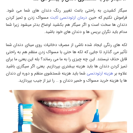
سیگار کشیدن به راحتی باعث تغییر رنگ دندان های شما می شود.
فراموش نکنیم که حین
درمان ارتودنسی ثابت
مسواک زدن و تمیز کردن
دندان ها سخت است و اگر سیگار هم بکشید اوضاع بدتر میشود زیرا شما
مدام باید نگران بریس ها و دندان های خود باشید.
لکه های رنگی ایجاد شده ناشی از مصرف دخانیات روی مینای دندان شما
تأثیر می گذارد تا جایی که لکه ها حتی با مسواک زدن منظم هم به راحتی
قابل حذف نیستند. این چه چیزی را به ما می رساند؟ بله این یعنی ما برای
تمیز کردن دندان ها باید هزینه بیشتری بپردازیم. یعنی اگر سیگاری باشید
علاوه بر
هزینه ارتودنسی
شما باید هزینه شستشوی منظم و دوره ای دندان
ها یا هزینه خرید مسواک و خمیر دندان و … را نیز از جیب بپردازید.