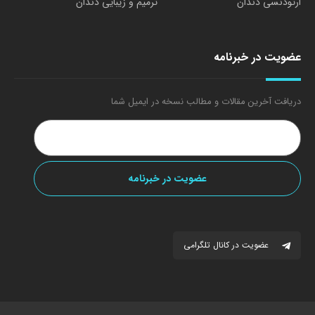
ارتودنسی دندان
ترمیم و زیبایی دندان
عضویت در خبرنامه
دریافت آخرین مقالات و مطالب نسخه در ایمیل شما
عضویت در کانال تلگرامی