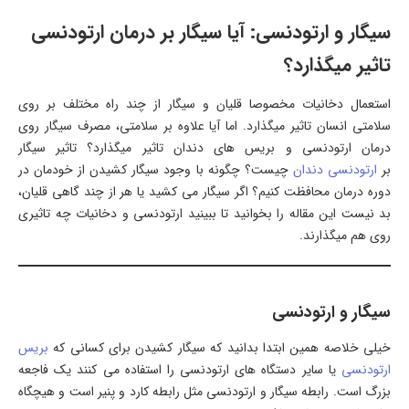
سیگار و ارتودنسی: آیا سیگار بر درمان ارتودنسی
تاثیر میگذارد؟
استعمال دخانیات مخصوصا قلیان و سیگار از چند راه مختلف بر روی
سلامتی انسان تاثیر میگذارد. اما آیا علاوه بر سلامتی، مصرف سیگار روی
درمان ارتودنسی و بریس های دندان تاثیر میگذارد؟ تاثیر سیگار
بر
ارتودنسی دندان
چیست؟ چگونه با وجود سیگار کشیدن از خودمان در
دوره درمان محافظت کنیم؟ اگر سیگار می کشید یا هر از چند گاهی قلیان،
بد نیست این مقاله را بخوانید تا ببینید ارتودنسی و دخانیات چه تاثیری
روی هم میگذارند.
سیگار و ارتودنسی
خیلی خلاصه همین ابتدا بدانید که سیگار کشیدن برای کسانی که
بریس
ارتودنسی
یا سایر دستگاه های ارتودنسی را استفاده می کنند یک فاجعه
بزرگ است. رابطه سیگار و ارتودنسی مثل رابطه کارد و پنیر است و هیچگاه