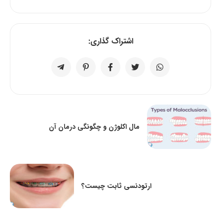
اشتراک گذاری:
مال اکلوژن و چگونگی درمان آن
ارتودنسی ثابت چیست؟