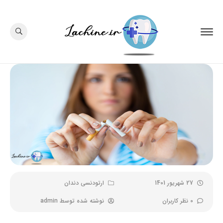
27 شهریور 1401
ارتودنسی دندان
0 نظر کاربران
نوشته شده توسط
admin