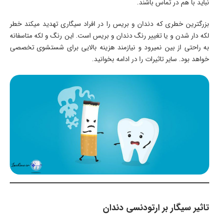
نباید با هم در تماس باشند.
بزرگترین خطری که دندان و بریس را در افراد سیگاری تهدید میکند خطر
لکه دار شدن و یا تغییر رنگ دندان و بریس است. این رنگ و لکه متاسفانه
به راحتی از بین نمیرود و نیازمند هزینه بالایی برای شستشوی تخصصی
خواهد بود. سایر تاثیرات را در ادامه بخوانید.
تاثیر سیگار بر ارتودنسی دندان