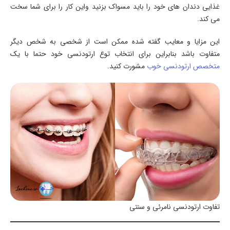
غذایی دندان های خود را باید مسواک بزنید واین کار را برای شما سخت
می کند.
این مزایا و معایب گفته شده ممکن است از شخصی به شخص دیگر
متفاوت باشد بنابراین برای انتخاب توع ارتودنسی خود حتما با یک
متخصص ارتودنسی خوب
مشورت کنید.
تفاوت ارتودنسی نامرئی و سنتی