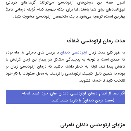
اکنون همه این درمان‌های ارتودنسی می‌توانند گزینه‌های درمانی
فوق‌العاده‌ای برای شما باشند، اما برای اینکه بفهمید کدام گزینه درمانی کاملاً
بهترین است، توصیه می‌شود با یک متخصص ارتودنسی مشورت کنید.
مدت زمان ارتودنسی شفاف
به طور کلی مدت زمان
ارتودنسی دندان
با بریس های نامرئی 18 ماه بوده
که ممکن است با توجه به پیچیدگی مشکل هر بیمار این زمان افزایش یا
کاهش پیدا کند. البته به خاطر داشته باشید که درمان ارتودنسی زمان بر
بوده به همین دلیل کلینیک ارتودنسی را نزدیک به محل سکونت یا کار خود
انتخاب کنید تا خسته نشوید.
اگر بعد از اتمام درمان ارتودنسی دندان های خود قصد انجام
بلیچینگ
دندان
(سفید کردن دندان) را دارید کلیک کنید.
مزایای ارتودنسی دندان نامرئی