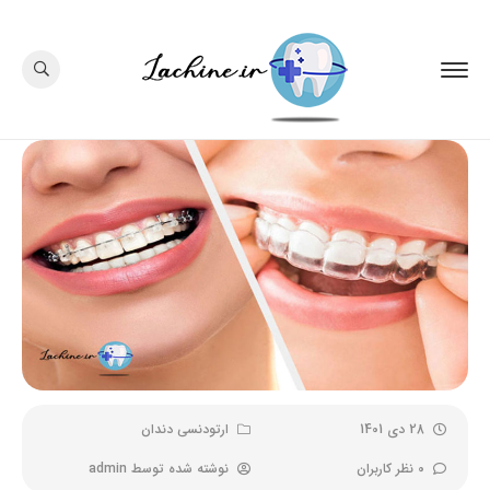
28 دی 1401
ارتودنسی دندان
0 نظر کاربران
نوشته شده توسط
admin