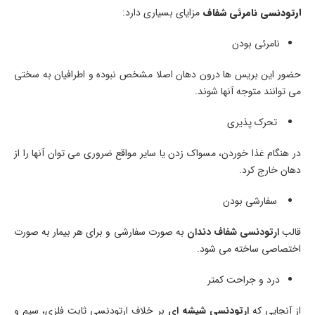
ارتودنسی نامرئی شفاف
مزایای بسیاری دارد:
نامرئی بودن
حضور این بریس ها درون دهان اصلا مشخص نبوده و اطرافیان به سختی
می توانند متوجه آنها شوند.
تحرک پذیری
در هنگام غذا خوردن، مسواک زدن یا سایر مواقع ضروری می توان آنها را از
دهان خارج کرد.
سفارشی بودن
قالب
ارتودنسی شفاف دندان
به صورت سفارشی و برای هر بیمار به صورت
اختصاصی ساخته می شود.
درد و جراحت کمتر
از آنجایی که
ارتودنسی شیشه ای
بر خلاف ارتودنسی ثابت فلزی، سیم و