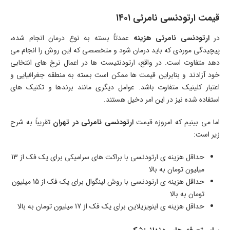
قیمت ارتودنسی نامرئی ۱۴۰۱
در
ارتودنسی نامرئی هزینه
عمدتاً بسته به نوع درمان انجام شده،
پیچیدگی موردی که باید درمان شود و متخصصی که این روش را انجام می
دهد متفاوت است. در واقع، ارتودنتیست ها در اعمال نرخ های انتخابی
خود آزادند و بنابراین قیمت ها ممکن است بسته به منطقه جغرافیایی و
اعتبار کلینیک متفاوت باشد. عوامل دیگری مانند برندها و تکنیک های
استفاده شده نیز در این امر دخیل هستند.
اما می بینیم که امروزه قیمت
ارتودنسی نامرئی در تهران
تقریباً به شرح
زیر است:
حداقل هزینه ی ارتودنسی با براکت های سرامیکی برای یک فک از 13
میلیون تومان به بالا
حداقل هزینه ی ارتودنسی با روش لینگوال برای یک فک از 15 میلیون
تومان به بالا
حداقل هزینه ی اینویزیلاین برای یک فک از 17 میلیون تومان به بالا