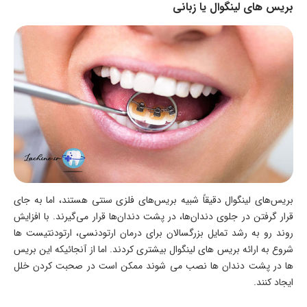
بریس های لینگوال یا زبانی
بریس‌های لینگوال دقیقاً شبیه بریس‌های فلزی سنتی هستند، اما به جای
قرار گرفتن در جلوی دندان‌ها، در پشت دندان‌ها قرار می‌گیرند. با افزایش
روند رو به رشد تمایل بزرگسالان برای درمان ارتودنسی، ارتودنتیست ها
شروع به ارائه بریس های لینگوال بیشتری کردند. اما از آنجائیکه این بریس
ها در پشت دندان ها نصب می شوند ممکن است در صحبت کردن خلل
ایجاد کنند.