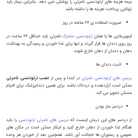
بیمه هزینه های ارتودنسی نامرئی را پوشش نمی دهد. بنابراین بیمار باید
توانایی پرداخت هزینه ها را داشته باشد.
ضرورت استفاده ی 22 ساعته در روز
اینویزیلاین ها یا همان
ارتودنسی متحرک
نامرئی باید حداقل 22 ساعت در
روز روی دندان ها قرار گیرند و تنها برای غذا خوردن و رسیدگی به بهداشت
دهان و دندان از دهان خارج شوند.
اذیت دندان ها
بریس های ارتودنسی نامرئی
در ابتدا و پس از
نصب ارتودنسی نامرئی
ممکن است آزاردهنده و دردناک باشند برای همین دندانپزشک برای التیام
مسکن تجویز می کند.
دردسر ساز بودن
از دردسر های این درمان اینست که
بریس های نامرئی ارتودنسی
را باید
هنگام غذا خوردن از دهان خارج کنید و اینکار ممکن است در مکان های
عمومی و رستوران ها خجالت آور باشد. همچنین بعد از خوردن هر وعده