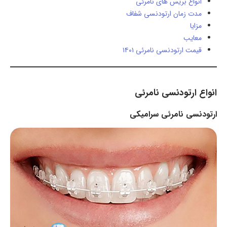
انواع بریس های نامرئی
مدت زمان ارتودنسی شفاف
مزایا
معایب
قیمت ارتودنسی نامرئی ۱۴۰۱
انواع ارتودنسی نامرئی
ارتودنسی نامرئی سرامیکی