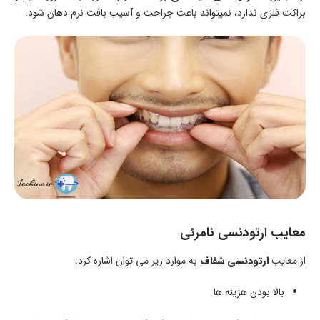
براکت فلزی ندارد، نمیتواند باعث جراحت و آسیب بافت نرم دهان شود.
معایب ارتودنسی نامرئی
از معایب
ارتودنسی شفاف
به موارد زیر می توان اشاره کرد:
بالا بودن هزینه ها