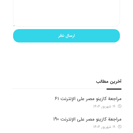
آخرین مطالب
مراجعة كازينو مصر على الإنترنت 61
19 شهریور 1404
مراجعة كازينو مصر على الإنترنت 190
19 شهریور 1404