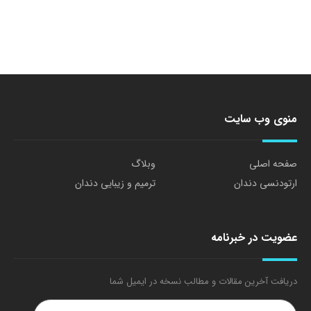
منوی وب سایت
صفحه اصلی
وبلاگ
ارتودنسی دندان
ترمیم و زیبایی دندان
عضویت در خبرنامه
دریافت آخرین مقالات و مطالب نسخه در ایمیل شما