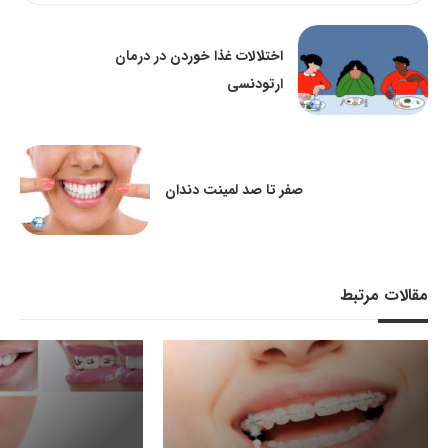
اختلالات غذا خوردن در درمان
ارتودنسی
صفر تا صد لمینت دندان
مقالات مرتبط