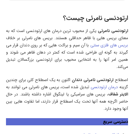
ارتودنسی نامرئی چیست؟
ارتودنسی نامرئی
یکی از محبوب ترین درمان های ارتودنسی است که به
معنای بریس هایی با ظاهر حداقلی هستند. بریس های نامرئی بر خلاف
بریس های فلزی سنتی
با آن سیم و براکت هایی که بر روی دندان قرار می
گیرند به گونه ای طراحی شده است که کمتر در دهان ظاهر می شوند و
همین امر آنها را به انتخابی محبوب برای ارتودنسی بزرگسالان تبدیل
می‌کند.
اصطلاح
ارتودنسی نامرئی دندان
اکنون به یک اصطلاح کلی برای چندین
گزینه
درمان ارتودنسی
تبدیل شده است، بریس های نامرئی می توانند به
الاینر شفاف
، بریس های سرامیکی یا لینگوال اشاره داشته باشند. در حال
حاضر اگرچه همه آنها تحت یک اصطلاح قرار دارند، اما تفاوت هایی بین
آنها وجود دارد.
دسترسی سریع