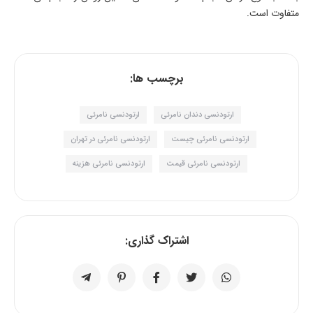
متفاوت است.
برچسب ها:
ارتودنسی دندان نامرئی
ارتودنسی نامرئی
ارتودنسی نامرئی چیست
ارتودنسی نامرئی در تهران
ارتودنسی نامرئی قیمت
ارتودنسی نامرئی هزینه
اشتراک گذاری: