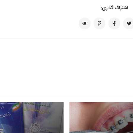
اشتراک گذاری: