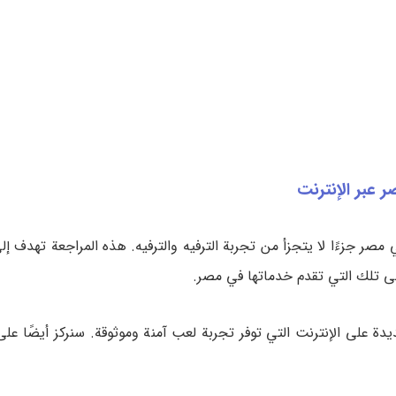
 عبر الإنترنت
مصر جزءًا لا يتجزأ من تجربة الترفيه والترفيه. هذه المراجعة تهدف إل
على تلك التي تقدم خدماتها في مصر.
 على الإنترنت التي توفر تجربة لعب آمنة وموثوقة. سنركز أيضًا على