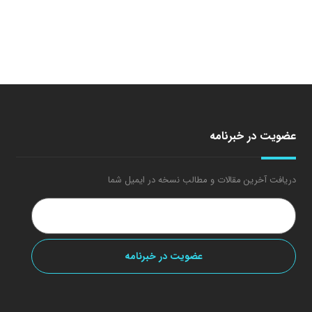
عضویت در خبرنامه
دریافت آخرین مقالات و مطالب نسخه در ایمیل شما