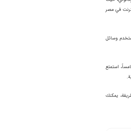
ترنت في مصر
ثالثاً، استخدم وسائل
ساً، استمتع
ة.
طريقة، يمكنك