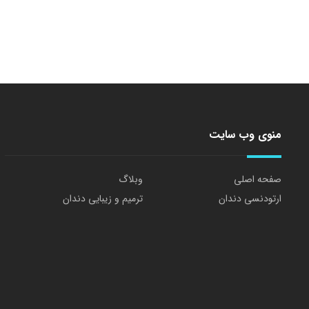
منوی وب سایت
صفحه اصلی
وبلاگ
ارتودنسی دندان
ترمیم و زیبایی دندان