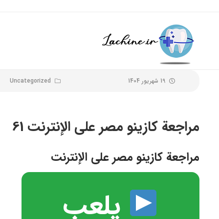
19 شهریور 1404
Uncategorized
مراجعة كازينو مصر على الإنترنت 61
مراجعة كازينو مصر على الإنترنت
يلعب