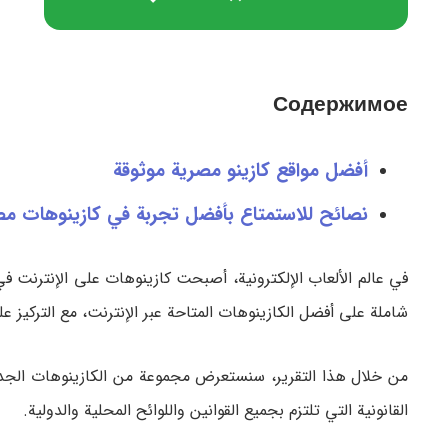
Содержимое
أفضل مواقع كازينو مصرية موثوقة
نصائح للاستمتاع بأفضل تجربة في كازينوهات مصر
في عالم الألعاب الإلكترونية، أصبحت كازينوهات على الإنترنت في 
شاملة على أفضل الكازينوهات المتاحة عبر الإنترنت، مع التركيز 
من خلال هذا التقرير، سنستعرض مجموعة من الكازينوهات الجديدة
القانونية التي تلتزم بجميع القوانين واللوائح المحلية والدولية.