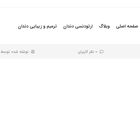
صفحه اصلی
وبلاگ
ارتودنسی دندان
ترمیم و زیبایی دندان
0 نظر کاربران
نوشته شده توسط