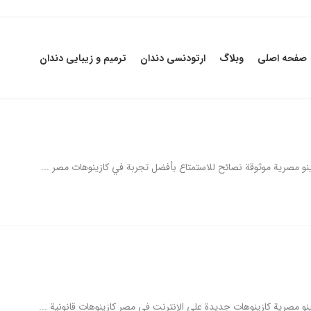
صفحه اصلی
وبلاگ
ارتودنسی دندان
ترمیم و زیبایی دندان