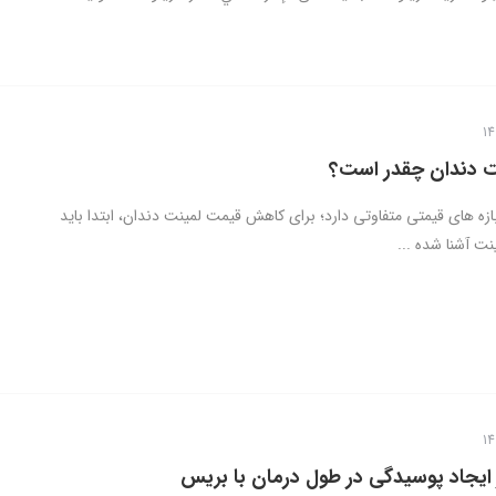
ت دندان چقدر است؟
زه ­های قیمتی متفاوتی دارد؛ برای کاهش قیمت لمینت دندان، ابتدا باید
نت آشنا شده ...
 ایجاد پوسیدگی در طول درمان با بریس