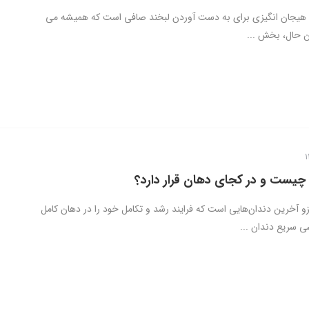
 هیجان انگیزی برای به دست آوردن لبخند صافی است که همیشه می
ین حال، بخش ...
چیست و در کجای دهان قرار دارد؟
و آخرین دندان‌هایی است که فرایند رشد و تکامل خود را در دهان کامل
ی سریع دندان ...