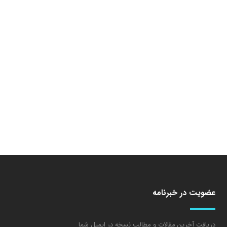
عضویت در خبرنامه
دریافت آخرین مقالات و مطالب نسخه در ایمیل شما