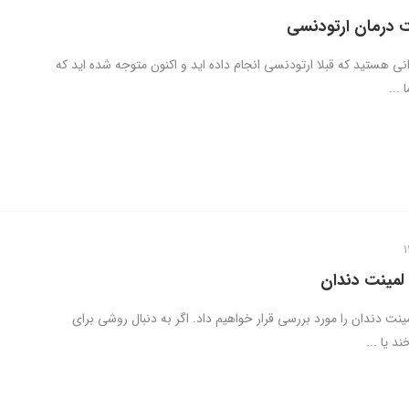
 درمان ارتودنسی
ارانی هستید که قبلا ارتودنسی انجام داده اید و اکنون متوجه شده اید که
...
لمینت دندان
مینت دندان را مورد بررسی قرار خواهیم داد. اگر به دنبال روشی برای
د یا ...