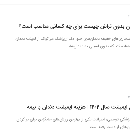
ان بدون تراش چیست برای چه کسانی مناسب است؟
هنجاری‌های خفیف دندان‌های جلو، دندان‌پزشک می‌تواند از لمینت دندان
اده کند که بدون آسیبی به دندان‌ها، ...
14 | هزینه ایمپلنت دندان با بیمه
پزشکی ترمیمی، ایمپلنت یکی از بهترین روش‌های جایگزین برای پر کردن
‌های از دست رفته است ...