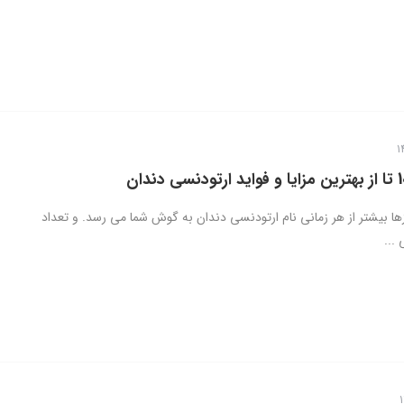
زها بیشتر از هر زمانی نام ارتودنسی دندان به گوش شما می رسد. و تعداد
 ...