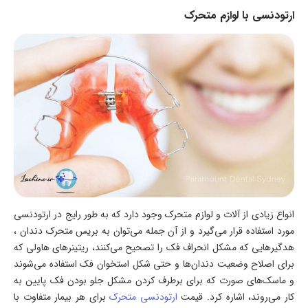
ارتودنسی با لوازم متحرک
انواع زیادی از آلات و لوازم متحرک وجود دارد که به طور رایج در ارتودنسی
مورد استفاده قرار می‌گیرد و از آن جمله می‌توان به بریس متحرک دندان ،
هدگیرهایی که مشکل انحراف فک را تصحیح می‌کنند، ریتینرهای هاولی که
برای اصلاح وضعیت دندان‌ها و حتی شکل استخوان فک استفاده می‌شوند
و ماسک‌های صورت که برای برطرف کردن مشکل جلو بودن فک پایین به
کار می‌روند، اشاره کرد. قیمت
ارتودنسی متحرک
برای هر بیمار متفاوت با