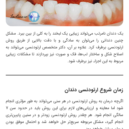
یک دندان نامرتب می‌تواند زیبایی یک لبخند را به کلی از بین ببرد. مشکل
چنین دندانی را می‌توان به سادگی و با دقت بالایی از طریق روش
ارتودنسی برطرف کرد. علاوه بر آن، دکتر متخصص ارتودنسی می‌تواند به
اصلاح شکل و ساختار لب‌ها، فک و صورت نیز بپردازند تا مشکلات زیبایی
مربوط به این اجزاء نیز برطرف شود.
زمان شروع ارتودنسی دندان
اگرچه درمان به روش ارتودنسی در هر سنی می‌تواند به طور مؤثری انجام
شود اما معاینه و ارزیابی‌های لازم برای این روش باید در حدود سن 7
سالگی انجام شود. هر چقدر روش ارتودنسی زودتر و در سنین پایین‌تری
انجام گیرد، مشکل مربوطه سریع‌تر حل خواهد شد و احتمال موفق بودن
درمان بیشتر خواهد بود.