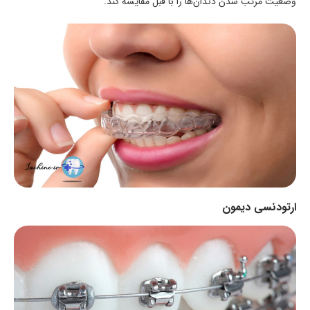
وضعیت مرتب شدن دندان‌ها را با قبل مقایسه کند.
ارتودنسی دیمون