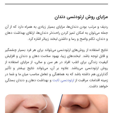
مزایای روش ارتودنسی دندان
ردیف و مرتب بودن دندان‌ها، مزایای بسیار زیادی به همراه دارد که از آن
جمله می‌توان به امکان تمیز کردن راحت‌تر دندان‌ها، ارتقای بهداشت دهان
و دندان، تکلم واضح و رسا و داشتن لبخند زیباتر اشاره کرد.
نتایج استفاده از روش‌های ارتودنسی می‌تواند برای هر فرد بسیار چشمگیر
و قابل توجه باشد. لبخندهای زیبا، بهبود سلامت دهان و دندان و افزایش
کیفیت زندگی برای اغلب افراد در هر سن و سالی، از مزایای استفاده از
روش ارتودنسی می‌باشد. علاوه بر آن، می‌تواند نتایج بیشتر و تأثیر
گذارتری هم داشته باشد که به هماهنگی و تعامل مناسب میان ما و شما در
زمینه اقدامات مراقبت از
ارتودنسی ثابت
و بهداشت دهان و دندان بستگی
خواهد داشت.