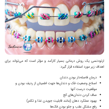
ارتودنسی یک روش درمانی بسیار کارآمد و مؤثر است که می‌تواند برای
اهداف زیر مورد استفاده قرار گیرد:
درمان فاصله‌دار بودن دندان
اصلاح وضعیت فک و دندان‌ها جهت اطمینان از ردیف بودن و
موقعیت درست آنها
صاف کردن دندان‌های کج
بهبود عملکرد دهان (مانند قابليت جويدن غذا و تکلم)
رفع مشکل عقب و جلو بودن فک‌ها