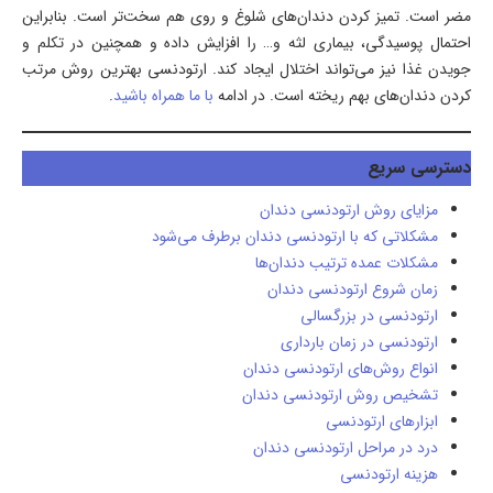
مضر است. تمیز کردن دندان‌های شلوغ و روی هم سخت‌تر است. بنابراین
احتمال پوسیدگی، بیماری لثه و… را افزایش داده و همچنین در تکلم و
جویدن غذا نیز می‌تواند اختلال ایجاد کند. ارتودنسی بهترین روش مرتب
کردن دندان‌های بهم ریخته است. در ادامه
با ما همراه باشید
.
دسترسی سریع
مزایای روش ارتودنسی دندان
مشکلاتی که با ارتودنسی دندان برطرف می‌شود
مشکلات عمده ترتيب دندان‌ها
زمان شروع ارتودنسی دندان
ارتودنسی در بزرگسالی
ارتودنسی در زمان بارداری
انواع روش‌های ارتودنسی دندان
تشخیص روش ارتودنسی دندان
ابزارهای ارتودنسی
درد در مراحل ارتودنسی دندان
هزینه ارتودنسی