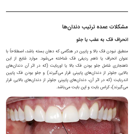
مشکلات عمده ترتيب دندان‌ها
انحراف فک به عقب یا جلو
منطبق نبودن فک بالا و پایین در هنگامی که دهان بسته باشد، اصطلاحاً با
عنوان انحراف یا ناهم‌ ردیفی فک شناخته می‌شود. موارد شایع از این
ناهنجاری شامل جلو بودن فک بالا یا اوربایت (که در اثر آن دندان‌های
بالایی جلوتر از دندان‌های پایینی قرار می‌گیرند) و جلو بودن فک پایین
اندربایت (که در اثر آن، دندان‌های پایینی جلوتر از دندان‌های بالایی قرار
می‌گیرند)، کراس بایت و اپن بایت می‌باشد.