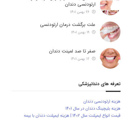
ارتودنسی دندان
26 بهمن 1401
علت برگشت درمان ارتودنسی
19 بهمن 1401
صفر تا صد لمینت دندان
12 بهمن 1401
تعرفه های دندانپزشکی
هزینه ارتودنسی دندان
هزینه بلیچینگ دندان در سال 1401
قیمت انواع ایمپلنت سال 1402 | هزینه ایمپلنت دندان با بیمه