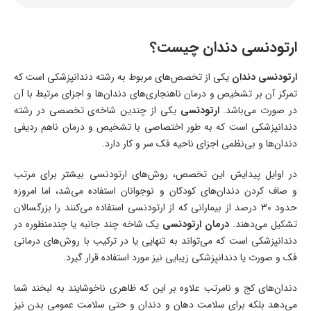
ارتودنسی دندان چیست؟
ارتودنسی دندان
یکی از تخصص‌های مربوط به رشته دندانپزشکی است که
تمرکز آن بر تشخیص و درمان ناهنجاری‌های دندان‌ها و اجزای مرتبط با آن
در صورت می‌باشد.
ارتودنسی
یکی از چندین شاخه‌ی تخصصی در رشته
دندانپزشکی است که به طور اختصاصی با تشخیص و درمان ناهم ردیفی
دندان‌ها و بی‌نظمی اجزای ناحیه فک سر و کار دارد.
در اوایل پیدایش این تخصص، روش‌های ارتودنسی بیشتر برای مرتب
و صاف کردن دندان‌های کودکان و نوجوانان استفاده می‌شد، اما امروزه
حدود 30 درصد از بیمارانی که از ارتودنسی استفاده می‌کنند را بزرگسالان
تشکیل می‌دهند.
درمان ارتودنسی
یک شاخه چند جانبه یا چندمنظوره در
دندانپزشکی است که می‌تواند به تنهایی یا در ترکیب با روش‌های درمانی
فک و صورت یا دندانپزشکی زیبایی نیز مورد استفاده قرار گیرد.
دندان‌های کج و نامرتب علاوه بر این که ظاهری ناخوشایند به لبخند شما
می‌دهد بلکه برای سلامت دهان و دندان و حتی سلامت عمومی بدن نیز