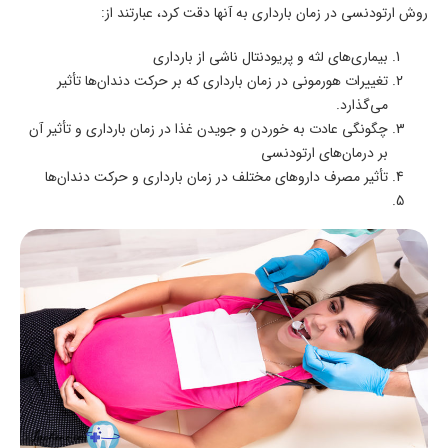
روش ارتودنسی در زمان بارداری به آنها دقت کرد، عبارتند از:
بیماری‌های لثه و پریودنتال ناشی از بارداری
تغییرات هورمونی در زمان بارداری که بر حرکت دندان‌ها تأثیر
می‌گذارد.
چگونگی عادت به خوردن و جویدن غذا در زمان بارداری و تأثیر آن
بر درمان‌های ارتودنسی
تأثیر مصرف داروهای مختلف در زمان بارداری و حرکت دندان‌ها