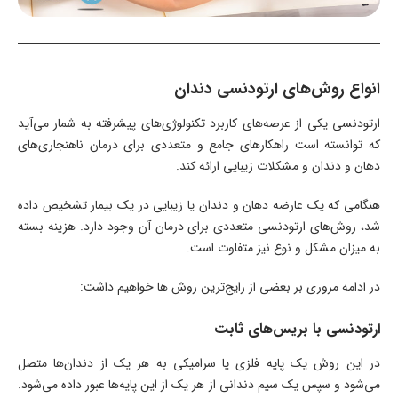
انواع روش‌های ارتودنسی دندان
ارتودنسی یکی از عرصه‌های کاربرد تکنولوژی‌های پیشرفته به شمار می‌آید
که توانسته است راهکارهای جامع و متعددی برای درمان ناهنجاری‌های
دهان و دندان و مشکلات زیبایی ارائه کند.
هنگامی که یک عارضه دهان و دندان یا زیبایی در یک بیمار تشخیص داده
شد، روش‌های ارتودنسی متعددی برای درمان آن وجود دارد. هزینه بسته
به میزان مشکل و نوع نیز متفاوت است.
در ادامه مروری بر بعضی از رایج‌ترین روش‌ ها خواهیم داشت:
ارتودنسی با بریس‌های ثابت
در این روش یک پایه فلزی یا سرامیکی به هر یک از دندان‌ها متصل
می‌شود و سپس یک سیم دندانی از هر یک از این پایه‌ها عبور داده می‌شود.