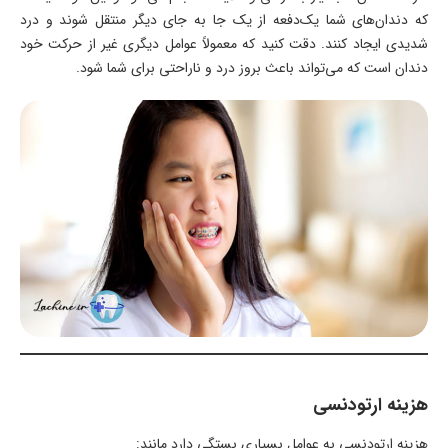
که دندان‌های شما يک‌دفعه از یک جا به جای دیگر منتقل شوند و درد
شديدی ايجاد کنند. دقت کنید که معمولاً عوامل دیگری غیر از حرکت خود
دندان است که می‌تواند باعث بروز درد و ناراحتی برای شما شود.
هزینه ارتودنسی
هزینه ارتودنسی به عوامل بسیاری بستگی دارد مانند: