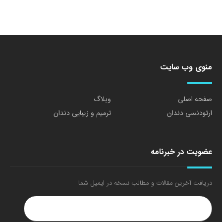
منوی وب سایت
صفحه اصلی
وبلاگ
ارتودنسی دندان
ترمیم و زیبایی دندان
عضویت در خبرنامه
دریافت آخرین مقالات و مطالب نسخه در ایمیل شما