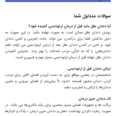
سوالات متداول شما
آیا دندان عقل باید قبل از درمان ارتودنسی کشیده شود؟
رویش دندان عقل ممکن است به صورت نهفته باشد. در این صورت به
دلیل نداشتن فضا برای درآمدن، می تواند باعث نامرتبی و کجی دندان
شود. و حتی در آمدن دندان عقل بعد از درمان ارتودنسی می تواند نظم
دندان‌هایی را که به تازگی مرتب شده‌اند را بهم بزند. بنابراین کشیدن
دندان عقل نهفته قبل از درمان ارتودنسی بسیار مهم و ضروری است.
تراش دندان قبل از ارتودنسی
متخصصان در بعضی مواقع برای به دست آوردن فضای کافی برای مرتب
کردن دندان مجبور هستند حدود ½ میلی‌متر از فضای بیرونی و مابین
دندان‌ها را تراش یا استریپ دهند.
لک دندان حین درمان
براکت ها و تجهیزات فضای بسیار مناسبی برای رشد باکتری‌ها می باشد. در
صورت رعایت نکردن بهداشت دهان و دندان حین درمان ، پلاک و تارتارها