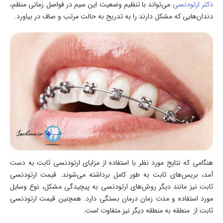
دکتر ارتودنسی
می‌تواند با تنظیم وضعیت این سیم در فواصل زمانی منظم،
دندان‌هایی که مشکل دارند را به تدریج به حالت مرتب و صاف در بیاورد.
هنگامی که نتایج مورد نظر با استفاده از مزايای ارتودنسی ثابت به دست
آمد، بریس‌های ثابت به طور کامل برداشته می‌شوند. قیمت ارتودنسی
ثابت نیز مانند دیگر روش‌های ارتودنسی به پیچیدگی مشکل، نوع وسایل
مورد استفاده و مدت زمان درمان بستگی دارد. همچنین قیمت ارتودنسی
ثابت از منطقه به منطقه دیگر نیز متفاوت است.