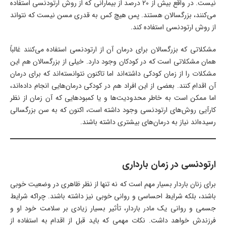
نیست. در واقع بیش از 20 درصد از بیمارانی که از روش ارتودنسی استفاده
می‌کنند، بزرگسالان هستند. پس هیچ کس به قدری مسن نیست که نتواند
از روش ارتودنسی استفاده کند.
مشکلاتی که بزرگسالان برای درمان آن از ارتودنسی استفاده می‌کنند غالباً
همان مشکلاتی است که در کودکان وجود دارد. خیلی از بزرگسالان هم این
مشکلات را از زمان کودکی داشته‌اند اما تاکنون نتوانسته‌اند که برای درمان
آن اقدام کنند. بعضی از این افراد هم در کودکی درمان‌هایی انجام داده‌اند،
اما ممکن است به خاطر محدودیت‌ها و یا کمبودهایی که آن زمان از نظر
کارآیی روش‌های ارتودنسی وجود داشته است، اکنون که به سن بزرگسالی
رسیده‌اند نیاز به درمان‌های بیشتری داشته باشند.
ارتودنسی در زمان بارداری
برای زنان باردار بسیار مهم است که نه تنها از نظر ظاهری در وضعیت خوبی
باشند، بلکه شرایط احساسی و روانی خوبی نیز داشته باشند. چراکه شرایط
جسمی و روانی یک مادر باردار، تأثیر بسیار زیادی بر سلامت خود او و
فرزندش خواهد داشت. نکات مهمی که باید قبل از اقدام به استفاده از