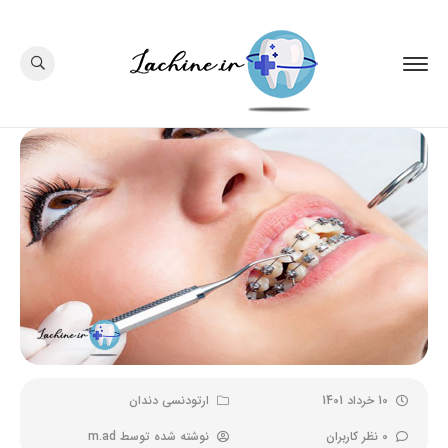
10 خرداد 1401
ارتودنسی دندان
0 نظر کاربران
نوشته شده توسط
m.ad