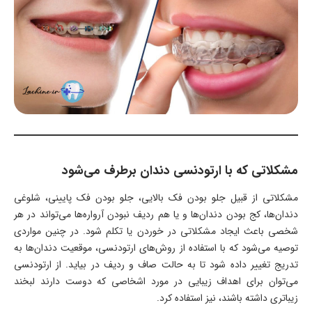
مشکلاتی که با ارتودنسی دندان برطرف می‌شود
مشکلاتی از قبیل جلو بودن فک بالایی، جلو بودن فک پایینی، شلوغی
دندان‌ها، کج بودن دندان‌ها و یا هم ردیف نبودن آرواره‌ها می‌تواند در هر
شخصی باعث ایجاد مشکلاتی در خوردن یا تکلم شود. در چنین مواردی
توصیه می‌شود که با استفاده از روش‌های ارتودنسی، موقعیت دندان‌ها به
تدریج تغییر داده شود تا به حالت صاف و ردیف در بیاید. از ارتودنسی
می‌‌توان برای اهداف زیبایی در مورد اشخاصی که دوست دارند لبخند
زیباتری داشته باشند، نیز استفاده کرد.