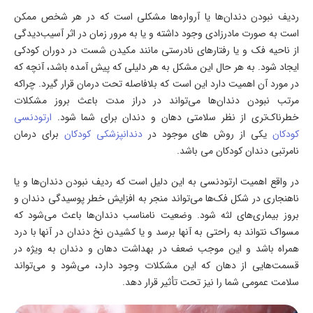
ردیف نبودن دندان‌ها یا آرواره‌ها مشکلی است که در هر شخص ممکن
است به صورت مادرزادی وجود داشته و یا به مرور زمان در اثر آسیب‌دیدگی
از ناحیه فک و یا رفتارهای نادرستی مانند مکیدن شست در دوران کودکی
ایجاد شود. به هر حال این مشکل به هر دلیلی که پیش آمده باشد، آنچه که
در مورد آن اهمیت دارد این است که بلافاصله تحت درمان قرار گیرد. چراکه
مرتب نبودن دندان‌ها می‌تواند در دراز مدت باعث بروز مشکلات
خطرناک‌تری از نظر سلامتی دهان و دندان برای شما شود.
ارتودنسی
کودکان
یکی از روش های موجود در
دندانپزشکی کودکان
برای درمان
نامرتبی دندان کودکان می باشد.
در واقع اهمیت ارتودنسی به این دلیل است که ردیف نبودن دندان‌ها و یا
ناهنجاری در شکل فک‌ها می‌تواند منجر به افزایش خطر پوسیدگی دندان و
بروز بیماری‌های لثه شود. وضعیت نامناسب دندان‌ها باعث می‌شود که
مسواک نتواند به راحتی به آنها برسد و یا کشیدن نخ دندان در آنها با درد
همراه باشد و این موجب ضعف در بهداشت دهان و دندان به ویژه در
قسمت‌هایی از دهان که این مشکلات وجود دارد، می‌شود و می‌تواند
سلامت عمومی شما را نیز تحت تأثیر قرار دهد.