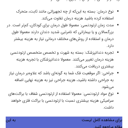
نوع درمان: بسته به این‌که از چه تجهیزاتی مانند ثابت، متحرک
استفاده کرده باشید هزینه درمان تفاوت می‌کند.
مدت زمان ارتودنسی: معمولا طول درمان برای کودکان، کم‌تر است. در
بزرگسالان و یا بیمارانی که نامرتبی شدید دندان دارند معمولا طول
درمان و استفاده از روش‌های مختلف درمانی نیاز به هزینه بیشتر
دارد.
تجربه دندانپزشک: بسته به شهرت و تخصص متخصص ارتودنسی
هزینه درمان تغییر می‌کنند. معمولا دندانپزشکان با تجربه هزینه
بیشتری دریافت می‌کنند.
جراحی: اگر موقعیت فک شما به گونه‌ای باشد که علاوه‌بر درمان نیاز
به جراحی داشته باشید، هزینه جراحی نیز به هزینه نهایی اضافه
می‌شود.
نوع مواد ارتودنسی: معمولا استفاده از ارتودنسی شفاف با براکت‌های
سرامیکی هزینه بیشتری نسبت با ارتودنسی با براکت فلزی خواهد
داشت.
برای مشاهده کامل لیست
قیمت های درمان ارتودنسی در سال 1401
به این
مقاله مراجعه کنید.