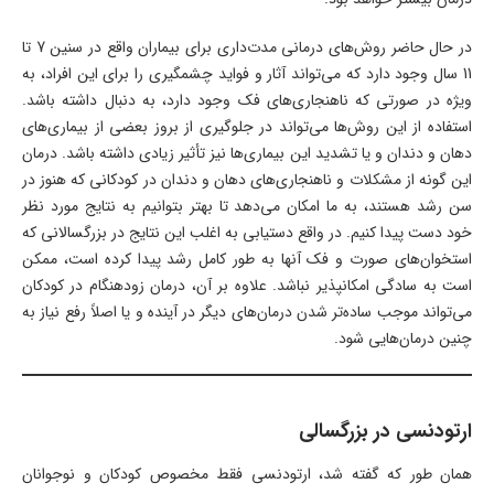
در حال حاضر روش‌های درمانی مدت‌داری برای بیماران واقع در سنین 7 تا
11 سال وجود دارد که می‌تواند آثار و فواید چشمگیری را برای این افراد، به
ویژه در صورتی که ناهنجاری‌های فک وجود دارد، به دنبال داشته باشد.
استفاده از این روش‌ها می‌تواند در جلوگیری از بروز بعضی از بیماری‌های
دهان و دندان و یا تشدید این بیماری‌ها نیز تأثیر زیادی داشته باشد. درمان
این گونه از مشکلات و ناهنجاری‌های دهان و دندان در کودکانی که هنوز در
سن رشد هستند، به ما امکان می‌دهد تا بهتر بتوانیم به نتایج مورد نظر
خود دست پیدا کنیم. در واقع دستیابی به اغلب این نتایج در بزرگسالانی که
استخوان‌های صورت و فک آنها به طور کامل رشد پیدا کرده است، ممکن
است به سادگی امکانپذیر نباشد. علاوه بر آن، درمان زودهنگام در کودکان
می‌تواند موجب ساده‌تر شدن درمان‌های دیگر در آینده و یا اصلاً رفع نیاز به
چنین درمان‌هایی شود.
ارتودنسی در بزرگسالی
همان طور که گفته شد، ارتودنسی فقط مخصوص کودکان و نوجوانان