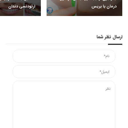
درمان با بریس
ارتودنسی دندان
ارسال نظر شما