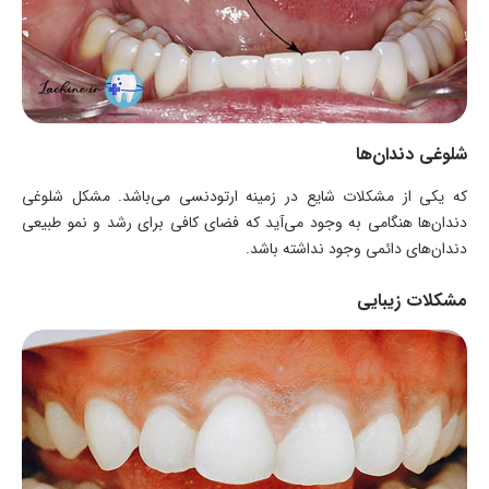
شلوغی دندان‌ها
که یکی از مشکلات شایع در زمینه ارتودنسی می‌باشد. مشکل شلوغی
دندان‌ها هنگامی به وجود می‌آید که فضای کافی برای رشد و نمو طبیعی
دندان‌های دائمی وجود نداشته باشد.
مشکلات زیبایی