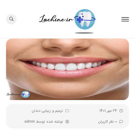
24 مهر 1401
ترمیم و زیبایی دندان
0 نظر کاربران
نوشته شده توسط
admin