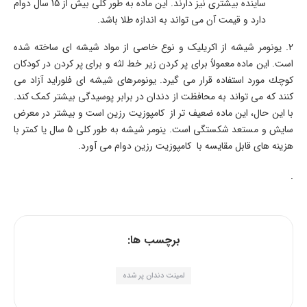
ساینده بیشتری نیز دارند. این ماده به طور کلی بیش از 15 سال دوام
دارد و قیمت آن می تواند به اندازه طلا باشد.
2. یونومر شیشه از اکریلیک و نوع خاصی از مواد شیشه ای ساخته شده
است. این ماده معمولاً برای پر کردن زیر خط لثه و برای پر كردن در كودكان
كوچك مورد استفاده قرار می گیرد. یونومرهای شیشه ای فلوراید آزاد می
کنند که می تواند به محافظت از دندان در برابر پوسیدگی بیشتر کمک کند.
با این حال، این ماده ضعیف تر از کامپوزیت رزین است و بیشتر در معرض
سایش و مستعد شکستگی است. ینومر شیشه به طور کلی 5 سال یا کمتر با
هزینه های قابل مقایسه با کامپوزیت رزین دوام می آورد.
.
برچسب ها:
لمینت دندان پر شده