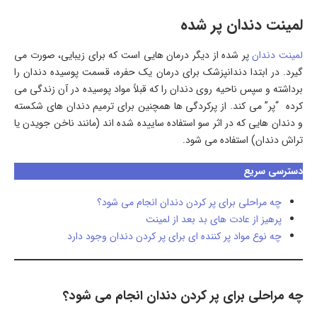
لمینت دندان پر شده
لمینت دندان
پر شده از دیگر درمان هایی است که برای زیبایی، صورت می
گیرد. در ابتدا دندانپزشک برای درمان یک حفره، قسمت پوسیده دندان را
برداشته و سپس ناحیه روی دندان را که قبلاً مواد پوسیده در آن زندگی می
کرده “پر” می کند. از پرکردگی ها همچنین برای ترمیم دندان های شکسته
و دندان هایی که در اثر سو استفاده ساییده شده اند (مانند ناخن جویدن یا
تراش دندان) استفاده می شود.
دسترسی سریع
چه مراحلی برای پر کردن دندان انجام می شود؟
پرهیز از عادت های بد بعد از لمینت
چه نوع مواد پر کننده ای برای پر کردن دندان وجود دارد
چه مراحلی برای پر کردن دندان انجام می شود؟