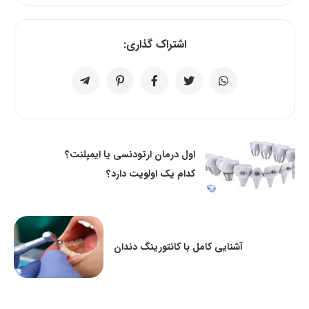
اشتراک گذاری:
اول درمان ارتودنسی یا ایمپلنت؟
کدام یک اولویت دارد؟
آشنایی کامل با کانتورینگ دندان