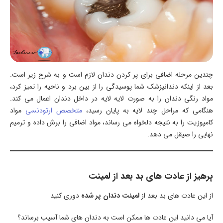
چندین مرحله اضافی برای پر کردن دندان لازم است و به شرح زیر است.
بعد از اینکه دندانپزشک شما پوسیدگی را از بین برد و ناحیه را تمیز کرد،
مواد رنگی دندان را به صورت لایه لایه در داخل دندان اعمال می کند.
هنگامی که مراحل چند لایه به پایان رسید،
متخصص ارتودنسی
مواد
کامپوزیت را به نتیجه دلخواه می رساند، مواد اضافی را برش داده و ترمیم
نهایی را صیقل می دهد.
پرهیز از عادت های بد بعد از لمینت
از این عادت های بد بعد از
لمینت دندان پر شده
دوری کنید
آیا می دانید این عادت ها ممکن است به دندان های شما آسیب برساند؟