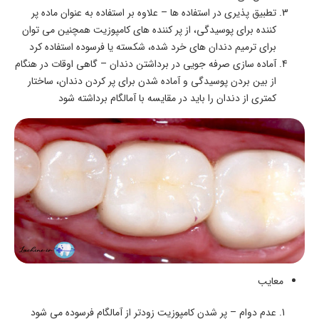
تطبیق پذیری در استفاده ها – علاوه بر استفاده به عنوان ماده پر
کننده برای پوسیدگی، از پر کننده های کامپوزیت همچنین می توان
برای ترمیم دندان های خرد شده، شکسته یا فرسوده استفاده کرد
آماده سازی صرفه جویی در برداشتن دندان – گاهی اوقات در هنگام
از بین بردن پوسیدگی و آماده شدن برای پر کردن دندان، ساختار
کمتری از دندان را باید در مقایسه با آمالگام برداشته شود
معایب
عدم دوام – پر شدن کامپوزیت زودتر از آمالگام فرسوده می شود