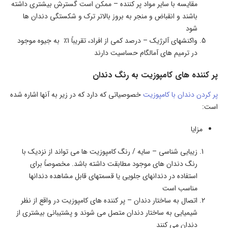
مقایسه با سایر مواد پر کننده – ممکن است گسترش بیشتری داشته
باشند و انقباض و منجر به بروز بالاتر ترک و شکستگی دندان ها
شود
واکنشهای آلرژیک – درصد کمی از افراد، تقریباً 1٪ به جیوه موجود
در ترمیم های آمالگام حساسیت دارند
پر کننده های کامپوزیت به رنگ دندان
پر کردن دندان با کامپوزیت
خصوصیاتی که دارد که در زیر به آنها اشاره شده
است:
مزایا
زیبایی شناسی – سایه / رنگ کامپوزیت ها می تواند از نزدیک با
رنگ دندان های موجود مطابقت داشته باشد. مخصوصاً برای
استفاده در دندانهای جلویی یا قسمتهای قابل مشاهده دندانها
مناسب است
اتصال به ساختار دندان – پر کننده های کامپوزیت در واقع از نظر
شیمیایی به ساختار دندان متصل می شوند و پشتیبانی بیشتری از
دندان می کنند