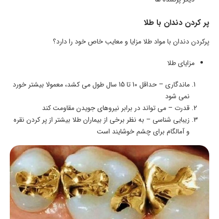
پر کردن دندان با طلا
پرکردن دندان با مواد طلا مزایا و معایب خاص خود را دارد؟
مزایای طلا
ماندگاری – حداقل 10 تا 15 سال طول می کشد، معمولا بیشتر خورد
نمی شود
قدرت – می تواند در برابر نیروهای جویدن مقاومت کند
زیبایی شناسی – به نظر برخی از بیماران طلا بیشتر از پر کردن نقره
و آمالگام برای چشم خوشایند است