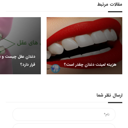
مقالات مرتبط
دندان عقل چیست و د
هزینه لمینت دندان چقدر است؟
قرار دارد؟
ارسال نظر شما