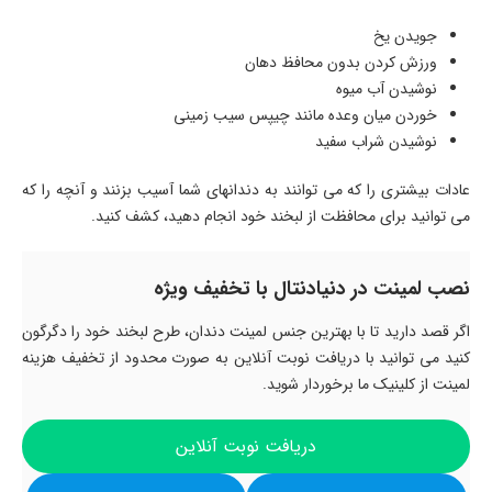
جویدن یخ
ورزش کردن بدون محافظ دهان
نوشیدن آب میوه
خوردن میان وعده مانند چیپس سیب زمینی
نوشیدن شراب سفید
عادات بیشتری را که می توانند به دندانهای شما آسیب بزنند و آنچه را که
می توانید برای محافظت از لبخند خود انجام دهید، کشف کنید.
نصب لمینت در دنیادنتال با تخفیف ویژه
اگر قصد دارید تا با بهترین جنس لمینت دندان، طرح لبخند خود را دگرگون
کنید می توانید با دریافت نوبت آنلاین به صورت محدود از تخفیف هزینه
لمینت از کلینیک ما برخوردار شوید.
دریافت نوبت آنلاین