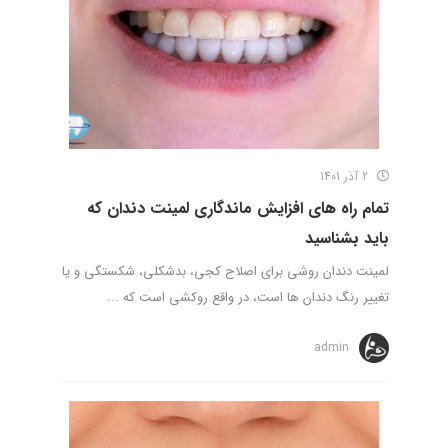
2 آذر 1401
تمام راه های افزایش ماندگاری لمینت دندان که
باید بشناسید
لمینت دندان روشی برای اصلاح کجی، بدشکلی، شکستگی و یا
تغییر رنگ دندان ها است، در واقع روکشی است که ...
admin