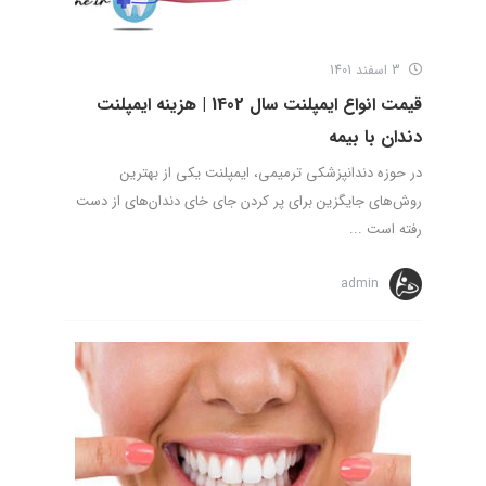
3 اسفند 1401
قیمت انواع ایمپلنت سال 1402 | هزینه ایمپلنت
دندان با بیمه
در حوزه دندانپزشکی ترمیمی، ایمپلنت یکی از بهترین
روش‌های جایگزین برای پر کردن جای خای دندان‌های از دست
رفته است ...
admin