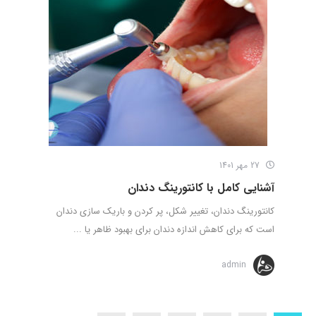
27 مهر 1401
آشنایی کامل با کانتورینگ دندان
کانتورینگ دندان، تغییر شکل، پر کردن و باریک سازی دندان
است که برای کاهش اندازه دندان برای بهبود ظاهر یا ...
admin