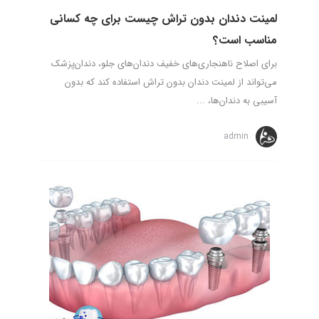
لمینت دندان بدون تراش چیست برای چه کسانی
مناسب است؟
برای اصلاح ناهنجاری‌های خفیف دندان‌های جلو، دندان‌پزشک
می‌تواند از لمینت دندان بدون تراش استفاده کند که بدون
آسیبی به دندان‌ها، ...
admin