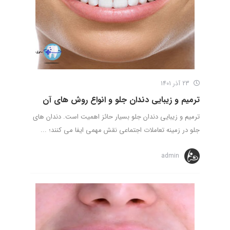
23 آذر 1401
ترمیم و زیبایی دندان جلو و انواع روش های آن
ترمیم و زیبایی دندان جلو بسیار حائز اهمیت است. دندان های
جلو در زمینه تعاملات اجتماعی نقش مهمی ایفا می کنند؛ ...
admin