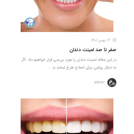
12 بهمن 1401
صفر تا صد لمینت دندان
در این مقاله لمینت دندان را مورد بررسی قرار خواهیم داد. اگر
به دنبال روشی برای اصلاح طرح لبخند یا ...
admin