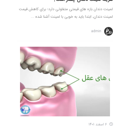
لمینت دندان بازه ­های قیمتی متفاوتی دارد؛ برای کاهش قیمت
لمینت دندان، ابتدا باید به خوبی با لمینت آشنا شده ...
admin
6 اسفند 1401