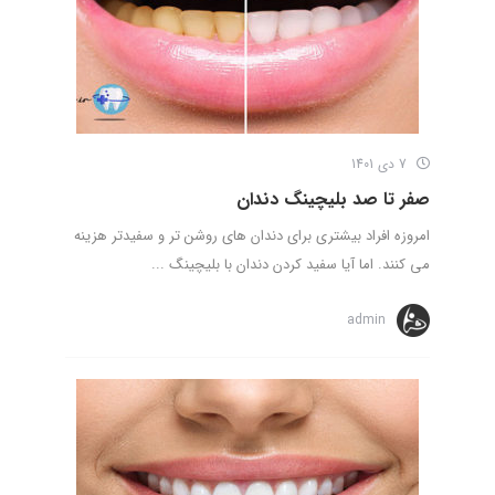
7 دی 1401
صفر تا صد بلیچینگ دندان
امروزه افراد بیشتری برای دندان های روشن تر و سفیدتر هزینه
می کنند. اما آیا سفید کردن دندان با بلیچینگ ...
admin