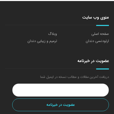
منوی وب سایت
صفحه اصلی
وبلاگ
ارتودنسی دندان
ترمیم و زیبایی دندان
عضویت در خبرنامه
دریافت آخرین مقالات و مطالب نسخه در ایمیل شما