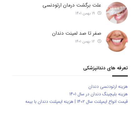
علت برگشت درمان ارتودنسی
19 بهمن 1401
صفر تا صد لمینت دندان
12 بهمن 1401
تعرفه های دندانپزشکی
هزینه ارتودنسی دندان
هزینه بلیچینگ دندان در سال 1401
قیمت انواع ایمپلنت سال 1402 | هزینه ایمپلنت دندان با بیمه