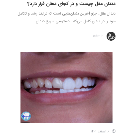
دندان عقل چیست و در کجای دهان قرار دارد؟
دندان عقل، جزو آخرین دندان‌هایی است که فرایند رشد و تکامل
خود را در دهان کامل می‌کند. دسترسی سریع دندان ...
admin
6 اسفند 1401