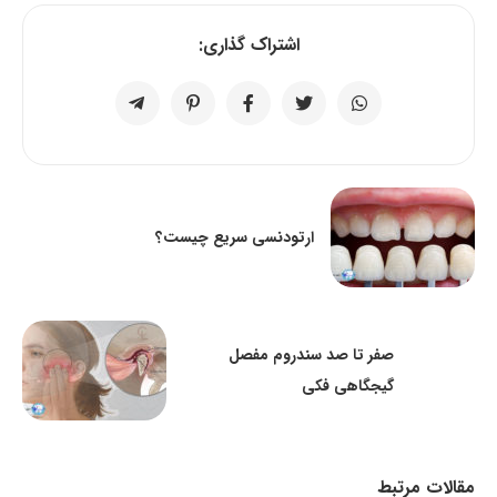
اشتراک گذاری:
ارتودنسی سریع چیست؟
صفر تا صد سندروم مفصل
گیجگاهی فکی
مقالات مرتبط