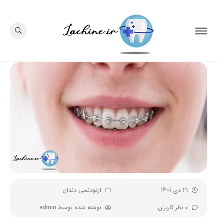
21 دی 1401
ارتودنسی دندان
0 نظر کاربران
نوشته شده توسط
admin