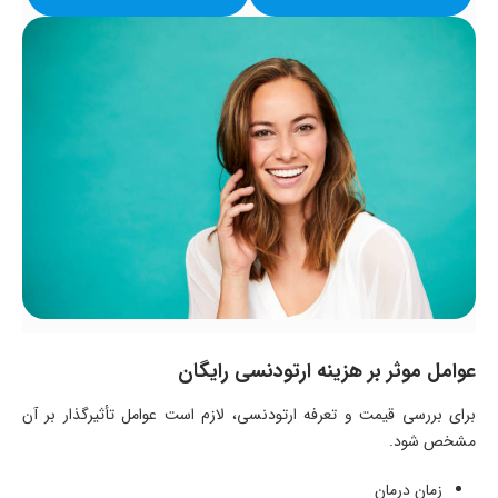
عوامل موثر بر هزینه ارتودنسی رایگان
برای بررسی قیمت و تعرفه ارتودنسی، لازم است عوامل تأثیرگذار بر آن
مشخص شود.
زمان درمان