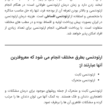
لبخند زدن دارد و زمان درمان ارتودنسی طولانی است؛ در هنگام انجام
ارتودنسی و بالاتر بودن تعرفه آن از بودجه فرد، تنها راه حل مناسب مذاکره
با متخصص و استفاده از
ارتودنسی اقساطی
است. هزینه درمان ارتودنسی
در ایران بصورت پیش پرداخت اولیه و اقساط بوده و در مطب های مختلف
متفاوت است. با پرداخت اقساطی، انجام ارتودنسی برای تعداد زیادی از
افراد امکان پذیر خواهد شد.
ارتودنسی بطرق مختلف انجام می شود که معروفترین
آنها عبارتند از:
ارتودنسی ثابت
ارتودنسی متحرک
ارتودنسی ثابت و متحرک از جمله روشهای موجود برای درمان مشکلات و
ناهنجاری دندان و فک هستند. به کمک آنها می توان دندان ها را مرتب
کرده و مشکلات ظاهری آن ها را برطرف نمود.