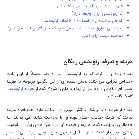
هزینه ارتودنسی با بیمه تامین اجتماعی
آیا ارتودنسی ارزان وجود دارد؟
راه حل مناسب برای استفاده از خدمات ارتودنسی
ارتودنسی بطرق مختلف انجام می شود که معروفترین آنها عبارتند از:
محاسبه قیمت ارتودنسی
هزینه و تعرفه ارتودنسی رایگان
تعداد زیادی از افراد که به ارتودنسی نیاز دارند، معمولاً از این بابت
احساس نگرانی می کنند. بخش عمده ای از این نگرانی مربوطه به هزینه
است. افراد تمایل دارند قبل از اینکه درمان را شروع کنند از
هزینه ارتودنسی
کاملاً آگاه باشند.
اطلاع از هزینه دندانپزشکی، نقش مهمی در انتخاب دارد. همه افراد مایلند
بدانند که هزینه خدمات چقدر بوده و با پرداخت هزینه می توانند چه
خدماتی را دریافت کنند. هزینه و قیمت نیز در درمان های زیبایی از اهمیت
زیادی برخوردار است. تفاوت قابل توجهی بین درمان ارتودنسی و سایر