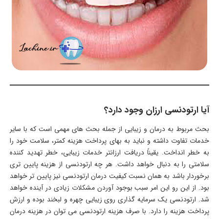
آیا ارتودنسی ارزان وجود دارد؟
بحث مربوط به درمان و زیبایی از جمله بحث های مهمی است که با سایر
خدمات تفاوت داشته و نباید به بهای پرداخت هزینه کمتر، سلامت خود را
به خطر انداخت. یقیناً دریافت ارزانتر خدمات زیبایی، خطر تهدید کننده
سلامتی را به دنبال خواهد داشت. هر چه ارتودنسی از هزینه پایین تری
برخوردار باشد به همان نسبت کیفیت درمان ارتودنسی نیز پایین تر خواهد
بود. از این رو این امر سبب بوجود آوردن مشکلات زیادی در آینده خواهد
شد. ارتودنسی یک سرمایه گذاری روی زیبایی چهره و لبخند بوده و ارزش
پرداخت هزینه را دارد. با صرف هزینه ارتودنسی می توان در هزینه درمان