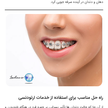
دهان و دندان در آینده صرفه جویی کرد.
راه حل مناسب برای استفاده از خدمات ارتودنسی
از آن جا که حالت دندان ها تأثیر بسزایی بر چهره فرد در هنگام خندیدن و