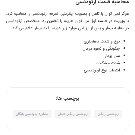
محاسبه قیمت ارتودنسی
هرگز نمی توان با تلفن و بصورت اینترنتی، تعرفه ارتودنسی را محاسبه کرد.
با ویزیت در جلسه اول می توان هزینه را تخمین زد. متخصص ارتودنسی
در معاینه بیمار و پس از ارزیابی موارد زیر هزینه را به بیمار اعلام می کند.
نوع و شدت ناهنجاری
چگونگی و نحوه درمان
سن بیمار
شدت مشکلات
انتخاب نوع ارتودنسی
برچسب ها:
ارتودنسی رایگان
ارتودنسی رایگان دندان
مشاوره ارتودنسی رایگان