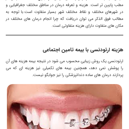
مطب پایین تر است. هزینه و تعرفه درمان در مناطق مختلف جغرافیایی و
در شهرهای مختلف و نقاط مختلف شهر بسیار متفاوت است.با توجه به
مطالب فوق الذکر می توان دریافت که چرا انجام درمان های مختلف در
مکان های متفاوت دارای هزینه متفاوتی است.
هزینه ارتودنسی با بیمه تامین اجتماعی
ارتودنسی یک روش زیبایی محسوب می شود در نتیجه بیمه هزینه های آن
را پوشش نمی دهد، همچنین بیمه های تکمیلی نیز هزینه ای که می
پردازند درمان های ساده دندانپزشکی را نیز جوابگو نیست.