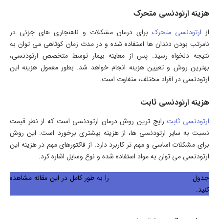
هزینه ارتودنسی متحرک
از
ارتودنسی متحرک
برای درمان مشکلات و ناهنجاری های جزئی در
نامرتب بودن دندان ها استفاده شده و در مدت زمان کوتاهی می توان به
نتیجه دلخواه رسید. پس از معاینه بیمار توسط متخصص ارتودنسی،
بهترین روش و تعیین هزینه انجام خواهد شد. بطور معمول هزینه این
ارتودنسی در افراد مختلف، متفاوت است.
هزینه ارتودنسی ثابت
ارتودنسی ثابت
رایج ترین روش درمان ارتودنسی است که از نظر قیمت
نسبت به سایر ارتودنسی ها، از هزینه بیشتری برخورد است. این روش
برای مشکلات اساسی و مهم تر کاربرد دارد. از فاکتورهای مهم در هزینه این
ارتودنسی می توان به مواد استفاده شده و نوع وسایل اشاره کرد.
جدول
هزینه ارتودنسی در سال 1401
را به طور کامل در این مقاله مشاهده
کنید.