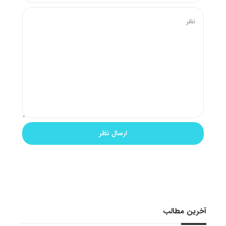
آخرین مطالب