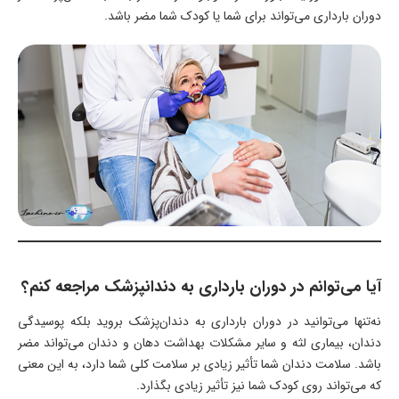
دوران بارداری می‌تواند برای شما یا کودک شما مضر باشد.
آیا می‌توانم در دوران بارداری به دندانپزشک مراجعه کنم؟
نه‌تنها می‌توانید در دوران بارداری به دندان‌پزشک بروید بلکه پوسیدگی
دندان، بیماری لثه و سایر مشکلات بهداشت دهان و دندان می‌تواند مضر
باشد. سلامت دندان شما تأثیر زیادی بر سلامت کلی شما دارد، به این معنی
که می‌تواند روی کودک شما نیز تأثیر زیادی بگذارد.