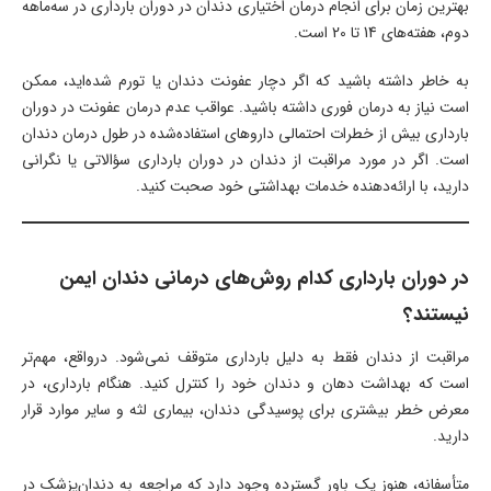
بهترین زمان برای انجام درمان اختیاری دندان در دوران بارداری در سه‌ماهه
دوم، هفته‌های 14 تا 20 است.
به خاطر داشته باشید که اگر دچار عفونت دندان یا تورم شده‌اید، ممکن
است نیاز به درمان فوری داشته باشید. عواقب عدم درمان عفونت در دوران
بارداری بیش از خطرات احتمالی داروهای استفاده‌شده در طول درمان دندان
است. اگر در مورد مراقبت از دندان در دوران بارداری سؤالاتی یا نگرانی
دارید، با ارائه‌دهنده خدمات بهداشتی خود صحبت کنید.
در دوران بارداری کدام روش‌های درمانی دندان ایمن
نیستند؟
مراقبت از دندان فقط به دلیل بارداری متوقف نمی‌شود. درواقع، مهم‌تر
است که بهداشت دهان و دندان خود را کنترل کنید. هنگام بارداری، در
معرض خطر بیشتری برای پوسیدگی دندان، بیماری لثه و سایر موارد قرار
دارید.
متأسفانه، هنوز یک باور گسترده وجود دارد که مراجعه به دندان‌پزشک در