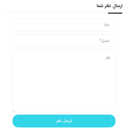
ارسال نظر شما