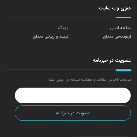
منوی وب سایت
صفحه اصلی
وبلاگ
ارتودنسی دندان
ترمیم و زیبایی دندان
عضویت در خبرنامه
دریافت آخرین مقالات و مطالب نسخه در ایمیل شما