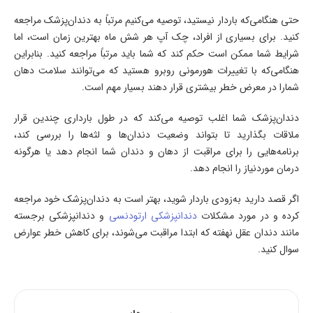
حتی هنگامی‌که باردار نیستید، توصیه می‌کنیم مرتباً به دندان‌پزشک مراجعه
کنید. برای بسیاری از افراد، چک آپ هر شش ماه بهترین زمان است، اما
شرایط شما ممکن است حکم کند که شما باید مرتباً مراجعه کنید. بنابراین
هنگامی‌که با تغییرات هورمونی روبرو هستید که می‌توانند سلامت دهان
شمارا در معرض خطر بیشتری قرار دهند بسیار مهم است.
دندان‌پزشک شما اغلب توصیه می‌کند که در طول بارداری چندین قرار
ملاقات بگذارید تا بتواند وضعیت دندان‌ها و لثه‌ها را بررسی کند،
برنامه‌هایی را برای مراقبت از دهان و دندان شما انجام دهد یا هرگونه
درمان موردنیاز را انجام دهد.
اگر قصد دارید به‌زودی باردار شوید، بهتر است به دندان‌پزشک خود مراجعه
کرده و در مورد مشکلات
دندانپزشکی ارتودنسی
و دندانپزشکی برجسته
مانند دندان عقل نهفته که ابتدا مراقبت می‌شوند، برای کاهش خطر عوارض
سوال کنید.