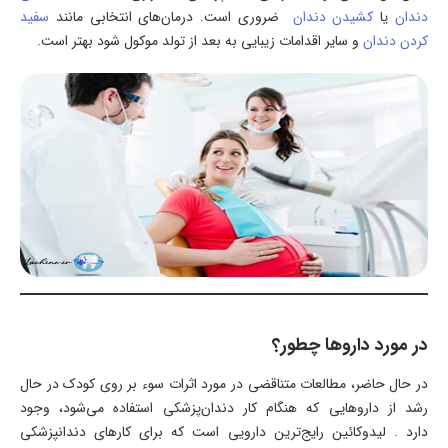
دندان
یا
کشیدن دندان
ضروری است. درمان‌های انتخابی مانند
سفید
کردن دندان
و سایر اقدامات زیبایی به بعد از تولد موکول شود بهتر است.
در مورد داروها چطور؟
در حال حاضر، مطالعات متناقضی در مورد اثرات سوء بر روی کودک در حال
رشد از داروهایی که هنگام کار دندان‌پزشکی استفاده می‌شود، وجود
دارد . لیدوکائین رایج‌ترین دارویی است که برای کارهای دندانپزشکی