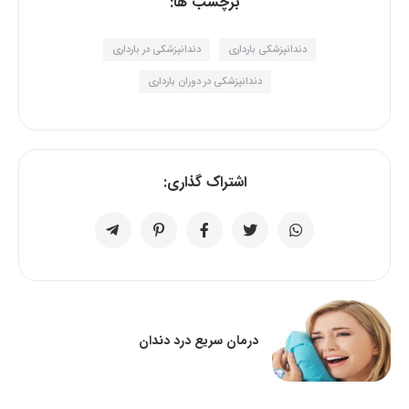
برچسب ها:
دندانپزشکی بارداری
دندانپزشکی در بارداری
دندانپزشکی در دوران بارداری
اشتراک گذاری:
درمان سریع درد دندان