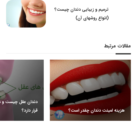
ترمیم و زیبایی دندان چیست؟
(انواع روشهای آن)
مقالات مرتبط
دندان عقل چیست و د
هزینه لمینت دندان چقدر است؟
قرار دارد؟