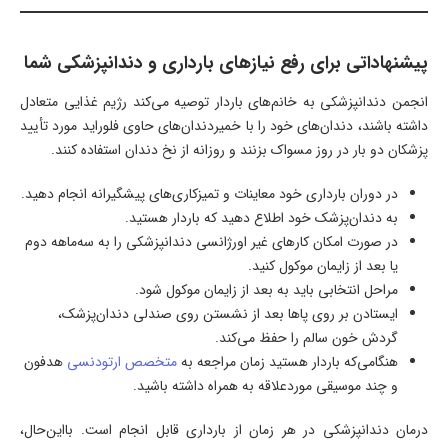
پیشنهاداتی برای رفع نیازهای بارداری و دندانپزشکی شما
انجمن دندانپزشکی به خانم‌های باردار توصیه می‌کند رژیم غذایی متعادل
داشته باشند، دندان‌های خود را با خمیردندان‌های حاوی فلوراید مورد تأیید
پزشکان دو بار در روز مسواک بزنند و روزانه از نخ دندان استفاده کنند.
در دوران بارداری خود معاینات و تمیزکاری‌های پیشگیرانه انجام دهید.
به دندان‌پزشک خود اطلاع دهید که باردار هستید.
در صورت امکان کارهای غیر اورژانسی دندانپزشکی را به سه‌ماهه دوم
یا بعد از زایمان موکول کنید.
مراحل انتخابی باید به بعد از زایمان موکول شود.
ایستادن بر روی پاها بعد از نشستن روی صندلی دندان‌پزشک،
گردش خون سالم را حفظ می‌کند.
هنگامی‌که باردار هستید زمان مراجعه به
متخصص ارتودنسی
هدفون
و چند موسیقی موردعلاقه به همراه داشته باشید.
درمان دندانپزشکی در هر زمان از بارداری قابل انجام است. بااین‌حال،