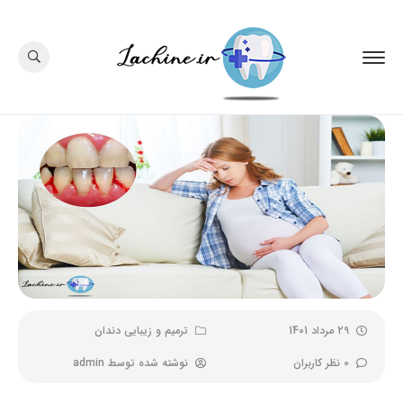
29 مرداد 1401
ترمیم و زیبایی دندان
0 نظر کاربران
نوشته شده توسط
admin