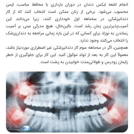
انجام اشعه ایکس دندان در دوران بارداری با محافظ مناسب، ایمن
محسوب می‌شود. برخی از زنان ممکن است انتخاب کنند که از کار
دندانپزشکی در سه‌ماهه اول خودداری کنند، زیرا می‌دانند این
آسیب‌پذیرترین زمان رشد است. بااین‌حال، هیچ مدرکی مبنی بر آسیب
رساندن به نوزاد برای کسانی که در این بازه زمانی مراجعه به دندان‌پزشک
را انتخاب می‌کنند وجود ندارد.
همچنین، اگر در سه‌ماهه سوم کار دندانپزشکی غیر اضطراری موردنیاز باشد،
معمولاً این کار به بعد از تولد موکول کنید. این کار برای جلوگیری از خطر
زایمان زودرس و طولانی‌مدت خوابیدن به پشت است.