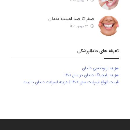
19 بهمن 1401
صفر تا صد لمینت دندان
12 بهمن 1401
تعرفه های دندانپزشکی
هزینه ارتودنسی دندان
هزینه بلیچینگ دندان در سال 1401
قیمت انواع ایمپلنت سال 1402 | هزینه ایمپلنت دندان با بیمه