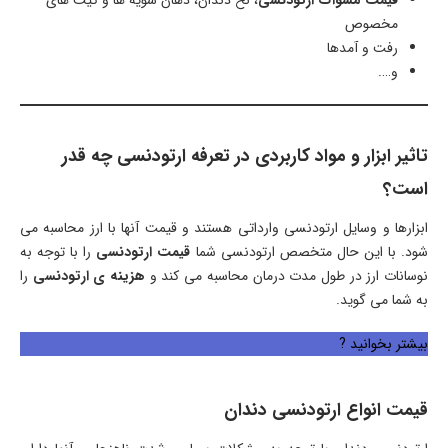
مخصوص
رفت و آمدها
و….
تاثیر ابزار و مواد کاربردی در تعرفه ارتودنسی چه قدر
است؟
ابزارها و وسایل ارتودنسی وارداتی هستند و قیمت آنها با ارز محاسبه می
شود. با این حال متخصص ارتودنسی شما
قیمت ارتودنسی
را با توجه به
نوسانات ارز در طول مدت درمان محاسبه می کند و
هزینه ی ارتودنسی
را
به شما می گوید.
بیشتر بخوانید ?
هزینه لمینت دندان
قیمت انواع ارتودنسی دندان