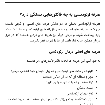
تعرفه ارتودنسی به چه فاکتورهایی بستگی دارد؟
هزینه ارتودنسی دندان
به دو بخش هزینه های اصلی و فرعی تقسیم
می شود. هزینه های اصلی حداقل
هزینه های ارتودنسی
هستند که حتما
باید پرداخت شوند و برخی دیگر نیز هزینه های فرعی هستند که در طول
درمان ممکن است نیاز باشد آن ها را نیز در نظر بگیرید.
هزینه های اصلی درمان ارتودنسی
به طور کلی این هزینه ها تحت تاثیر فاکتورهای زیر هستند:
کلینیک و متخصص ارتودنسی که برای درمان خود انتخاب میکنید
شهر و منطقه ای که در آن ساکن هستید
نوع مشکلی که با دندان هایتان دارید
شدت مشکل
نوع درمان ارتودنسی
ابزار، دستگاه ها و تجهیزاتی که برای درمان مشکل شما مورد استفاده
قرار میگیرد