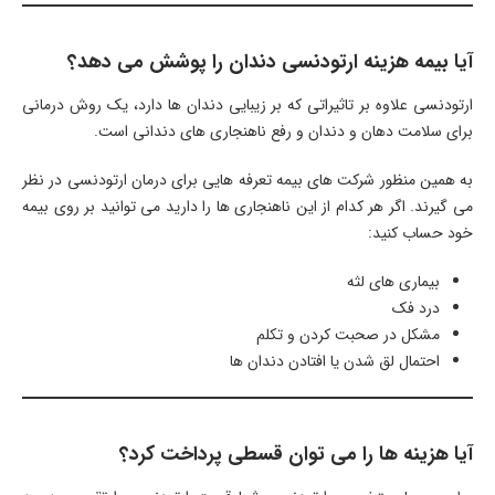
آیا بیمه هزینه ارتودنسی دندان را پوشش می دهد؟
ارتودنسی علاوه بر تاثیراتی که بر زیبایی دندان ها دارد، یک روش درمانی
برای سلامت دهان و دندان و رفع ناهنجاری های دندانی است.
به همین منظور شرکت های بیمه تعرفه هایی برای درمان ارتودنسی در نظر
می گیرند. اگر هر کدام از این ناهنجاری ها را دارید می توانید بر روی بیمه
خود حساب کنید:
بیماری های لثه
درد فک
مشکل در صحبت کردن و تکلم
احتمال لق شدن یا افتادن دندان ها
آیا هزینه ها را می توان قسطی پرداخت کرد؟