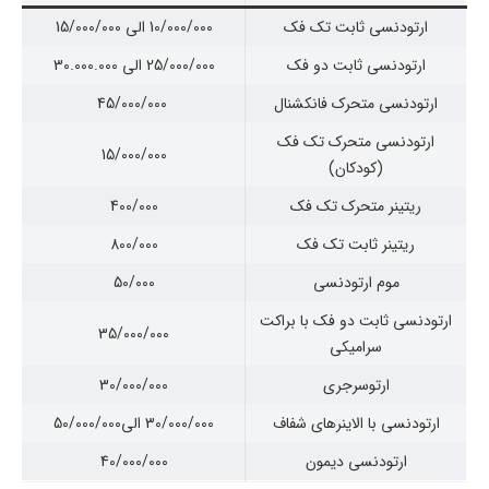
ارتودنسی ثابت تک فک
10/000/000 الی 15/000/000
ارتودنسی ثابت دو فک
25/000/000 الی 30.000.000
ارتودنسی متحرک فانکشنال
45/000/000
ارتودنسی متحرک تک فک
15/000/000
(کودکان)
ریتینر متحرک تک فک
400/000
ریتینر ثابت تک فک
800/000
موم ارتودنسی
50/000
ارتودنسی ثابت دو فک با براکت
35/000/000
سرامیکی
ارتوسرجری
30/000/000
ارتودنسی با الاینرهای شفاف
30/000/000 الی50/000/000
ارتودنسی دیمون
40/000/000