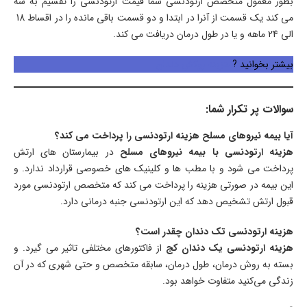
بطور معمول متخصص ارتودنسی شما قیمت ارتودنسی را تقسیم به سه
می کند یک قسمت از آنرا در ابتدا و دو قسمت باقی مانده را در اقساط 18
الی 24 ماهه و یا در طول درمان دریافت می کند.
بیشتر بخوانید ?
هزینه روکش دندان
سوالات پر تکرار شما:
آیا بیمه نیروهای مسلح هزینه ارتودنسی را پرداخت می کند؟
هزینه ارتودنسی با بیمه نیروهای مسلح
در بیمارستان های ارتش
پرداخت می شود و با مطب ها و کلینیک های خصوصی قرارداد ندارد. و
این بیمه در صورتی هزینه را پرداخت می کند که متخصص ارتودنسی مورد
قبول ارتش تشخیص دهد که این ارتودنسی جنبه درمانی دارد.
هزینه ارتودنسی تک دندان چقدر است؟
هزینه ارتودنسی یک دندان کج
از فاکتورهای مختلفی تاثیر می گیرد. و
بسته به روش درمان، طول درمان، سابقه متخصص و حتی شهری که در آن
زندگی می‌کنید متفاوت خواهد بود.