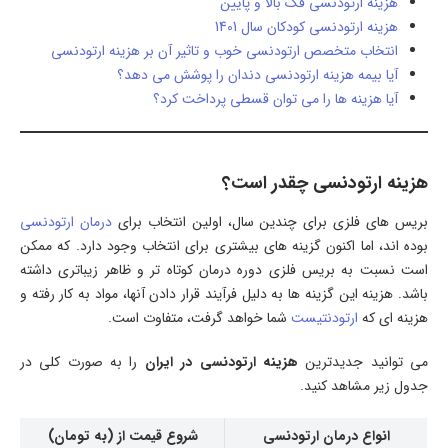
هزینه ارتودنسی فک بالا و پایین
هزینه ارتودنسی کودکان سال 1401
انتخاب متخصص ارتودنسی خوب و تاثیر آن بر هزینه ارتودنسی
آیا بیمه هزینه ارتودنسی دندان را پوشش می دهد؟
آیا هزینه ها را می توان قسطی پرداخت کرد؟
هزینه ارتودنسی چقدر است؟
بریس های فلزی برای چندین سال، اولین انتخاب برای
درمان ارتودنسی
بوده اند، اما اکنون گزینه های بیشتری برای انتخاب وجود دارد. که ممکن
است نسبت به بریس فلزی دوره درمان کوتاه ‌تر و ظاهر زیباتری داشته
باشد. هزینه این گزینه ها به دلیل فرآیند قرار دادن آنها، مواد به کار رفته و
هزینه ای که
ارتودنتیست
شما خواهد گرفت، متفاوت است.
می توانید جدیدترین
هزینه ارتودنسی در ایران
را به صورت کلی در
جدول زیر مشاهد کنید.
انواع درمان ارتودنسی
شروع قیمت از (به تومان)