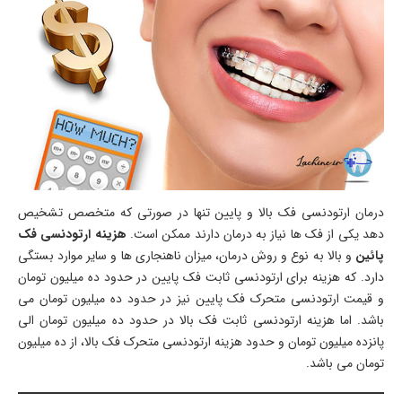
درمان ارتودنسی فک بالا و پایین تنها در صورتی که متخصص تشخیص
دهد یکی از فک ها نیاز به درمان دارند ممکن است.
هزینه ارتودنسی فک
پائین
و بالا به نوع و روش درمان، میزان ناهنجاری ها و سایر موارد بستگی
دارد. که هزینه برای ارتودنسی ثابت فک پایین در حدود ده میلیون تومان
و قیمت ارتودنسی متحرک فک پایین نیز در حدود ده میلیون تومان می
باشد. اما هزینه ارتودنسی ثابت فک بالا در حدود ده میلیون تومان الی
پانزده میلیون تومان و حدود هزینه ارتودنسی متحرک فک بالا، از ده میلیون
تومان می باشد.