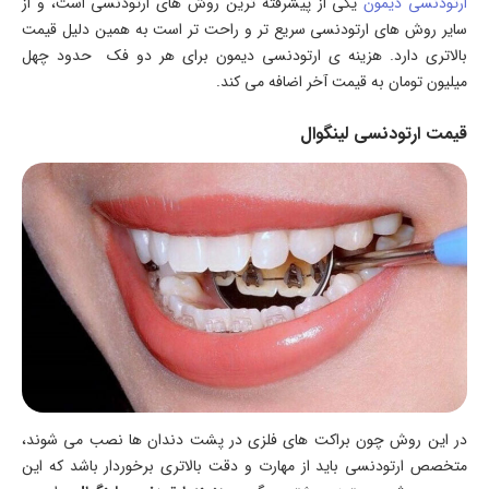
ارتودنسی دیمون
یکی از پیشرفته ترین روش های ارتودنسی است، و از
سایر روش های ارتودنسی سریع تر و راحت تر است به همین دلیل قیمت
بالاتری دارد. هزینه ی ارتودنسی دیمون برای هر دو فک حدود چهل
میلیون تومان به قیمت آخر اضافه می کند.
قیمت ارتودنسی لینگوال
در این روش چون براکت های فلزی در پشت دندان ها نصب می شوند،
متخصص ارتودنسی باید از مهارت و دقت بالاتری برخوردار باشد که این