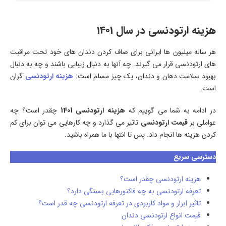
هزینه ارتودنسی در سال 1401
هر ساله میلیون ها ایرانی برای صاف کردن دندان های خود تحت مراقبت
های ارتودنسی قرار می گیرند. چه آنها به دنبال زیبایی باشند و چه به دنبال
بهبود سلامت دهان و دندان، یک چیز مسلم است:
هزینه ارتودنسی
گران
است.
در ادامه به شما می گوییم که
هزینه ارتودنسی 1401
چقدر است؟ چه
عواملی بر
قیمت ارتودنسی
تاثیر می گذارد و چه کارهایی می توان برای کم
کردن هزینه ها انجام داد. پس تا انتها با ما همراه باشید.
دسترسی سریع
هزینه ارتودنسی چقدر است؟
تعرفه ارتودنسی به چه فاکتورهایی بستگی دارد؟
تاثیر ابزار و مواد کاربردی در تعرفه ارتودنسی چه قدر است؟
قیمت انواع ارتودنسی دندان