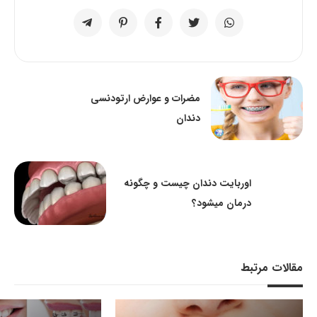
مضرات و عوارض ارتودنسی
دندان
اوربایت دندان چیست و چگونه
درمان میشود؟
مقالات مرتبط