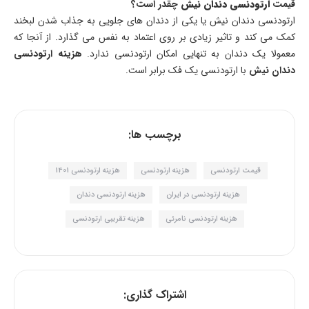
قیمت
ارتودنسی دندان نیش
چقدر است؟
ارتودنسی دندان نیش یا یکی از دندان های جلویی به جذاب شدن لبخند
کمک می کند و تاثیر زیادی بر روی اعتماد به نفس می گذارد. از آنجا که
معمولا یک دندان به تنهایی امکان ارتودنسی ندارد.
هزینه ارتودنسی
دندان نیش
با ارتودنسی یک فک برابر است.
برچسب ها:
قیمت ارتودنسی
هزینه ارتودنسی
هزینه ارتودنسی 1401
هزینه ارتودنسی در ایران
هزینه ارتودنسی دندان
هزینه ارتودنسی نامرئی
هزینه تقریبی ارتودنسی
اشتراک گذاری: