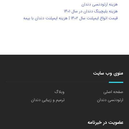
هزینه ارتودنسی دندان
هزینه بلیچینگ دندان در سال 1401
قیمت انواع ایمپلنت سال 1402 | هزینه ایمپلنت دندان با بیمه
منوی وب سایت
صفحه اصلی
وبلاگ
ارتودنسی دندان
ترمیم و زیبایی دندان
عضویت در خبرنامه