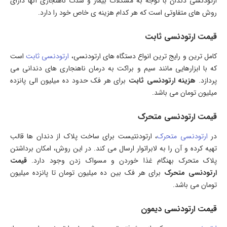
ارتودنسی دندان با توجه به مشکلات بیمار و شدت ناهنجاری آنها دارای
روش های متفاوتی است که هر کدام هزینه ی خاص خود را دارد.
قیمت ارتودنسی ثابت
کامل ترین و رایج ترین انواع دستگاه های ارتودنسی،
ارتودنسی ثابت
است
که با ابزارهایی مانند سیم و براکت به درمان ناهنجاری های دندانی می
پردازد.
هزینه ارتودنسی ثابت
برای هر فک حدود ده میلیون الی پانزده
میلیون تومان می باشد.
قیمت ارتودنسی متحرک
در
ارتودنسی متحرک
، ارتودنتیست برای ساخت پلاک از دندان ها قالب
تهیه کرده و آن را به لابراتوار ارسال می کند. در این روش، امکان برداشتن
پلاک متحرک بهنگام غذا خوردن و مسواک زدن وجود دارد.
قیمت
ارتودنسی متحرک
برای هر فک بین ده میلیون تومان تا پانزده میلیون
تومان می باشد.
قیمت ارتودنسی دیمون