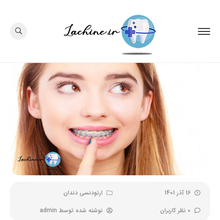
16 آذر 1401
ارتودنسی دندان
0 نظر کاربران
نوشته شده توسط
admin