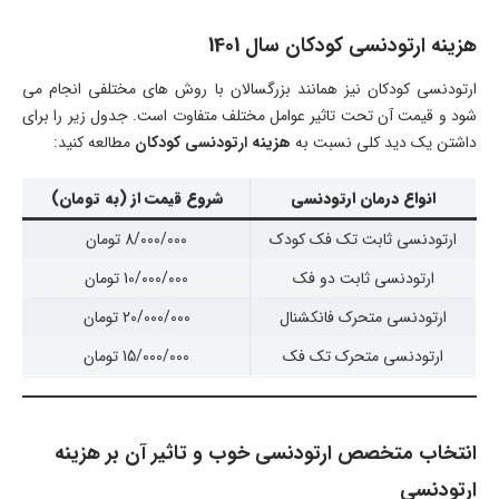
هزینه ارتودنسی کودکان سال 1401
ارتودنسی کودکان نیز همانند بزرگسالان با روش های مختلفی انجام می
شود و قیمت آن تحت تاثیر عوامل مختلف متفاوت است. جدول زیر را برای
داشتن یک دید کلی نسبت به
هزینه ارتودنسی کودکان
مطالعه کنید:
انواع درمان ارتودنسی
شروع قیمت از (به تومان)
ارتودنسی ثابت تک فک کودک
8/000/000 تومان
ارتودنسی ثابت دو فک
10/000/000 تومان
ارتودنسی متحرک فانکشنال
20/000/000 تومان
ارتودنسی متحرک تک فک
15/000/000 تومان
انتخاب متخصص ارتودنسی خوب و تاثیر آن بر هزینه
ارتودنسی