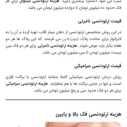
سبب می شود دستمزد بیشتری بگیرد.
هزینه ارتودنسی لینگوال
برای هر
فک حدود ده میلیون تومان تا دوازده میلیون تومان می باشد.
قیمت ارتودنسی نامرئی
در این روش متخصص ارتودنسی از دهان بیمار قالب تهیه کرده و آن را به
لابراتوار برای ساخت پلاک
اینویزیلاین
می فرستد. که این پلاک ها هر دو
هفته یکبار باید عوض شوند.
هزینه ارتودنسی نامرئی
برای هر دو فک بین
بیست میلیون تومان تا سی میلیون تومان می باشد.
قیمت ارتودنسی سرامیکی
روش درمان ارتودنسی سرامیکی کاملا مشابه ارتودنسی با براکت فلزی
است، و تنها در جنس براکت ها با هم متفاوتند.
هزینه ارتودنسی سرامیکی
برای هر دو فک حدود سی و پنج میلیون تومان می باشد.
هزینه ارتودنسی فک بالا و پایین