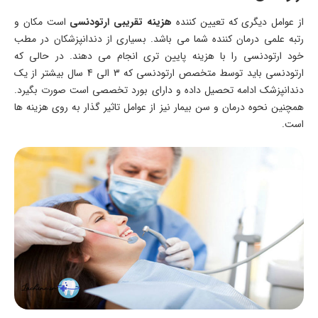
از عوامل دیگری که تعیین کننده
هزینه تقریبی ارتودنسی
است مکان و
رتبه علمی درمان کننده شما می باشد. بسیاری از دندانپزشکان در مطب
خود ارتودنسی را با هزینه پایین تری انجام می دهند. در حالی که
ارتودنسی باید توسط متخصص ارتودنسی که 3 الی 4 سال بیشتر از یک
دندانپزشک ادامه تحصیل داده و دارای بورد تخصصی است صورت بگیرد.
همچنین نحوه درمان و سن بیمار نیز از عوامل تاثیر گذار به روی هزینه ها
است.