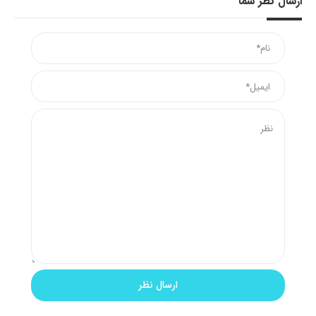
ارسال نظر شما