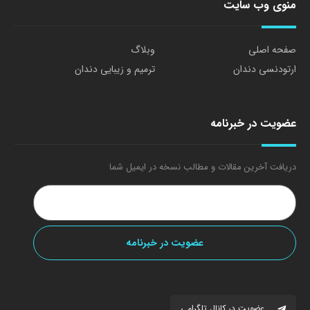
منوی وب سایت
صفحه اصلی
وبلاگ
ارتودنسی دندان
ترمیم و زیبایی دندان
عضویت در خبرنامه
دریافت آخرین مقالات و مطالب نسخه در ایمیل شما
عضویت در کانال تلگرامی