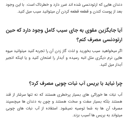
دندان هایی که ارتودنسی شده اند ضرر دارد و خطرناک است. با این وجود
بعد از پوست کندن و قطعه قطعه کردن آن میتوانید سیب میل کنید.
آیا جایگزین مقوی به جای سیب کامل وجود دارد که حین
ارتودنسی مصرف کنم؟
اگر میخواهید سیب بخورید و لذت گاز زدن آن را تجربه کنید میتوانید میوه
هایی نرم دیگری مثل انبه رسیده و آبدار را امتحان کنید و یا اینکه انجیر
آبدار میل کنید.
چرا نباید با بریس آب نبات چوبی مصرف کرد؟
آب نبات ها خوراکی های بسیار پرخطری هستند که نه تنها سرشار از قند
هستند بلکه بسیار سفت و سخت هستند و چون به دندان ها میچسپند
مصرف آن ها به شما توصیه نمیشود. استفاده از آب نبات های چوبی
میتواند به بریس ها آسیب بزند.