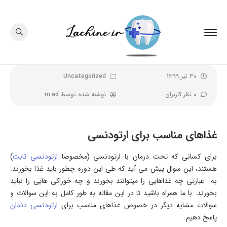
30 تیر 1399
Uncategorized
0 نظر کاربران
نوشته شده توسط
m.ad
غذاهای مناسب برای ارتودنسی
برای کسانی که تحت درمان با ارتودنسی (مخصوصا
ارتودنسی ثابت
)
هستند، این سوال پیش می آید که طی این دوره چطور باید غذا بخورند.
به عبارتی چه غذاهایی را میتوانند بخورند و چه خوراکی هایی را نباید
بخورند. با ما همراه باشید تا در این مقاله به طور کامل به این سوالات و
سوالات مشابه دیگر در خصوص غذاهای مناسب برای
ارتودنسی دندان
پاسخ دهیم.