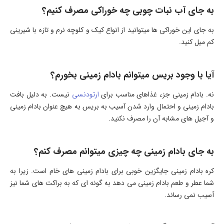
به جای آب نبات چوبی چه خوراکی مصرف کنیم؟
به جای این خوراکی ها میتوانید از انواع کیک و کلوچه نرم و تازه با شیرینی
کم میل کنید.
آیا با وجود بریس میتوانم بادام زمینی بخورم؟
نه. بادام زمینی جزء غذاهای مناسب برای
ارتودنسی
نیست. به دلیل بافت
بادام زمینی و احتمال وارد شدن آسیب به بریس به هیچ عنوان بادام زمینی
و آجیل های مشابه آن را مصرف نکنید.
به جای بادام زمینی چه چیزی میتوانم مصرف کنم؟
کره بادام زمینی جایگزین خوبی برای بادام زمینی های خام است. زیرا به
شما عطر و طعم بادام زمینی می دهد به گونه ای که به براکت های شما نیز
آسیب نمی رساند.