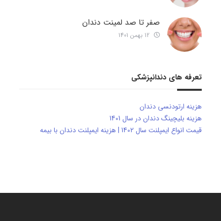
صفر تا صد لمینت دندان
12 بهمن 1401
تعرفه های دندانپزشکی
هزینه ارتودنسی دندان
هزینه بلیچینگ دندان در سال 1401
قیمت انواع ایمپلنت سال 1402 | هزینه ایمپلنت دندان با بیمه