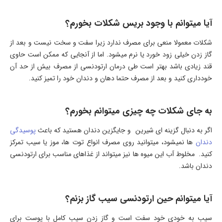
آیا میتوانم با وجود بریس شکلات بخورم؟
شکلات معمولا منعی برای مصرف ندارد زیرا سفت و سخت نیست و بعد از
گاز زدن خیلی زود خورد یا نرم میشود. اما از آنجایی که ممکن است حاوی
قند زیادی باشد بهتر است طی درمان ارتودنسی از مصرف بیش از حد آن
خودداری کنید و بعد از مصرف حتما دهان و دندان خود را تمیز کنید.
به جای شکلات چه چیزی میتوانم بخورم؟
اگر به دنبال گزینه ای شیرین و جایگزین دندان هستید که باعث
پوسیدگی
دندان
ها نمیشود، میتوانید روی مصرف انواع توت ها، موز یا سیب تمرکز
کنید. مخلوط آب این میوه ها نیز میتواند از غذاهای مناسب برای ارتودنسی
دندان باشد.
آیا میتوانم حین ارتودنسی سیب گاز بزنم؟
سیب به خودی خود سفت است و گاز زدن سیب کامل با پوست برای