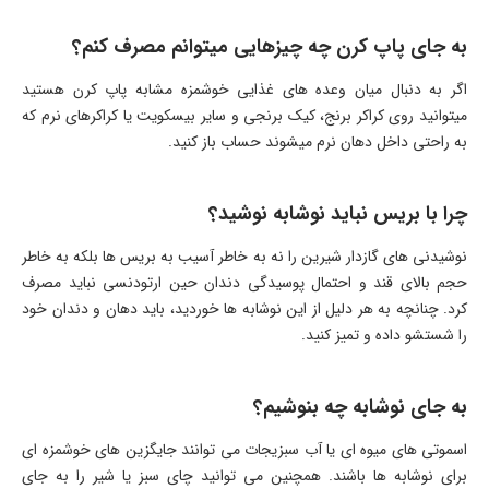
به جای پاپ کرن چه چیزهایی میتوانم مصرف کنم؟
اگر به دنبال میان وعده های غذایی خوشمزه مشابه پاپ کرن هستید
میتوانید روی کراکر برنج، کیک برنجی و سایر بیسکویت یا کراکرهای نرم که
به راحتی داخل دهان نرم میشوند حساب باز کنید.
چرا با بریس نباید نوشابه نوشید؟
نوشیدنی های گازدار شیرین را نه به خاطر آسیب به بریس ها بلکه به خاطر
حجم بالای قند و احتمال پوسیدگی دندان حین ارتودنسی نباید مصرف
کرد. چنانچه به هر دلیل از این نوشابه ها خوردید، باید دهان و دندان خود
را شستشو داده و تمیز کنید.
به جای نوشابه چه بنوشیم؟
اسموتی های میوه ای یا آب سبزیجات می توانند جایگزین های خوشمزه ای
برای نوشابه ها باشند. همچنین می توانید چای سبز یا شیر را به جای