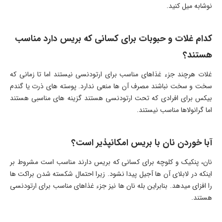
نوشابه میل کنید.
کدام غلات و حبوبات برای کسانی که بریس دارد مناسب
هستند؟
غلات هرچند جزء غذاهای مناسب برای ارتودنسی نیستند اما تا زمانی که
سخت و سخت نباشند مصرف آن ها منعی ندارد. پوسته های ذرت یا گندم
بیکس برای افرادی که تحت ارتودنسی هستند گزینه های مناسبی هستند
اما گرانولاها مناسب نیستند.
آبا خوردن نان با بریس امکانپذیر است؟
نان، پنکیک و کلوچه برای کسانی که بریس دارند مناسب است مشروط بر
اینکه در لابلای آن ها آجیل پیدا نشود. زیرا احتمال شکسته شدن براکت ها
را افزای میدهد. بنابراین بله نان ها نیز جزء غذاهای مناسب برای ارتودنسی
هستند.