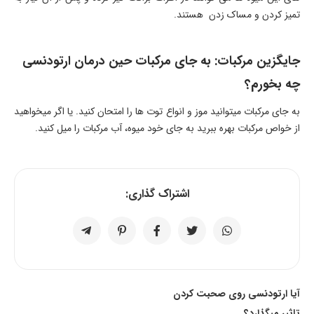
تمیز کردن و مساک زدن هستند.
جایگزین مرکبات: به جای مرکبات حین درمان ارتودنسی
چه بخورم؟
به جای مرکبات میتوانید موز و انواع توت ها را امتحان کنید. یا اگر میخواهید
از خواص مرکبات بهره ببرید به جای خود میوه، آب مرکبات را میل کنید.
اشتراک گذاری:
آیا ارتودنسی روی صحبت کردن
تاثیر میگذارد؟