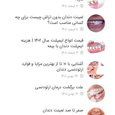
6 اسفند 1401
لمینت دندان بدون تراش چیست برای چه
کسانی مناسب است؟
6 اسفند 1401
قیمت انواع ایمپلنت سال 1402 | هزینه
ایمپلنت دندان با بیمه
3 اسفند 1401
آشنایی با 10 تا از بهترین مزایا و فواید
ارتودنسی دندان
26 بهمن 1401
علت برگشت درمان ارتودنسی
19 بهمن 1401
صفر تا صد لمینت دندان