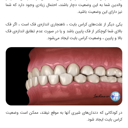
والدین شما به این وضعیت دچار باشند، احتمال زیادی وجود دارد که شما
نیز دارای این وضعیت باشید.
یکی دیگر از علت‌های کراس بایت ، ناهنجاری اندازه‌ی فک است ، اگر فک
بالای شما کوچکتر از فک پایین باشد و یا در صورت عدم تطابق اندازه‌ی فک
بالا و پایین ، وضعیت کراس بایت ایجاد می‌شود.
در کودکانی که دندان‌های شیری آنها به موقع نیفتد، ممکن است وضعیت
کراس بایت ایجاد شود.