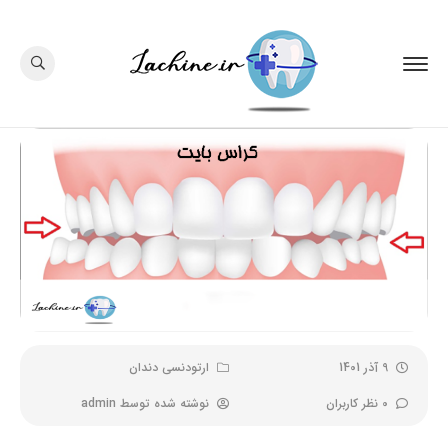
9 آذر 1401
ارتودنسی دندان
0 نظر کاربران
نوشته شده توسط
admin