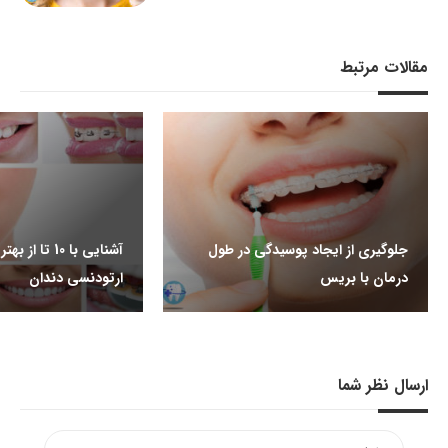
مقالات مرتبط
جلوگیری از ایجاد پوسیدگی در طول
آشنایی با 10 تا
درمان با بریس
ارتودنسی دندان
ارسال نظر شما