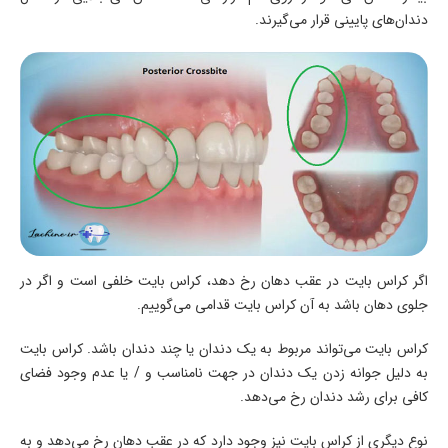
دندان‌های پایینی قرار می‌گیرند.
اگر کراس بایت در عقب دهان رخ دهد، کراس بایت خلفی است و اگر در
جلوی دهان باشد به آن کراس بایت قدامی می‌گوییم.
کراس بایت می‌تواند مربوط به یک دندان یا چند دندان باشد. کراس بایت
به دلیل جوانه زدن یک دندان در جهت نامناسب و / یا عدم وجود فضای
کافی برای رشد دندان رخ می‌دهد.
نوع دیگری از کراس بایت نیز وجود دارد که در عقب دهان رخ می‌دهد و به