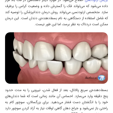
بریس ارتودنسی
اصلاح می‌شود. در موارد دیگر دستگاهی در فک بالا قرار
داده می‌شود که می‌تواند فک را گسترش داده و وضعیت کراس را برطرف
سازد. متخصص ارتودنسی می‌تواند روش درمان دندانپزشکی را توصیه کند
که شامل استفاده از دستگاهی به نام بسط‌دهنده‌ی دندان است. این درمان
ممکن است دردناک به نظر برسد، اما این طور نیست.
بسط‌دهنده‌ی سریع پالاتال، بعد از فعال شدن، نیرویی را به مدت حدود
پنج دقیقه وارد می‌سازد. احساس آن مانند زمانی است که شما دندان‌های
خود را با انگشتان دست فشار می‌دهید. برای بزرگسالان، سوچور کام به
راحتی باز نمی‌شود و جراح دهان گاهی اوقات نیاز به آزاد کردن سوچور دارد