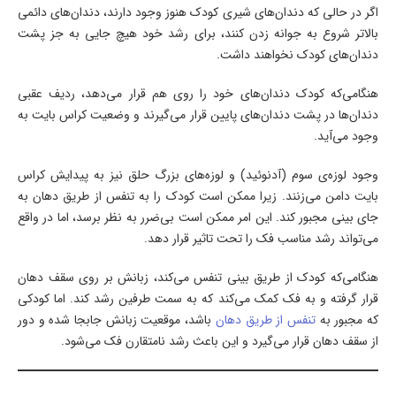
اگر در حالی‌ که دندان‌های شیری کودک هنوز وجود دارند، دندان‌های دائمی
بالاتر شروع به جوانه زدن کنند، برای رشد خود هیچ جایی به جز پشت
دندان‌های کودک نخواهند داشت.
هنگامی‌که کودک دندان‌های خود را روی هم قرار می‌دهد، ردیف عقبی
دندان‌ها در پشت دندان‌های پایین‌ قرار می‌گیرند و وضعیت کراس بایت به
وجود می‌آید.
وجود لوزه‌ی سوم (آدنوئید) و لوزه‌های‌ بزرگ حلق نیز به پیدایش کراس
بایت دامن می‌زنند. زیرا ممکن است کودک را به تنفس از طریق دهان به
جای بینی مجبور کند. این امر ممکن است بی‌ضرر به نظر برسد، اما در واقع
می‌تواند رشد مناسب فک را تحت تاثیر قرار دهد.
هنگامی‌که کودک از طریق بینی تنفس می‌کند، زبانش بر روی سقف دهان
قرار گرفته و به فک کمک می‌کند که به سمت طرفین رشد کند. اما کودکی
که مجبور به
تنفس از طریق دهان
باشد، موقعیت زبانش جابجا شده و دور
از سقف دهان قرار می‌گیرد و این باعث رشد نامتقارن فک می‌شود.