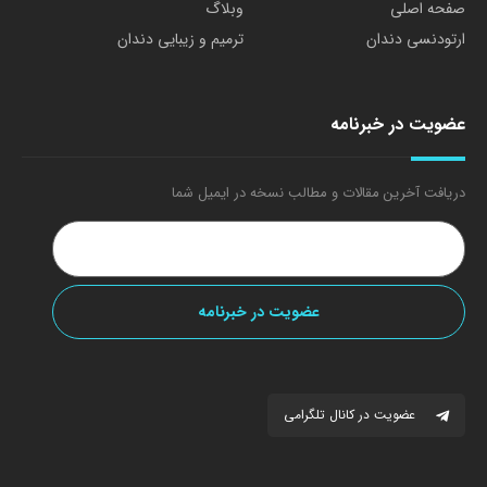
صفحه اصلی
وبلاگ
ارتودنسی دندان
ترمیم و زیبایی دندان
عضویت در خبرنامه
دریافت آخرین مقالات و مطالب نسخه در ایمیل شما
عضویت در کانال تلگرامی