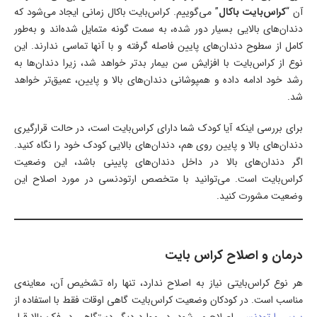
آن “
کراس‌بایت باکال
” می‌گوییم. کراس‌بایت باکال زمانی ایجاد می‌شود که
دندان‌های بالایی بسیار دور شده، به سمت گونه متمایل شده‌اند و به‌طور
کامل از سطوح دندان‌های پایین فاصله گرفته و با آنها تماسی ندارند. این
نوع از کراس‌بایت با افزایش سن بیمار بدتر خواهد شد، زیرا دندان‌ها به
رشد خود ادامه داده و همپوشانی دندان‌های بالا و پایین، عمیق‌تر خواهد
شد.
برای بررسی اینکه آیا کودک شما دارای کراس‌بایت است، در حالت قرارگیری
دندان‌های بالا و پایین روی هم، دندان‌های بالایی کودک خود را نگاه کنید.
اگر دندان‌های بالا در داخل دندان‌های پایینی باشد، این وضعیت
کراس‌بایت است. می‌توانید با متخصص ارتودنسی در مورد اصلاح این
وضعیت مشورت کنید.
درمان و اصلاح کراس‌ بایت
هر نوع کراس‌بایتی نیاز به اصلاح ندارد، تنها راه تشخیص آن، معاینه‌ی
مناسب است. در کودکان وضعیت کراس‌بایت گاهی اوقات فقط با استفاده از