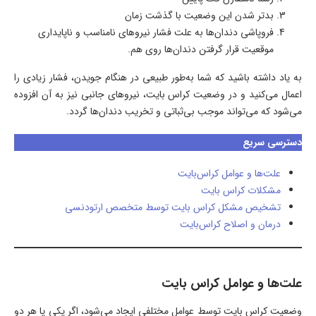
بدتر شدن این وضعیت با گذشت زمان
فروپاشی دندان‌ها به علت فشار نیروهای نامناسب و ناپایداری
موقعیت قرار گرفتن دندان‌ها روی هم.
به یاد داشته باشید که شما به‌طور طبیعی در هنگام جویدن، فشار زیادی را
اعمال می‌کنید و در وضعیت کراس‌ بایت، نیروهای جانبی نیز به آن افزوده
می‌شود که می‌تواند موجب بی‌ثباتی و تخریب دندان‌ها گردد.
دسترسی سریع
علت‌ها و عوامل کراس‌بایت
مشکلات کراس بایت
تشخیص مشکل کراس بایت توسط متخصص ارتودنسی
درمان و اصلاح کراس‌بایت
علت‌ها و عوامل کراس‌ بایت
وضعیت کراس بایت توسط عوامل مختلفی ایجاد می‌شود، اگر یکی یا هر دو