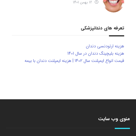
12 بهمن 1401
تعرفه های دندانپزشکی
هزینه ارتودنسی دندان
هزینه بلیچینگ دندان در سال 1401
قیمت انواع ایمپلنت سال 1402 | هزینه ایمپلنت دندان با بیمه
منوی وب سایت