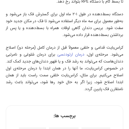
تا بسط کام با دستگاه RPE بتواند رخ دهد.
دستگاه بسط‌دهنده در طول ۱-۲ ماه اول برای گسترش فک باز می‌شود و
به‌طور معمول برای سه ماه دیگر استفاده می‌‌شود تا فک در مکان جدید خود
سفت شود. بریس دندان گاهی اوقات همراه با بسط‌دهنده و یا پس از
برداشتن بسط‌دهنده قرار داده می‌شود.
کراس‌بایت قدامی و خلفی معمولاً قبل از درمان کامل (مرحله دو) اصلاح
می‌شود. مرحله‌ی اول،
درمان ارتودنسی
برای درمان شلوغی و نامرتبی
دندان‌هاست که می‌تواند به رشد فک و یا ظهور دندان‌های جدید کمک کند.
در خصوص کراس‌بایت، ما آنها را در همان ابتدا با درمان مرحله‌ی اول
اصلاح می‌کنیم. برای مثال، کراس‌بایت خلفی سمت راست باید از همان
ابتدا اصلاح شود، زیرا اگر به حال خود رها شود، می‌تواند باعث رشد
نامتقارن فک پایین گردد.
برچسب ها: