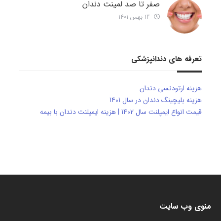
صفر تا صد لمینت دندان
12 بهمن 1401
تعرفه های دندانپزشکی
هزینه ارتودنسی دندان
هزینه بلیچینگ دندان در سال 1401
قیمت انواع ایمپلنت سال 1402 | هزینه ایمپلنت دندان با بیمه
منوی وب سایت