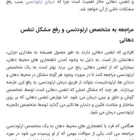
و تنفس دهانی حائز اهمیت است چرا که
درمان ارتودنسی
سبب رفع
مشکلات ناشی از آن خواهد شد.
مراجعه به متخصص ارتودنسی و رفع مشکل تنفس
دهانی
افرادی که تنفس دهانی دارند به طور معمول همیشه به مقداری جزئی،
دهانشان باز است. به دلیل به وجود آمدن ناهنجاری های محیط دهان،
بیمارانی که از تنفس دهانی رنج می برند بهتر است به یک متخصص
ارتودنسی مراجعه کنند تا در صورت وجود هر گونه مشکل در محیط دهان و
دندان ها، ارتودنتیست بتواند از طریق درمان ارتودنسی به رفع این عارضه
بپردازند. هر چند که مشکل اصلی که تنفس دهانی است توسط متخصص
گوش و حلق و بینی درمان می شود. اما عوارض تنفس دهانی که بر روی
ساختار و سلامت فکین و دندان ها تاثیر می گذارد توسط متخصص باتجربه
ارتودنسی درمان می شود.
هنگامی که فرد با ناهنجاری های محیط دهان به یک متخصص ارتودنسی
مراجعه می کند، یکی از سوالات مهمی که از او پرسیده می شود در مورد