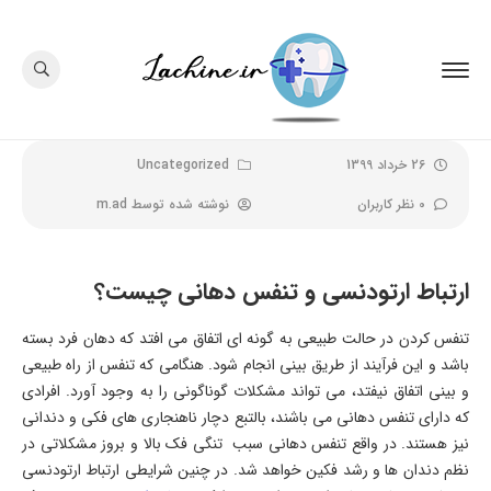
26 خرداد 1399
Uncategorized
0 نظر کاربران
نوشته شده توسط
m.ad
ارتباط ارتودنسی و تنفس دهانی چیست؟
تنفس کردن در حالت طبیعی به گونه ای اتفاق می افتد که دهان فرد بسته
باشد و این فرآیند از طریق بینی انجام شود. هنگامی که تنفس از راه طبیعی
و بینی اتفاق نیفتد، می تواند مشکلات گوناگونی را به وجود آورد. افرادی
که دارای تنفس دهانی می باشند، بالتبع دچار ناهنجاری های فکی و دندانی
نیز هستند. در واقع تنفس دهانی سبب تنگی فک بالا و بروز مشکلاتی در
نظم دندان ها و رشد فکین خواهد شد. در چنین شرایطی ارتباط ارتودنسی