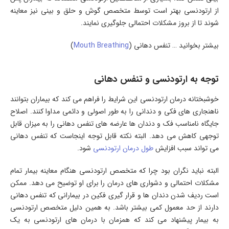
از ارتودنسی بهتر است توسط متخصص گوش و حلق و بینی نیز معاینه
شوند تا از بروز مشکلات احتمالی جلوگیری نمایند.
بیشتر بخوانید … تنفس دهانی (
Mouth Breathing
)
توجه به ارتودنسی و تنفس دهانی
خوشبختانه درمان ارتودنسی این شرایط را فراهم می کند که بیماران بتوانند
ناهنجاری های فکی و دندانی را به طور اصولی و دائمی مداوا کنند. اصلاح
جایگاه نامناسب فک و دندان ها عارضه های تنفس دهانی را به میزان قابل
توجهی کاهش می دهد. البته نکته قابل توجه اینجاست که تنفس دهانی
می تواند سبب افزایش
طول درمان ارتودنسی
شود.
البته نباید نگران بود چرا که متخصص ارتودنسی هنگام معاینه بیمار تمام
مشکلات احتمالی و دشواری های درمان را برای او توضیح می دهد. ممکن
است ردیف شدن دندان ها و قرار گیری فکین در بیمارانی که تنفس دهانی
دارند از حد معمول کمی بیشتر باشد. به همین دلیل متخصص ارتودنسی
به بیمار پیشنهاد می کند که همزمان با درمان های ارتودنسی به یک