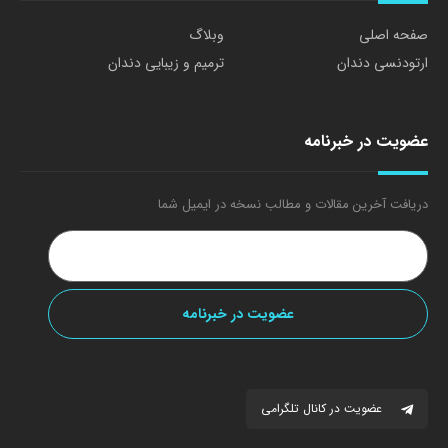
صفحه اصلی
وبلاگ
ارتودنسی دندان
ترمیم و زیبایی دندان
عضویت در خبرنامه
دریافت آخرین مقالات و مطالب نسخه در ایمیل شما
عضویت در کانال تلگرامی