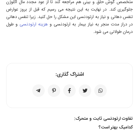
متخصص گوش حلق و بینی هم مراجعه کند تا از عود مجدد مال اکلوژن
جلوگیری کند. در نهایت به این نتیجه می رسیم که قبل از بروز عوارض
تنفس دهانی و نیاز به ارتودنسی این مشکل را حل کنید. زیرا تنفس دهانی
در دراز مدت منجر به نیاز بیمار به ارتودنسی و
هزینه ارتودنسی
و طول
درمان طولانی می شود.
اشتراک گذاری:
تفاوت ارتودنسی ثابت و متحرک:
کدامیک بهتر است؟