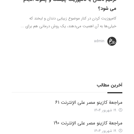
می شود؟
کامپوزیت کردن در کنار موضوع زیبایی دندان و لبخند که
خیلی‌ها به آن اهمیت می‌دهند، یک روش درمانی هم برای ...
admin
آخرین مطالب
مراجعة كازينو مصر على الإنترنت 61
19 شهریور 1404
مراجعة كازينو مصر على الإنترنت 190
19 شهریور 1404