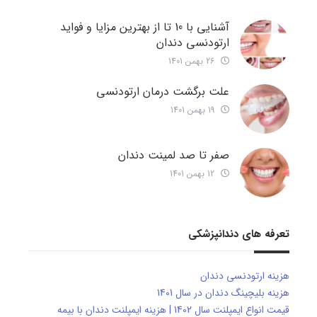
آشنایی با 10 تا از بهترین مزایا و فواید
ارتودنسی دندان
26 بهمن 1401
علت برگشت درمان ارتودنسی
19 بهمن 1401
صفر تا صد لمینت دندان
12 بهمن 1401
تعرفه های دندانپزشکی
هزینه ارتودنسی دندان
هزینه بلیچینگ دندان در سال 1401
قیمت انواع ایمپلنت سال 1402 | هزینه ایمپلنت دندان با بیمه