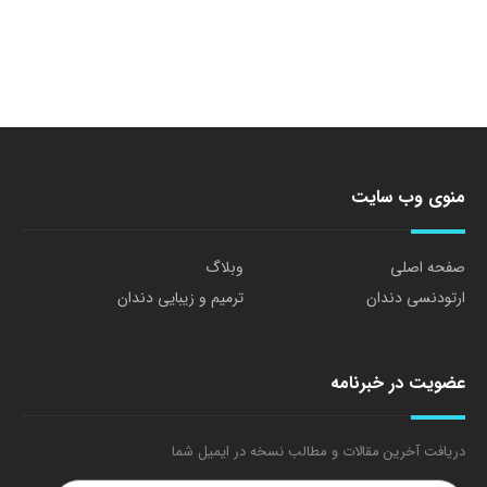
منوی وب سایت
صفحه اصلی
وبلاگ
ارتودنسی دندان
ترمیم و زیبایی دندان
عضویت در خبرنامه
دریافت آخرین مقالات و مطالب نسخه در ایمیل شما