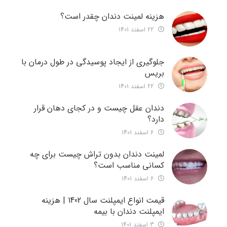
هزینه لمینت دندان چقدر است؟
22 اسفند 1401
جلوگیری از ایجاد پوسیدگی در طول درمان با
بریس
22 اسفند 1401
دندان عقل چیست و در کجای دهان قرار
دارد؟
6 اسفند 1401
لمینت دندان بدون تراش چیست برای چه
کسانی مناسب است؟
6 اسفند 1401
قیمت انواع ایمپلنت سال 1402 | هزینه
ایمپلنت دندان با بیمه
3 اسفند 1401