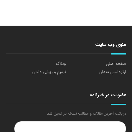
منوی وب سایت
صفحه اصلی
وبلاگ
ارتودنسی دندان
ترمیم و زیبایی دندان
عضویت در خبرنامه
دریافت آخرین مقالات و مطالب نسخه در ایمیل شما