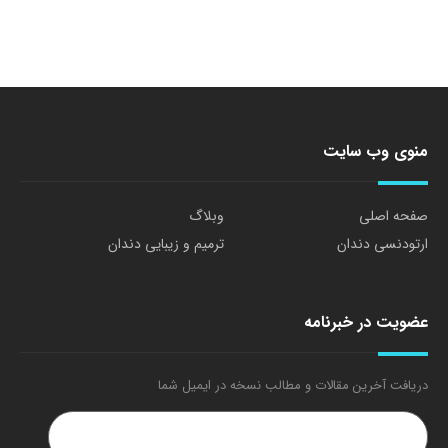
منوی وب سایت
صفحه اصلی
وبلاگ
ارتودنسی دندان
ترمیم و زیبایی دندان
عضویت در خبرنامه
دریافت آخرین مقالات و مطالب نسخه در ایمیل شما