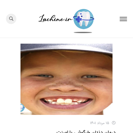
15 مرداد 1401
درمان دندان خرگوشی با لمینت