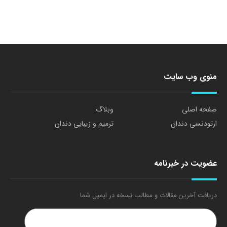
منوی وب سایت
صفحه اصلی
وبلاگ
ارتودنسی دندان
ترمیم و زیبایی دندان
عضویت در خبرنامه
دریافت آخرین مقالات و مطالب نسخه در ایمیل شما