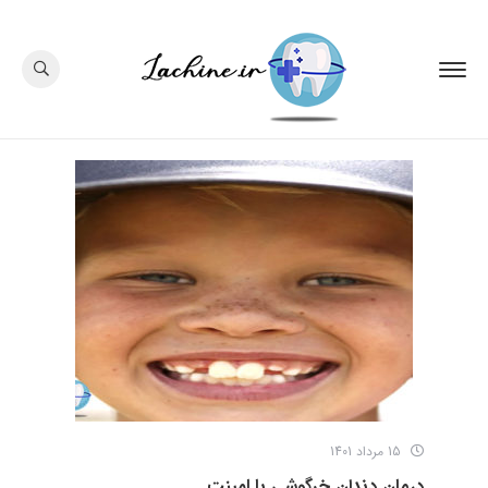
15 مرداد 1401
درمان دندان خرگوشی با لمینت