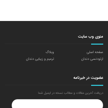
منوی وب سایت
صفحه اصلی
وبلاگ
ارتودنسی دندان
ترمیم و زیبایی دندان
عضویت در خبرنامه
دریافت آخرین مقالات و مطالب نسخه در ایمیل شما