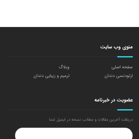
منوی وب سایت
صفحه اصلی
وبلاگ
ارتودنسی دندان
ترمیم و زیبایی دندان
عضویت در خبرنامه
دریافت آخرین مقالات و مطالب نسخه در ایمیل شما