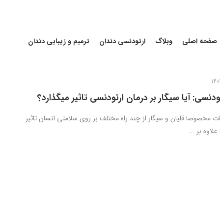
صفحه اصلی
وبلاگ
ارتودنسی دندان
ترمیم و زیبایی دندان
ودنسی: آیا سیگار بر درمان ارتودنسی تاثیر میگذارد؟
ات مخصوصا قلیان و سیگار از چند راه مختلف بر روی سلامتی انسان تاثیر
 علاوه بر ...