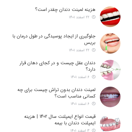
هزینه لمینت دندان چقدر است؟
22 اسفند 1401
جلوگیری از ایجاد پوسیدگی در طول درمان با
بریس
22 اسفند 1401
دندان عقل چیست و در کجای دهان قرار
دارد؟
6 اسفند 1401
لمینت دندان بدون تراش چیست برای چه
کسانی مناسب است؟
6 اسفند 1401
قیمت انواع ایمپلنت سال 1402 | هزینه
ایمپلنت دندان با بیمه
3 اسفند 1401