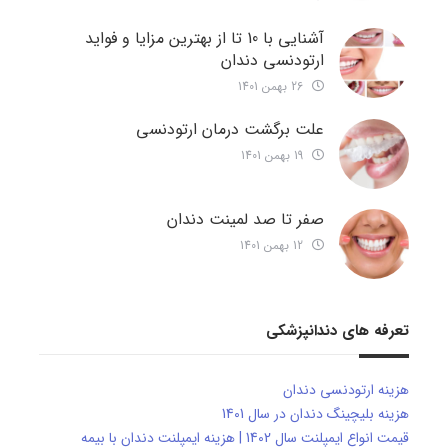
آشنایی با 10 تا از بهترین مزایا و فواید
ارتودنسی دندان
26 بهمن 1401
علت برگشت درمان ارتودنسی
19 بهمن 1401
صفر تا صد لمینت دندان
12 بهمن 1401
تعرفه های دندانپزشکی
هزینه ارتودنسی دندان
هزینه بلیچینگ دندان در سال 1401
قیمت انواع ایمپلنت سال 1402 | هزینه ایمپلنت دندان با بیمه