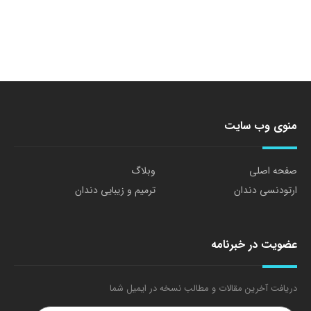
منوی وب سایت
صفحه اصلی
وبلاگ
ارتودنسی دندان
ترمیم و زیبایی دندان
عضویت در خبرنامه
دریافت آخرین مقالات و مطالب نسخه در ایمیل شما