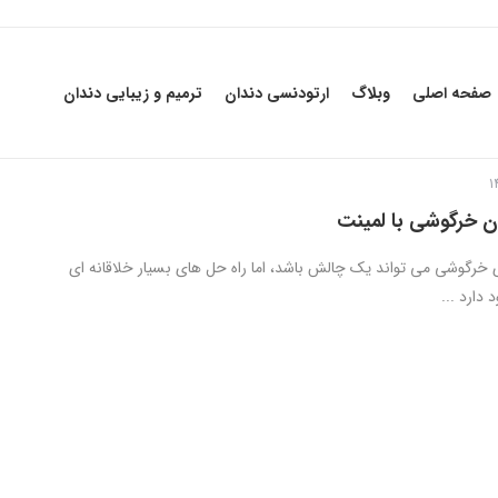
صفحه اصلی
وبلاگ
ارتودنسی دندان
ترمیم و زیبایی دندان
ن خرگوشی با لمینت
 خرگوشی می تواند یک چالش باشد، اما راه حل های بسیار خلاقانه ای
 دارد ...