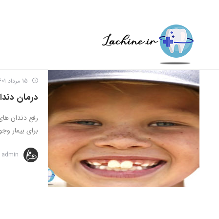
15 مرداد 1401
درمان دندا
رفع دندان های
برای بیمار وجود
admin