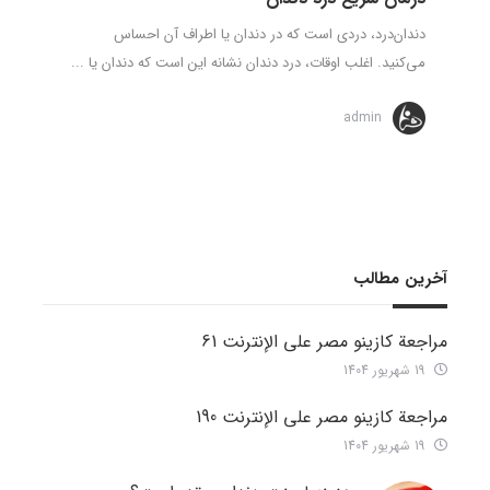
دندان‌درد، دردی است که در دندان یا اطراف آن احساس
می‌کنید. اغلب اوقات، درد دندان نشانه این است که دندان یا ...
admin
آخرین مطالب
مراجعة كازينو مصر على الإنترنت 61
19 شهریور 1404
مراجعة كازينو مصر على الإنترنت 190
19 شهریور 1404