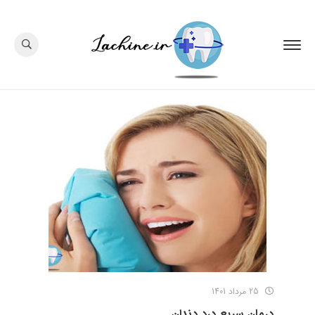
25 مرداد 1401
درمان سریع درد دندان