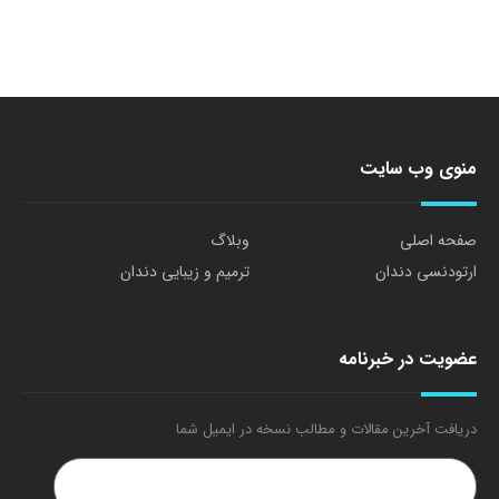
منوی وب سایت
صفحه اصلی
وبلاگ
ارتودنسی دندان
ترمیم و زیبایی دندان
عضویت در خبرنامه
دریافت آخرین مقالات و مطالب نسخه در ایمیل شما