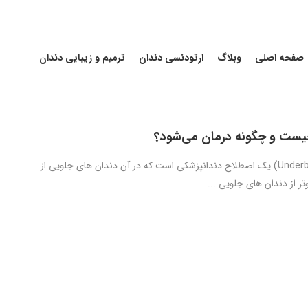
صفحه اصلی
وبلاگ
ارتودنسی دندان
ترمیم و زیبایی دندان
یست و چگونه درمان می‌شود؟
آندربایت (Underbite) یک اصطلاح دندانپزشکی است که در آن دندان های جلویی از
ر از دندان های جلویی ...