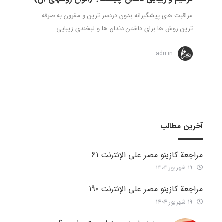
مراقبت های پیشگیرانه بدون دردسر ترین و مقرون به صرفه
ترین روش ها برای داشتن دندان ها و لبخندی زیبایی ...
admin
آخرین مطالب
مراجعة كازينو مصر على الإنترنت 61
19 شهریور 1404
مراجعة كازينو مصر على الإنترنت 190
19 شهریور 1404