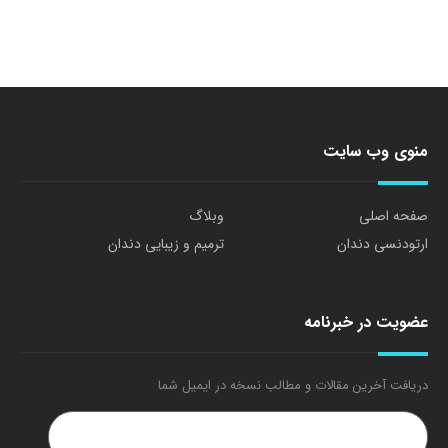
منوی وب سایت
صفحه اصلی
وبلاگ
ارتودنسی دندان
ترمیم و زیبایی دندان
عضویت در خبرنامه
دریافت آخرین مقالات و مطالب نسخه در ایمیل شما