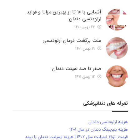
آشنایی با 10 تا از بهترین مزایا و فواید
ارتودنسی دندان
26 بهمن 1401
علت برگشت درمان ارتودنسی
19 بهمن 1401
صفر تا صد لمینت دندان
12 بهمن 1401
تعرفه های دندانپزشکی
هزینه ارتودنسی دندان
هزینه بلیچینگ دندان در سال 1401
قیمت انواع ایمپلنت سال 1402 | هزینه ایمپلنت دندان با بیمه