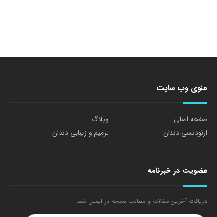
منوی وب سایت
صفحه اصلی
وبلاگ
ارتودنسی دندان
ترمیم و زیبایی دندان
عضویت در خبرنامه
دریافت آخرین مقالات و مطالب نسخه در ایمیل شما