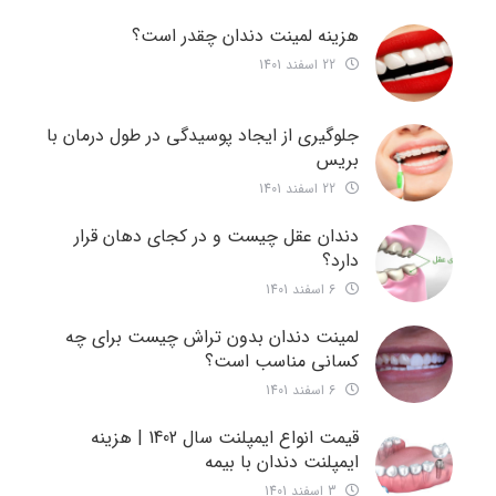
هزینه لمینت دندان چقدر است؟
22 اسفند 1401
جلوگیری از ایجاد پوسیدگی در طول درمان با
بریس
22 اسفند 1401
دندان عقل چیست و در کجای دهان قرار
دارد؟
6 اسفند 1401
لمینت دندان بدون تراش چیست برای چه
کسانی مناسب است؟
6 اسفند 1401
قیمت انواع ایمپلنت سال 1402 | هزینه
ایمپلنت دندان با بیمه
3 اسفند 1401