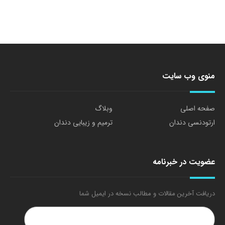
منوی وب سایت
صفحه اصلی
وبلاگ
ارتودنسی دندان
ترمیم و زیبایی دندان
عضویت در خبرنامه
دریافت آخرین مقالات و مطالب نسخه در ایمیل شما