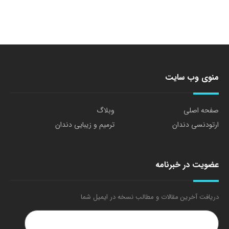
منوی وب سایت
صفحه اصلی
وبلاگ
ارتودنسی دندان
ترمیم و زیبایی دندان
عضویت در خبرنامه
دریافت آخرین مقالات و مطالب نسخه در ایمیل شما