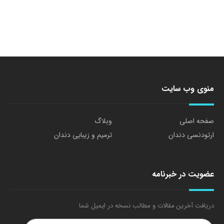
منوی وب سایت
صفحه اصلی
وبلاگ
ارتودنسی دندان
ترمیم و زیبایی دندان
عضویت در خبرنامه
دریافت آخرین مقالات و مطالب نسخه در ایمیل شما