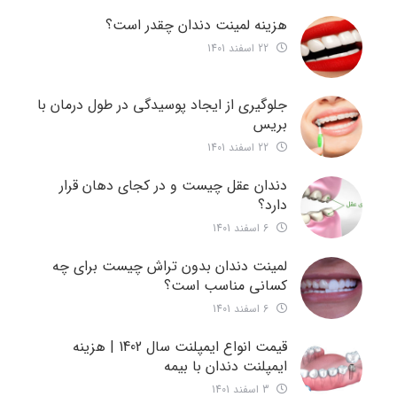
هزینه لمینت دندان چقدر است؟
22 اسفند 1401
جلوگیری از ایجاد پوسیدگی در طول درمان با
بریس
22 اسفند 1401
دندان عقل چیست و در کجای دهان قرار
دارد؟
6 اسفند 1401
لمینت دندان بدون تراش چیست برای چه
کسانی مناسب است؟
6 اسفند 1401
قیمت انواع ایمپلنت سال 1402 | هزینه
ایمپلنت دندان با بیمه
3 اسفند 1401