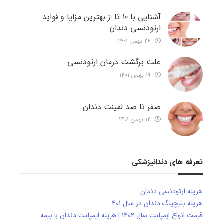
آشنایی با 10 تا از بهترین مزایا و فواید
ارتودنسی دندان
26 بهمن 1401
علت برگشت درمان ارتودنسی
19 بهمن 1401
صفر تا صد لمینت دندان
12 بهمن 1401
تعرفه های دندانپزشکی
هزینه ارتودنسی دندان
هزینه بلیچینگ دندان در سال 1401
قیمت انواع ایمپلنت سال 1402 | هزینه ایمپلنت دندان با بیمه