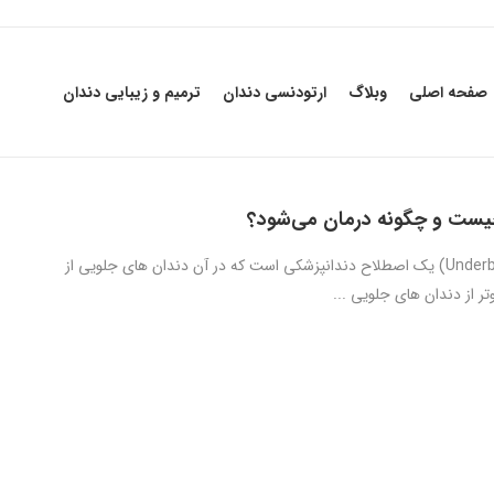
صفحه اصلی
وبلاگ
ارتودنسی دندان
ترمیم و زیبایی دندان
یست و چگونه درمان می‌شود؟
آندربایت (Underbite) یک اصطلاح دندانپزشکی است که در آن دندان های جلویی از
ر از دندان های جلویی ...