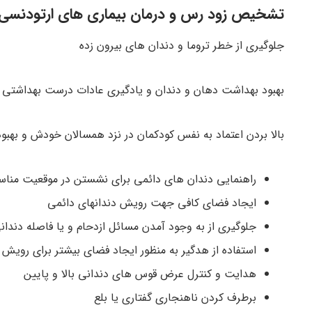
تشخیص زود رس و درمان بیماری های ارتودنسی چ
جلوگیری از خطر تروما و دندان های بیرون زده
بهبود بهداشت دهان و دندان و یادگیری عادات درست بهداشتی
بالا بردن اعتماد به نفس کودکمان در نزد همسالان خودش و بهبو
راهنمایی دندان های دائمی برای نشستن در موقعیت منا
ایجاد فضای کافی جهت رویش دندانهای دائمی
جلوگیری از به وجود آمدن مسائل ازدحام و یا فاصله دندان
استفاده از هدگیر به منظور ایجاد فضای بیشتر برای رویش
هدایت و کنترل عرض قوس های دندانی بالا و پایین
برطرف کردن ناهنجاری گفتاری یا بلع