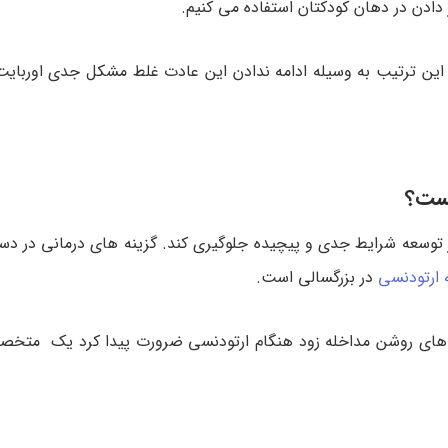
دادن در دهان کودکتان استفاده می کنیم.
 این ترتیب به وسیله ادامه ندادن این عادت غلط مشکل جدی اوربایت 
یست؟
 توسعه شرایط جدی و پیچیده جلوگیری کند. گزینه های درمانی در دس
 ارتودنسی
در بزرگسالی است.
 های روشن مداخله زود هنگام ارتودنسی ضرورت پیدا کرد یک متخ