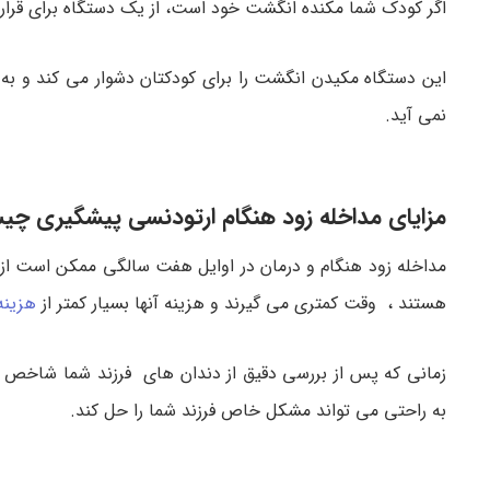
اگر کودک شما مکنده انگشت خود است، از یک دستگاه برای قرار 
این دستگاه مکیدن انگشت را برای کودکتان دشوار می کند و به
نمی آید.
مزایای مداخله زود هنگام ارتودنسی پیشگیری چ
مداخله زود هنگام و درمان در اوایل هفت سالگی ممکن است از
هستند ، وقت کمتری می گیرند و هزینه آنها بسیار کمتر از
هزینه
زمانی که پس از بررسی دقیق از دندان های فرزند شما شاخص
به راحتی می تواند مشکل خاص فرزند شما را حل کند.