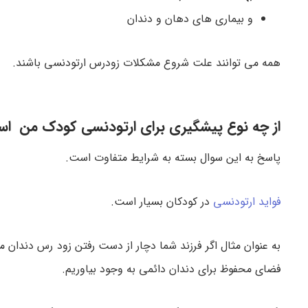
و بیماری های دهان و دندان
همه می توانند علت شروع مشکلات زودرس ارتودنسی باشند.
از چه نوع پیشگیری برای ارتودنسی کودک من اس
پاسخ به این سوال بسته به شرایط متفاوت است.
فواید ارتودنسی
در کودکان بسیار است.
به عنوان مثال اگر فرزند شما دچار از دست رفتن زود رس دندا
فضای محفوظ برای دندان دائمی به وجود بیاوریم.