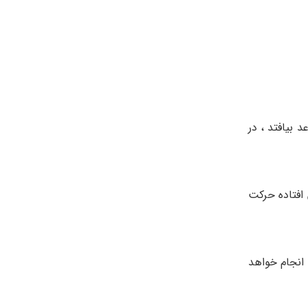
 بیافتد ، در
افتاده حرکت
انجام خواهد