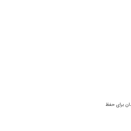
ان برای حفظ