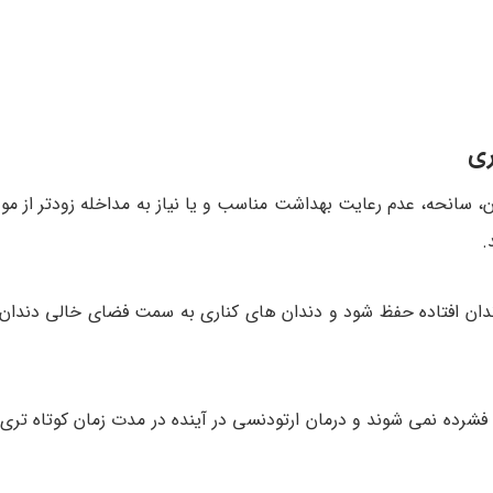
ری
، سانحه، عدم رعایت بهداشت مناسب و یا نیاز به مداخله زودتر از موعد
.
ن افتاده حفظ شود و دندان های کناری به سمت فضای خالی دندان 
شرده نمی شوند و درمان ارتودنسی در آینده در مدت زمان کوتاه تری 