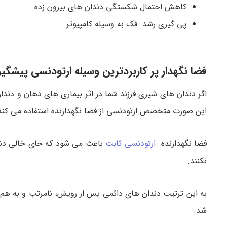
کاهش احتمال شکستگی دندان های بیرون زده
پی گیری رشد فک به وسیله کامپیوتر
فضا نگهدار پر کاربردترین وسیله ارتودنسی پیشگی
اگر دندان های شیری فرزند شما در اثر بیماری های دهان و دندان
این صورت متخصص ارتودنسی از فضا نگهدارنده استفاده می کند
فضا نگهدارنده
ارتودنسی ثابت
باعث می شود که جای خالی دندا
نکنند.
به این ترتیب دندان های دائمی پس از رویش، نامرتب و به هم ف
شد.