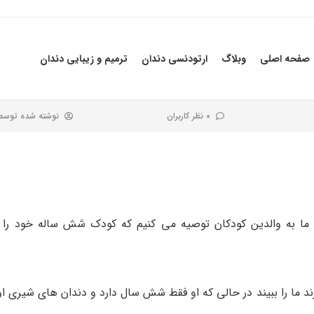
صفحه اصلی
وبلاگ
ارتودنسی دندان
ترمیم و زیبایی دندان
0 نظر کاربران
نوشته شده توس
 ما به والدین کودکان توصیه می کنیم که کودک شش ساله خود را
د ما را ببیند در حالی که او فقط شش سال دارد و دندان های شیری او 