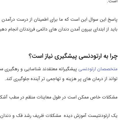
است.
پاسخ این سوال این است که ما برای اطمینان از درست درآمدن 
باید از ابتدای بیرون آمدن دندان های دائمی فرزندتان انجام دهیم
چرا به ارتودنسی پیشگیری نیاز است؟
متخصصان ارتودنسی
پیشگیرانه معتقدند شناسایی و رهگیری مشک
تواند از درمان های پر هزینه و تهاجمی تر آینده جلوگیری کند.
مشکلات خاص ممکن است در طول معاینات منظم در مطب آشکار
یک ارتودنتیست آموزش دیده مشکلات ظریف رشد فک و دندان د