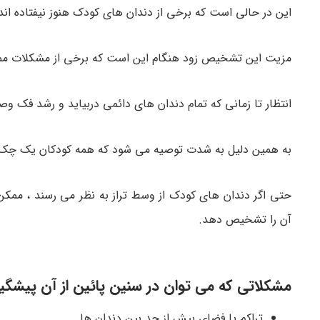
این در حالی است که برخی از دندان های کودک هنوز نیفتاده اند
مزیت این تشخیص زود هنگام این است که برخی از مشکلات مم
انتظار تا زمانی که تمام دندان های دائمی دربیاید و رشد فک
به همین دلیل به شدت توصیه می شود که همه کودکان یک چک آپ ارتودنسی قبل
حتی اگر دندان های کودک از وسط تراز به نظر می رسند ، ممک
آن را تشخیص دهد.
مشکلاتی که می توان در سنین پائین از آن پیشگی
تراکم یا فضای بیش از حد بین دندان ها