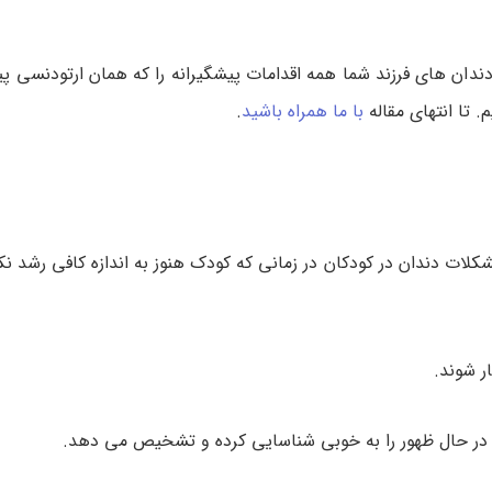
دندان های فرزند شما همه اقدامات پیشگیرانه را که همان ارتودنسی 
. تا انتهای مقاله
با ما همراه باشید
.
لات دندان در کودکان در زمانی که کودک هنوز به اندازه کافی رشد ن
 شوند.
ر حال ظهور را به خوبی شناسایی کرده و تشخیص می دهد.