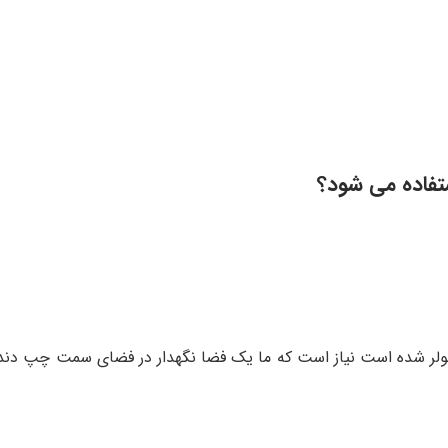
تفاده می شود؟
ن مولر شده است نیاز است که ما یک فضا نگهدار در فضای سمت چپ دند