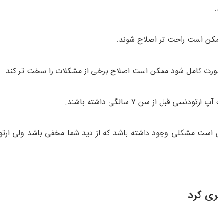
.
کن است راحت تر اصلاح شوند.
 وصورت کامل شود ممکن است اصلاح برخی از مشکلات را سخت تر کند.
 از سن 7 سالگی داشته باشند.
ن است مشکلی وجود داشته باشد که از دید شما مخفی باشد ولی ارت
ری کرد