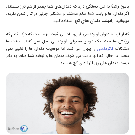
پاسخ واقعاً به این بستگی دارد که دندان‌های شما چقدر از هم تراز نیستند.
اگر دندان ها و بایت شما سالم هستند و مشکلی جزئی در تراز شدن دارید،
میتوانید از
لمینت دندان های کج
استفاده کنید.
که از آن به عنوان ارتودنسی فوری یاد می شود، مهم است که درک کنیم که
روکش ها مانند یک درمان معمولی ارتودنسی عمل نمی کنند. لمینت ها
مشکلات
ارتودنسی
را پنهان می کنند اما موقعیت دندان ها را تغییر نمی
دهند. در حالی که آنها باعث می شوند دندان ها و لبخند شما صاف به نظر
برسد، دندان های زیر آنها هنوز کج هستند.