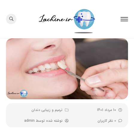
10 مرداد 1401
ترمیم و زیبایی دندان
0 نظر کاربران
نوشته شده توسط
admin