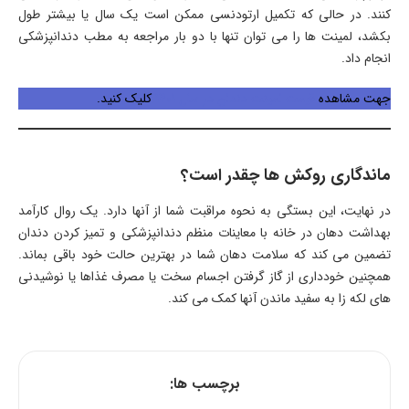
کنند. در حالی که تکمیل ارتودنسی ممکن است یک سال یا بیشتر طول
بکشد، لمینت ها را می توان تنها با دو بار مراجعه به مطب دندانپزشکی
انجام داد.
جهت مشاهده
قیمت لمینت دندان در سال 1401
کلیک کنید.
ماندگاری روکش ها چقدر است؟
در نهایت، این بستگی به نحوه مراقبت شما از آنها دارد. یک روال کارآمد
بهداشت دهان در خانه با معاینات منظم دندانپزشکی و تمیز کردن دندان
تضمین می کند که سلامت دهان شما در بهترین حالت خود باقی بماند.
همچنین خودداری از گاز گرفتن اجسام سخت یا مصرف غذاها یا نوشیدنی
های لکه زا به سفید ماندن آنها کمک می کند.
برچسب ها: