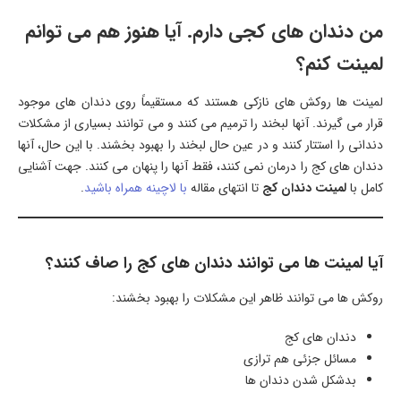
من دندان های کجی دارم. آیا هنوز هم می توانم
لمینت کنم؟
لمینت ها روکش های نازکی هستند که مستقیماً روی دندان های موجود
قرار می گیرند. آنها لبخند را ترمیم می کنند و می توانند بسیاری از مشکلات
دندانی را استتار کنند و در عین حال لبخند را بهبود بخشند. با این حال، آنها
دندان های کج را درمان نمی کنند، فقط آنها را پنهان می کنند. جهت آشنایی
کامل با
لمینت دندان کج
تا انتهای مقاله
با لاچینه همراه باشید
.
آیا لمینت ها می توانند دندان های کج را صاف کنند؟
روکش ها می توانند ظاهر این مشکلات را بهبود بخشند:
دندان های کج
مسائل جزئی هم ترازی
بدشکل شدن دندان ها