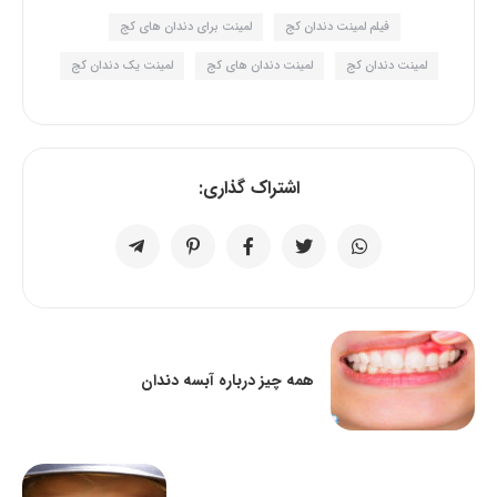
فیلم لمینت دندان کج
لمینت برای دندان های کج
لمینت دندان کج
لمینت دندان های کج
لمینت یک دندان کج
اشتراک گذاری:
همه چیز درباره آبسه دندان