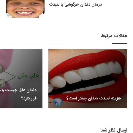
درمان دندان خرگوشی با لمینت
مقالات مرتبط
دندان عقل چیست و د
هزینه لمینت دندان چقدر است؟
قرار دارد؟
ارسال نظر شما