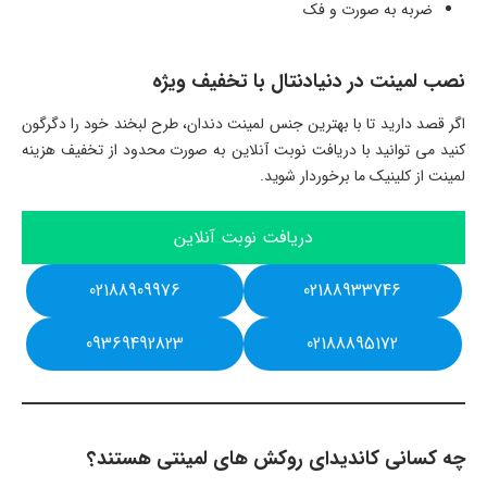
ضربه به صورت و فک
نصب لمینت در دنیادنتال با تخفیف ویژه
اگر قصد دارید تا با بهترین جنس لمینت دندان، طرح لبخند خود را دگرگون
کنید می توانید با دریافت نوبت آنلاین به صورت محدود از تخفیف هزینه
لمینت از کلینیک ما برخوردار شوید.
دریافت نوبت آنلاین
02188909976
02188933746
09369492823
02188895172
چه کسانی کاندیدای روکش های لمینتی هستند؟