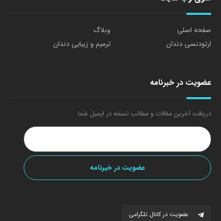
صفحه اصلی
وبلاگ
ارتودنسی دندان
ترمیم و زیبایی دندان
عضویت در خبرنامه
دریافت آخرین مقالات و مطالب نسخه در ایمیل شما
عضویت در کانال تلگرامی