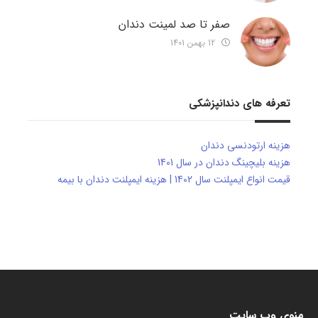
صفر تا صد لمینت دندان
12 بهمن 1401
تعرفه های دندانپزشکی
هزینه ارتودنسی دندان
هزینه بلیچینگ دندان در سال 1401
قیمت انواع ایمپلنت سال 1402 | هزینه ایمپلنت دندان با بیمه
منوی وب سایت