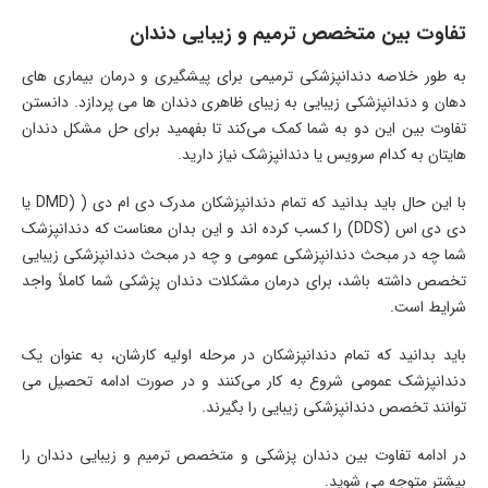
تفاوت بین متخصص ترمیم و زیبایی دندان
به طور خلاصه دندانپزشکی ترمیمی برای پیشگیری و درمان بیماری های
دهان و دندانپزشکی زیبایی به زیبای ظاهری دندان ها می پردازد. دانستن
تفاوت بین این دو به شما کمک می‌کند تا بفهمید برای حل مشکل دندان
هایتان به کدام سرویس یا دندانپزشک نیاز دارید.
با این حال باید بدانید که تمام دندانپزشکان مدرک دی ام دی ( (DMD یا
دی دی اس (DDS) را کسب کرده اند و این بدان معناست که دندانپزشک
شما چه در مبحث دندانپزشکی عمومی و چه در مبحث دندانپزشکی زیبایی
تخصص داشته باشد، برای درمان مشکلات دندان پزشکی شما کاملاً واجد
شرایط است.
باید بدانید که تمام دندانپزشکان در مرحله اولیه کارشان، به عنوان یک
دندانپزشک عمومی شروع به کار می‌کنند و در صورت ادامه تحصیل می
توانند تخصص دندانپزشکی زیبایی را بگیرند.
در ادامه تفاوت بین دندان پزشکی و متخصص ترمیم و زیبایی دندان را
بیشتر متوجه می شوید.