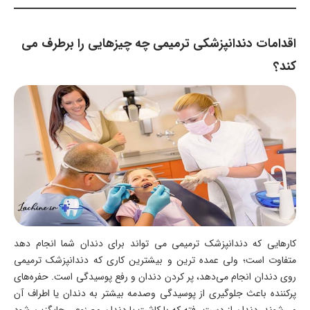
اقدامات دندانپزشکی ترمیمی چه چیزهایی را برطرف می
کند؟
کارهایی که دندانپزشک ترمیمی می تواند برای دندان شما انجام دهد
متفاوت است؛ ولی عمده ترین و بیشترین کاری که دندانپزشک ترمیمی
روی دندان انجام می‌دهد، پر کردن دندان و رفع پوسیدگی است. حفره‌های
پرکننده باعث جلوگیری از پوسیدگی وصدمه بیشتر به دندان یا اطراف آن