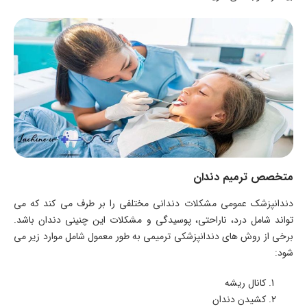
متخصص ترمیم دندان
دندانپزشک عمومی مشکلات دندانی مختلفی را بر طرف می کند که می
تواند شامل درد، ناراحتی، پوسیدگی و مشکلات این چنینی دندان باشد.
برخی از روش های دندانپزشکی ترمیمی به طور معمول شامل موارد زیر می
شود:
کانال ریشه
کشیدن دندان