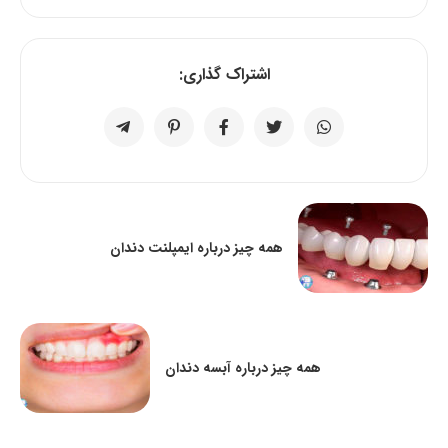
اشتراک گذاری:
همه چیز درباره ایمپلنت دندان
همه چیز درباره آبسه دندان