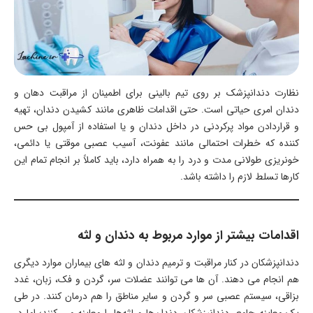
نظارت دندانپزشک بر روی تیم بالینی برای اطمینان از مراقبت دهان و
دندان امری حیاتی است. حتی اقدامات ظاهری مانند کشیدن دندان، تهیه
و قراردادن مواد پرکردنی در داخل دندان و یا استفاده از آمپول بی حس
کننده که خطرات احتمالی مانند عفونت، آسیب عصبی موقتی یا دائمی،
خونریزی طولانی مدت و درد را به همراه دارد، باید کاملاً بر انجام تمام این
کارها تسلط لازم را داشته باشد.
اقدامات بیشتر از موارد مربوط به دندان و لثه
دندانپزشکان در کنار مراقبت و ترمیم دندان و لثه های بیماران موارد دیگری
هم انجام می دهند. آن ها می توانند عضلات سر، گردن و فک، زبان، غدد
بزاقی، سیستم عصبی سر و گردن و سایر مناطق را هم درمان کنند. در طی