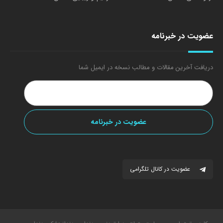
عضویت در خبرنامه
دریافت آخرین مقالات و مطالب نسخه در ایمیل شما
عضویت در کانال تلگرامی