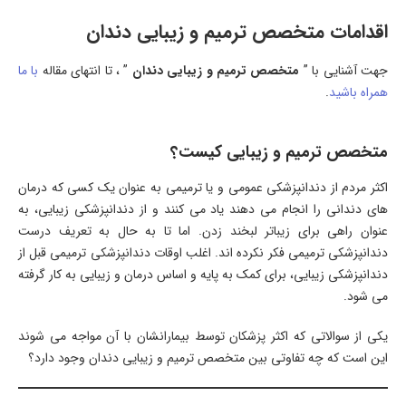
اقدامات متخصص ترمیم و زیبایی دندان
جهت آشنایی با ”
متخصص ترمیم و زیبایی دندان
” ، تا انتهای مقاله
با ما
همراه باشید
.
متخصص ترمیم و زیبایی کیست؟
اکثر مردم از دندانپزشکی عمومی و یا ترمیمی به عنوان یک کسی که درمان
های دندانی را انجام می دهند یاد می کنند و از دندانپزشکی زیبایی، به
عنوان راهی برای زیباتر لبخند زدن. اما تا به حال به تعریف درست
دندانپزشکی ترمیمی فکر نکرده اند. اغلب اوقات دندانپزشکی ترمیمی قبل از
دندانپزشکی زیبایی، برای کمک به پایه و اساس درمان و زیبایی به کار گرفته
می شود.
یکی از سوالاتی که اکثر پزشکان توسط بیمارانشان با آن مواجه می شوند
این است که چه تفاوتی بین متخصص ترمیم و زیبایی دندان وجود دارد؟