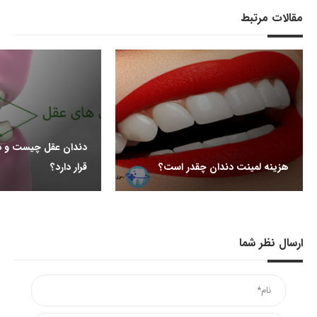
مقالات مرتبط
دندان عقل چیست و د
هزینه لمینت دندان چقدر است؟
قرار دارد؟
ارسال نظر شما