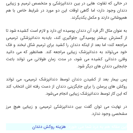
در حالی که تفاوت هایی در بین دندانپزشکی و متخصص ترمیم و زیبایی
دندان وجود دارد؛ اما گاهی اوقات این دو مورد در شرایط خاص با هم
همپوشانی دارند و مکمل یکدیگرند.
به عنوان مثال اگر فرد آن دندان پوسیده ای دارد و لازم است کشیده شود تا
از گسترش بیشتر پوسیدگی جلوگیری کند، بایدبه دندانپزشکی ترمیمی
مراجعه کند؛ اما بعد از اینکه دندان را کشید برای ترمیم شکل لبخند و فک
خود می‌تواند به دندانپزشک زیبایی مراجعه کند. همانطور که می دانید
وقتی دندانی کشیده می شود، در مدت زمان طولانی می تواند باعث
جابجایی دندان های دیگر شود.
پس بیمار بعد از کشیدن دندان توسط دندانپزشک ترمیمی، می تواند
روکش های پرسلن را برای جایگزینی دندان از دست رفته اش انتخاب کند
که این کار توسط دندانپزشک زیبایی انجام می‌شود.
در نهایت می توان گفت بین دندانپزشکی ترمیمی و زیبایی هیچ مرز
مشخصی وجود ندارد.
این مقاله هم به درد شما می خورد:
هزینه روکش دندان