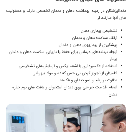
دندانپزشکان در زمینه بهداشت دهان و دندان تخصص دارند و مسئولیت
های آنها عبارتند از:
تشخیص بیماری دهان
ارتقاء سلامت دهان و دندان
پیشگیری از بیماریهای دهان و دندان
ایجاد برنامه‌های درمانی برای حفظ یا بازیابی سلامت دهان و دندان
بیمار
استفاده از عکسبرداری با اشعه ایکس و آزمایش‌های تشخیصی
اطمینان از تجویز کردن بی حس کننده و مواد بیهوشی
نظارت بر رشد و نمو دندان و فک‌ها
انجام اقدامات جراحی روی دندان استخوان و بافت های نرم حفره
دهان