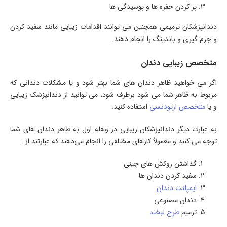
پر کردن حفره ها و پوسیدگی ها
دندانپزشکان ترمیمی همچنین می توانند اقدامات زیبایی مانند سفید کردن
و جرم گیری و باندینگ را انجام دهند.
متخصص زیبایی دندان
اگر می خواهید ظاهر دندان های شما بهتر شود و یا مشکلات دندانی که
مربوط به ظاهر شما می شود برطرف شود، می توانید از دندانپزشک زیبایی
و یا
متخصص ارتودنسی
استفاده کنید.
به عبارت دیگر دندانپزشکان زیبایی در وهله اول به ظاهر دندان های شما
توجه می کنند و معمولاً کارهای مختلفی را انجام می‌دهند که عبارتند از:
گذاشتن روکش های چینی
سفید کردن دندان ها
ایمپلنت دندان
دندان مصنوعی
ترمیم
طرح لبخند