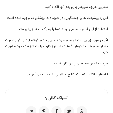
بنابراین هرچه سریعتر برای رفع آنها اقدام کنید.
امروزه پیشرفت های چشمگیری در حوزه دندانپزشکی به وجود آمده است.
استفاده از این فناوری ها می تواند شما را به یک لبخند زیبا برساند.
اگر در مورد زیبایی دندان های خود تصمیم جدی گرفته اید و اگر وضعیت
دندان های شما به درمان گسترده ای نیاز دارد ، با دندانپزشک خود مشورت
کنید.
سپس یک برنامه عملی را در نظر بگیرید.
اطمینان داشته باشید که نتایج مطلوبی را بدست می آورید.
اشتراک گذاری: