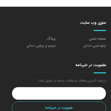
منوی وب سایت
صفحه اصلی
وبلاگ
ارتودنسی دندان
ترمیم و زیبایی دندان
عضویت در خبرنامه
دریافت آخرین مقالات و مطالب نسخه در ایمیل شما