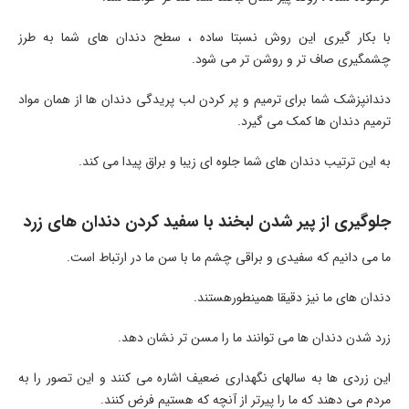
با بکار گیری این روش نسبتا ساده ، سطح دندان های شما به طرز
چشمگیری صاف تر و روشن تر می شود.
دندانپزشک شما برای ترمیم و پر کردن لب پریدگی دندان ها از همان مواد
ترمیم دندان ها کمک می گیرد.
به این ترتیب دندان های شما جلوه ای زیبا و براق پیدا می کند.
جلوگیری از پیر شدن لبخند با سفید کردن دندان های زرد
ما می دانیم که سفیدی و براقی چشم ما با سن ما در ارتباط است.
دندان های ما نیز دقیقا همینطورهستند.
زرد شدن دندان ها می توانند ما را مسن تر نشان دهد.
این زردی ها به سالهای نگهداری ضعیف اشاره می کنند و این تصور را به
مردم می دهند که ما را پیرتر از آنچه که هستیم فرض کنند.