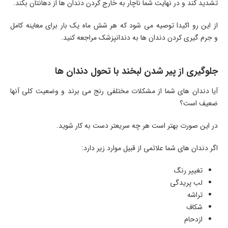
تشدید کند و در نهایت شما ناچار به خارج کردن دندان ها از دهانتان بکند.
از این رو اکیدا توصیه می شود که هر شش ماه یک بار برای معاینه کامل
و جرم گیری کردن دندان ها به دندانپزشک مراجعه کنید.
جلوگیری از پیر شدن لبخند با تحول دندان ها
آیا دندان های شما از مشکلات مختلفی رنج می برند و وضعیت کلی آنها
ضعیف است؟
در این صورت بهتر است هر چه سریعتر دست به کار شوید.
اگر دندان های شما علائمی از قبیل موارد زیر دارد:
تغییر رنگ
لب پریدگی
تراشه
شکاف
ازدحام