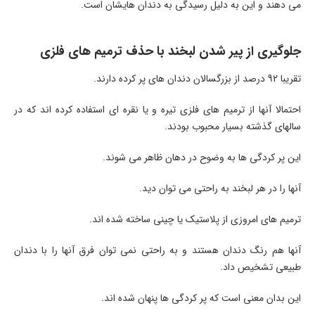
می دهند و این به دلیل رسیدگی به دندان هایشان است.
جلوگیری از پیر شدن لبخند با حذف ترمیم های فلزی
تقریبا 92 درصد از بزرگسالان دندان های پر کرده دارند.
احتمالا آنها از ترمیم های فلزی تیره و یا نقره ای استفاده کرده اند که در
سالهای گذشته بسیار محبوب بودند.
این پر کردگی ها به وضوح در دهان ظاهر می شوند.
آنها را در هر لبخند به راحتی می توان دید.
ترمیم های امروزی از پلاستیک یا چینی ساخته شده اند.
آنها هم رنگ دندان هستند و به راحتی نمی توان فرق آنها را با دندان
طبیعی تشخیص داد.
این بدان معنی است که پر کردگی ها پنهان شده اند.