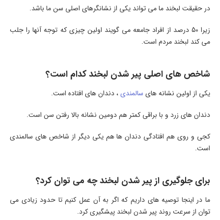
در حقیقت لبخند ما می تواند یکی از نشانگرهای اصلی سن ما باشد.
زیرا 50 درصد از افراد جامعه می گویند اولین چیزی که توجه آنها را جلب
می کند لبخند مردم است.
شاخص های اصلی پیر شدن لبخند کدام است؟
یکی از اولین نشانه های
سالمندی
، دندان های افتاده است.
دندان های زرد و با براقی کمتر هم دومین نشانه بالا رفتن سن است.
کجی و روی هم افتادگی دندان ها هم یکی دیگر از شاخص های سالمندی
است.
برای جلوگیری از پیر شدن لبخند چه می توان کرد؟
ما در اینجا توصیه های داریم که اگر به آن عمل کنیم تا حدود زیادی می
توان از سرعت روند پیر شدن لبخند پیشگیری کرد.