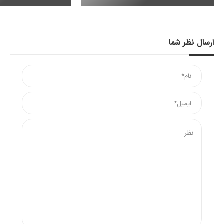
ارسال نظر شما