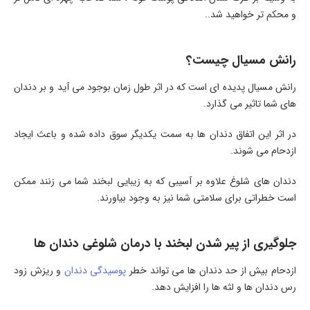
و محکم تر خواهید شد..
رانش مسیال چیست؟
رانش مسیال پدیده ای است که در اثر طول زمان بوجود می آید و بر دندان
های شما تاثیر می گذارد.
در اثر این اتفاق دندان ها به سمت یکدیگر سوق داده شده و باعث ایجاد
ازدحام می شوند.
دندان های شلوغ علاوه بر آسیبی که به زیبایی لبخند شما می زنند ممکن
است خطراتی برای سلامتی شما نیز به وجود بیاورند.
جلوگیری از پیر شدن لبخند با درمان شلوغی دندان ها
ازدحام بیش از حد دندان ها می تواند خطر
پوسیدگی دندان
و ریزش زود
رس دندان ها و لثه ها را افزایش دهد.