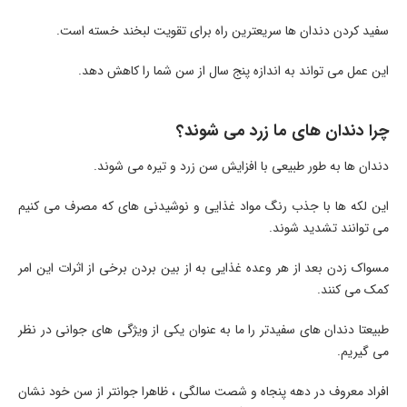
سفید کردن دندان ها سریعترین راه برای تقویت لبخند خسته است.
این عمل می تواند به اندازه پنج سال از سن شما را کاهش دهد.
چرا دندان های ما زرد می شوند؟
دندان ها به طور طبیعی با افزایش سن زرد و تیره می شوند.
این لکه ها با جذب رنگ مواد غذایی و نوشیدنی های که مصرف می کنیم
می توانند تشدید شوند.
مسواک زدن بعد از هر وعده غذایی به از بین بردن برخی از اثرات این امر
کمک می کنند.
طبیعتا دندان های سفیدتر را ما به عنوان یکی از ویژگی های جوانی در نظر
می گیریم.
افراد معروف در دهه پنجاه و شصت سالگی ، ظاهرا جوانتر از سن خود نشان