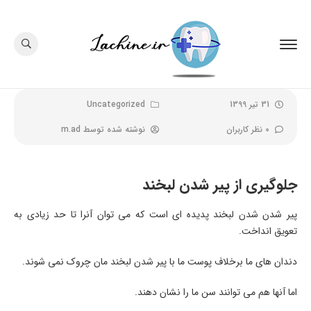
31 تیر 1399
Uncategorized
0 نظر کاربران
نوشته شده توسط
m.ad
جلوگیری از پیر شدن لبخند
پیر شدن شدن لبخند پدیده ای است که می توان آنرا تا حد زیادی به
تعویق انداخت.
دندان های ما برخلاف پوست ما با پیر شدن لبخند مان چروک نمی شوند.
اما آنها هم می توانند سن ما را نشان دهند.