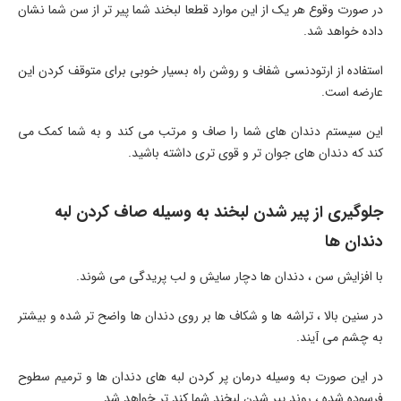
در صورت وقوع هر یک از این موارد قطعا لبخند شما پیر تر از سن شما نشان
داده خواهد شد.
استفاده از ارتودنسی شفاف و روشن راه بسیار خوبی برای متوقف کردن این
عارضه است.
این سیستم دندان های شما را صاف و مرتب می کند و به شما کمک می
کند که دندان های جوان تر و قوی تری داشته باشید.
جلوگیری از پیر شدن لبخند به وسیله صاف کردن لبه
دندان ها
با افزایش سن ، دندان ها دچار سایش و لب پریدگی می شوند.
در سنین بالا ، تراشه ها و شکاف ها بر روی دندان ها واضح تر شده و بیشتر
به چشم می آیند.
در این صورت به وسیله درمان پر کردن لبه های دندان ها و ترمیم سطوح
فرسوده شده ، روند پیر شدن لبخند شما کند تر خواهد شد.