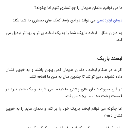
ما می توانیم دندان هایمان را جوانسازی کنیم اما چگونه؟
درمان ارتودنسی
می تواند در این راستا کمک های بسیاری به شما بکند.
به عنوان مثال : لبخند باریک شما را به یک لبخند پر تر و زیبا تر تبدیل می
کند.
لبخند باریک
اگر ما در هنگام لبخند ، دندان هایمان کمی پنهان باشند و به خوبی نشان
داده نشوند ، می توانند تا چندین سال به سن ما اضافه کنند.
در این صورت دندان های پشتی ما دیده نمی شوند و یک خلاء تیره در
قسمت پشت دهان ما ایجاد می کنند.
اما چگونه می توانم لبخند باریک خود را پر کنم و دندان هایم را به خوبی
نشان دهم؟