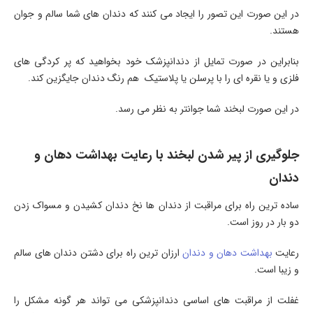
در این صورت این تصور را ایجاد می کنند که دندان های شما سالم و جوان
هستند.
بنابراین در صورت تمایل از دندانپزشک خود بخواهید که پر کردگی های
فلزی و یا نقره ای را با پرسلن یا پلاستیک هم رنگ دندان جایگزین کند.
در این صورت لبخند شما جوانتر به نظر می رسد.
جلوگیری از پیر شدن لبخند با رعایت بهداشت دهان و
دندان
ساده ترین راه برای مراقبت از دندان ها نخ دندان کشیدن و مسواک زدن
دو بار در روز است.
رعایت
بهداشت دهان و دندان
ارزان ترین راه برای دشتن دندان های سالم
و زیبا است.
غفلت از مراقبت های اساسی دندانپزشکی می تواند هر گونه مشکل را