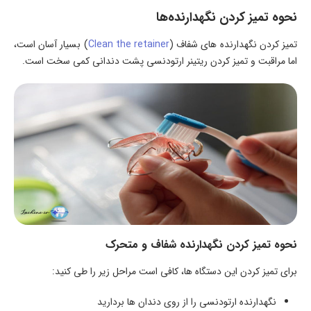
نحوه تمیز کردن نگهدارنده‌ها
تمیز کردن نگهدارنده های شفاف (
Clean the retainer
) بسیار آسان است،
اما مراقبت و تمیز کردن ریتینر ارتودنسی پشت دندانی کمی سخت است.
نحوه تمیز کردن نگهدارنده شفاف و متحرک
برای تمیز کردن این دستگاه ها، کافی است مراحل زیر را طی کنید:
نگهدارنده ارتودنسی را از روی دندان ها بردارید