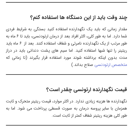
چند وقت باید از این دستگاه ها استفاده کنم؟
مقدار زمانی که باید یک نگهدارنده استفاده کنید بستگی به شرایط فردی
شما دارد. اما به طور کلی، اکثر افراد بعد از درمان ارتودنسی، باید تا 6 ماه به
طور مرتب از یک نگهدارنده نامرئی و شفاف استفاده کنند. بعد از 6 ماه باید
ریتینر را تنها شبها استفاده کنید. اما سیم های پشت دندانی باید در دراز
مدت بدون اینکه برداشته شوند مورد استفاده قرار بگیرند (تا زمانی که
متخصص ارتودنسی
صلاح بداند.)
قیمت نگهدارنده ارتونسی چقدر است؟
نگهدارنده ها هزینه زیادی ندارد. در اکثر موارد، قیمت ریتینر متحرک و ثابت
همزمان با سایر پروسه درمان به صورت قسطی پرداخت می شود. اما به
طور کلی هزینه ریتینر شفاف کمتر از ثابت است.