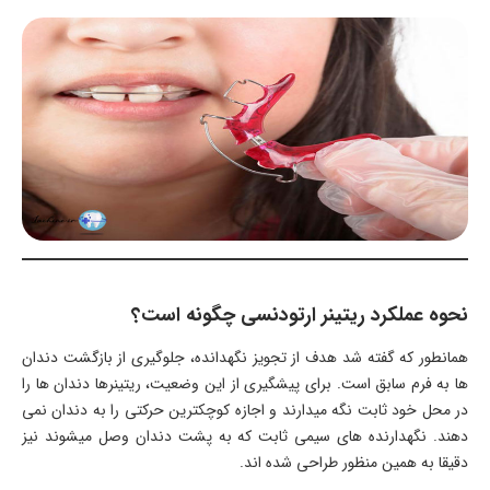
نحوه عملکرد ریتینر ارتودنسی چگونه است؟
همانطور که گفته شد هدف از تجویز نگهدانده، جلوگیری از بازگشت دندان
ها به فرم سابق است. برای پیشگیری از این وضعیت، ریتینرها دندان ها را
در محل خود ثابت نگه میدارند و اجازه کوچکترین حرکتی را به دندان نمی
دهند. نگهدارنده های سیمی ثابت که به پشت دندان وصل میشوند نیز
دقیقا به همین منظور طراحی شده اند.