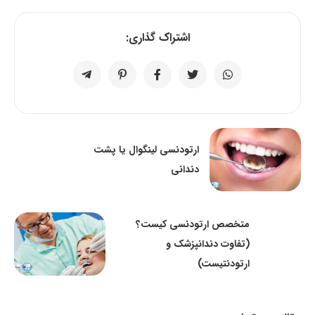
اشتراک گذاری:
ارتودنسی لینگوال یا پشت
دندانی
متخصص ارتودنسی کیست؟
(تفاوت دندانپزشک و
ارتودنتیست)