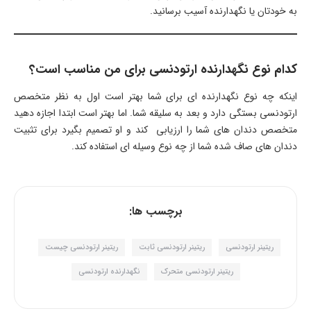
به خودتان یا نگهدارنده آسیب برسانید.
کدام نوع نگهدارنده ارتودنسی برای من مناسب است؟
اینکه چه نوع نگهدارنده ای برای شما بهتر است اول به نظر متخصص
ارتودنسی بستگی دارد و بعد به سلیقه شما. اما بهتر است ابتدا اجازه دهید
متخصص دندان های شما را ارزیابی کند و او تصمیم بگیرد برای تثبیت
دندان های صاف شده شما از چه نوع وسیله ای استفاده کند.
برچسب ها:
ریتینر ارتودنسی
ریتینر ارتودنسی ثابت
ریتینر ارتودنسی چیست
ریتینر ارتودنسی متحرک
نگهدارنده ارتودنسی