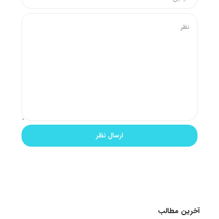
آخرین مطالب