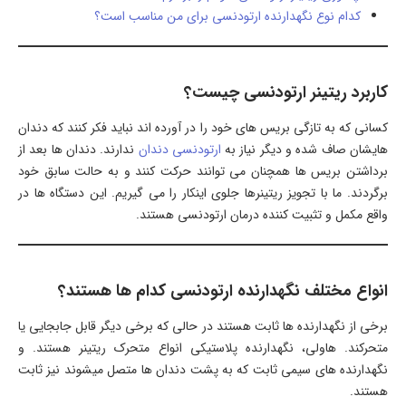
کدام نوع نگهدارنده ارتودنسی برای من مناسب است؟
کاربرد ریتینر ارتودنسی چیست؟
کسانی که به تازگی بریس های خود را در آورده اند نباید فکر کنند که دندان
هایشان صاف شده و دیگر نیاز به
ارتودنسی دندان
ندارند. دندان ها بعد از
برداشتن بریس ها همچنان می توانند حرکت کنند و به حالت سابق خود
برگردند. ما با تجویز ریتینرها جلوی اینکار را می گیریم. این دستگاه ها در
واقع مکمل و تثبیت کننده درمان ارتودنسی هستند.
انواع مختلف نگهدارنده ارتودنسی کدام ها هستند؟
برخی از نگهدارنده ها ثابت هستند در حالی که برخی دیگر قابل جابجایی یا
متحرکند. هاولی، نگهدارنده پلاستیکی انواع متحرک ریتینر هستند. و
نگهدارنده های سیمی ثابت که به پشت دندان ها متصل میشوند نیز ثابت
هستند.