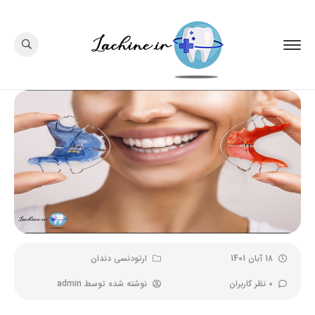
18 آبان 1401
ارتودنسی دندان
0 نظر کاربران
نوشته شده توسط
admin