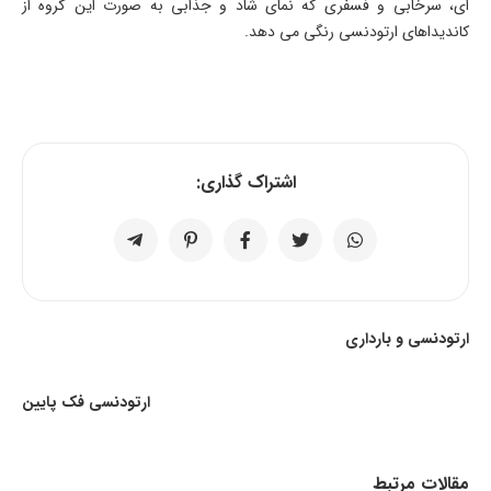
ای، سرخابی و فسفری که نمای شاد و جذابی به صورت این گروه از
کاندیداهای ارتودنسی رنگی می دهد.
اشتراک گذاری:
ارتودنسی و بارداری
ارتودنسی فک پایین
مقالات مرتبط