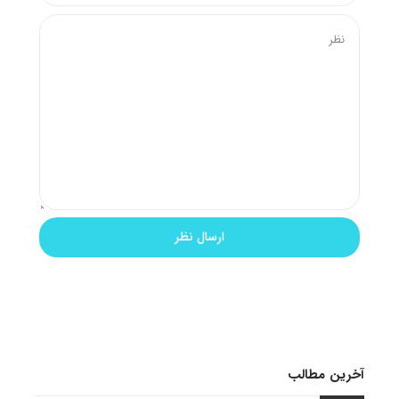
آخرین مطالب