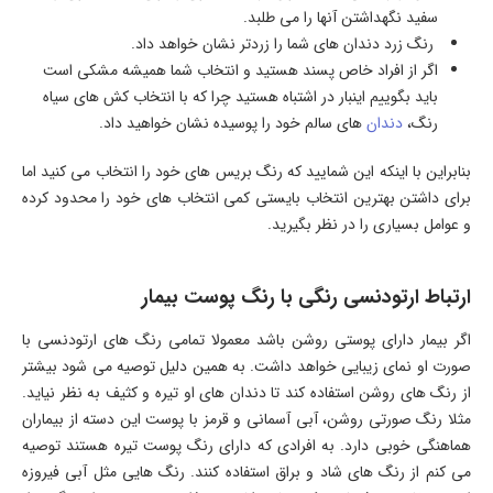
سفید نگهداشتن آنها را می طلبد.
رنگ زرد دندان های شما را زردتر نشان خواهد داد.
اگر از افراد خاص پسند هستید و انتخاب شما همیشه مشکی است
باید بگوییم اینبار در اشتباه هستید چرا که با انتخاب کش های سیاه
رنگ،
دندان
های سالم خود را پوسیده نشان خواهید داد.
بنابراین با اینکه این شمایید که رنگ بریس های خود را انتخاب می کنید اما
برای داشتن بهترین انتخاب بایستی کمی انتخاب های خود را محدود کرده
و عوامل بسیاری را در نظر بگیرید.
ارتباط ارتودنسی رنگی با رنگ پوست بیمار
اگر بیمار دارای پوستی روشن باشد معمولا تمامی رنگ های ارتودنسی با
صورت او نمای زیبایی خواهد داشت. به همین دلیل توصیه می شود بیشتر
از رنگ های روشن استفاده کند تا دندان های او تیره و کثیف به نظر نیاید.
مثلا رنگ صورتی روشن، آبی آسمانی و قرمز با پوست این دسته از بیماران
هماهنگی خوبی دارد. به افرادی که دارای رنگ پوست تیره هستند توصیه
می کنم از رنگ های شاد و براق استفاده کنند. رنگ هایی مثل آبی فیروزه