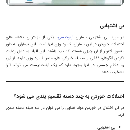
بی اشتهایی
در مورد بی اشتهایی بیماران
ارتودنسی
، یکی از مهمترین نشانه های
اختلالات خوردن در این بیماران، کمبود وزن آنها است. این بیماران به طور
معمول لاغرتر از آن چیزی هستند که باید باشند. این افراد به دلیل رعایت
نکردن الگوهای غذایی و مصرف خوراکی های مضر، کمبود وزن دارند. از این
رو علائم جسمی در آنها وجود دارد که یک ارتودنتیست می تواند آنرا
تشخیص دهد.
اختلالات خوردن به چند دسته تقسیم بندی می شود؟
در کل اختلال در خوردن مواد غذایی را می توان در سه طبقه دسته بندی
کرد.
بی اشتهایی