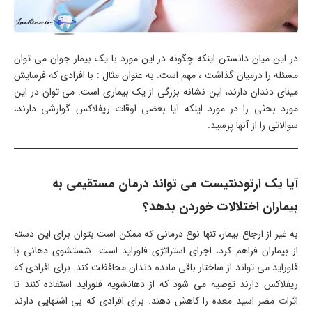
در این میان دانستن اینکه چگونه در این مورد با یک بیمار جوان می توان
مسئله را درمیان گذاشت ، مهم است. به عنوان مثال : با افرادی که فرسایش
مینای دندان دارند، این نشانه بزرگی از یک بیماری است. می توان در این
مورد بحثی را در مورد اینکه آیا بعضی اوقات ریفلاکس گوارشی دارند،
سوالاتی را از آنها پرسید.
آیا یک ارتودنتیست می تواند درمان مستقیمی به
بیماران اختلالات خوردن بدهد؟
به غیر از ارجاع بیمار، تنها نوع درمانی که ممکن است بتوان برای این دسته
از بیماران فراهم کرد، اجرای استراتژی فلوراید است. شستشوی دهانی با
فلوراید می تواند از ساختار باقی مانده دندان محافظت کند. برای افرادی که
ریفلاکس دارند توصیه می شود که از دهانشویه فلوراید استفاده کنند تا
اثرات مضر اسید معده را کاهش دهند. برای افرادی که بی اشتهایی دارند