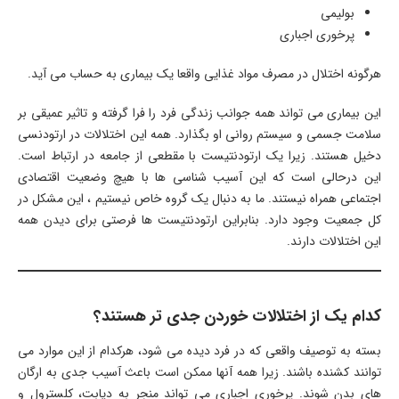
بولیمی
پرخوری اجباری
هرگونه اختلال در مصرف مواد غذایی واقعا یک بیماری به حساب می آید.
این بیماری می تواند همه جوانب زندگی فرد را فرا گرفته و تاثیر عمیقی بر
سلامت جسمی و سیستم روانی او بگذارد. همه این اختلالات در ارتودنسی
دخیل هستند. زیرا یک ارتودنتیست با مقطعی از جامعه در ارتباط است.
این درحالی است که این آسیب شناسی ها با هیچ وضعیت اقتصادی
اجتماعی همراه نیستند. ما به دنبال یک گروه خاص نیستیم ، این مشکل در
کل جمعیت وجود دارد. بنابراین ارتودنتیست ها فرصتی برای دیدن همه
این اختلالات دارند.
کدام یک از اختلالات خوردن جدی تر هستند؟
بسته به توصیف واقعی که در فرد دیده می شود، هرکدام از این موارد می
توانند کشنده باشند. زیرا همه آنها ممکن است باعث آسیب جدی به ارگان
های بدن شوند. پرخوری اجباری می تواند منجر به دیابت، کلسترول و