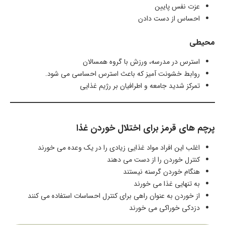
عزت نفس پایین
احساس از دست دادن
محیطی
استرس در مدرسه، ورزش با گروه همسالان
روابط خشونت آمیز که باعث استرس احساسی می شود.
تمرکز شدید جامعه و اطرافیان بر رژیم غذایی
پرچم های قرمز برای اختلال خوردن غذا
اغلب این افراد مواد غذایی زیادی را در یک وعده می خورند
کنترل خوردن را از دست می دهند
هنگام خوردن گرسنه نیستند
به تنهایی غذا می خورند
از خوردن به عنوان راهی برای کنترل احساسات استفاده می کنند
دزدکی خوراکی می خورند