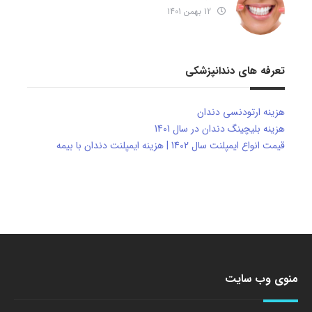
12 بهمن 1401
تعرفه های دندانپزشکی
هزینه ارتودنسی دندان
هزینه بلیچینگ دندان در سال 1401
قیمت انواع ایمپلنت سال 1402 | هزینه ایمپلنت دندان با بیمه
منوی وب سایت