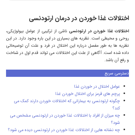
اختلالات غذا خوردن در درمان ارتودنسی
اختلالات غذا خوردن در ارتودنسی
ناشی از ترکیبی از عوامل بیولوژیکی،
روحی و محیطی است. نظریه های بسیاری در این باره وجود دارد. در این
نظریه ها به طور مفصل درباره این اختلال در فرد و علت آن توضیحاتی
داده شده است. آگاهی از علت این اختلالات می تواند قدم اول در شناخت
و رفع آن باشد.
دسترسی سریع
عوامل اختلال در خوردن غذا
پرچم های قرمز برای اختلال خوردن غذا
چگونه ارتودنسی به بیمارانی که اختلالات خوردن دارند کمک می
کند؟
چه میزان از افراد با اختلالات غذا خوردن در ارتودنسی مشخص می
شود؟
چه نشانه هایی از اختلالات غذا خوردن در ارتودنسی دیده می شود؟