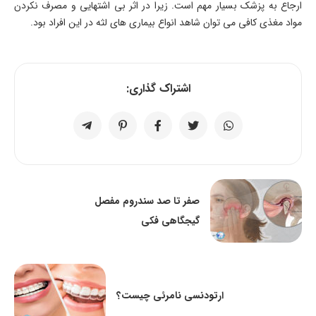
ارجاع به پزشک بسیار مهم است. زیرا در اثر بی اشتهایی و مصرف نکردن
مواد مغذی کافی می توان شاهد انواع بیماری های لثه در این افراد بود.
اشتراک گذاری:
صفر تا صد سندروم مفصل
گیجگاهی فکی
ارتودنسی نامرئی چیست؟