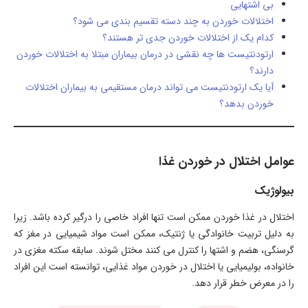
بی اشتهایی
اختلالات خوردن به چند دسته تقسیم بندی می شود؟
کدام یک از اختلالات خوردن جدی تر هستند؟
ارتودنتیست ها چه نقشی در درمان بیماران مبتلا به اختلالات خوردن
دارند؟
آیا یک ارتودنتیست می تواند درمان مستقیمی به بیماران اختلالات
خوردن بدهد؟
عوامل اختلال در خوردن غذا
بیولوژیک
اختلال در غذا خوردن ممکن است تنها افراد خاصی را درگیر کرده باشد. زیرا
به دلیل تربیت خانوادگی یا ژنتیک، ممکن است مواد شیمیایی در مغز که
گرسنگی، هضم و اشتها را کنترل می کنند مختل شوند. سابقه سکته مغزی در
خانواده، بولیمیایی یا اختلال در خوردن مواد غذایی، توانسته است این افراد
را در معرض خطر قرار دهد.