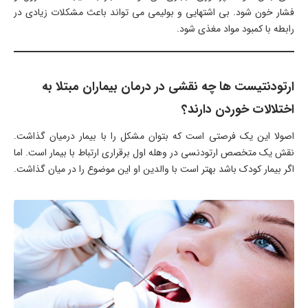
فشار خون شود. بی اشتهایی و بولیمی می تواند باعث مشکلات زیادی در
رابطه با کمبود مواد مغذی شود.
ارتودنتیست ها چه نقشی در درمان بیماران مبتلا به
اختلالات خوردن دارند؟
اصولا این یک فرصتی است که بتوان مشکل را با بیمار درمیان گذاشت.
نقش یک متخصص ارتودنسی در وهله اول برقراری ارتباط با بیمار است. اما
اگر بیمار کودک باشد بهتر است با والدین او این موضوع را در میان گذاشت.