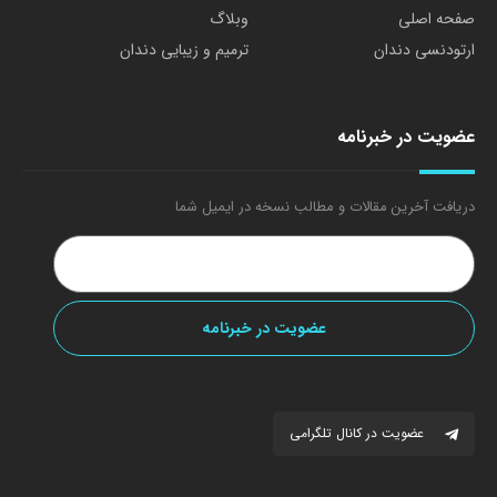
صفحه اصلی
وبلاگ
ارتودنسی دندان
ترمیم و زیبایی دندان
عضویت در خبرنامه
دریافت آخرین مقالات و مطالب نسخه در ایمیل شما
عضویت در کانال تلگرامی