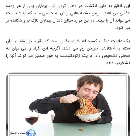
این اتفاق به دلیل انگشت در دهان کردن این بیماران پس از هر وعده
غذایی می افتد. سپس نشانه هایی از آن به جا می ماند که ارتودنتیست
می تواند آن را ببیند. در این موارد مینای دندان بیماران نازک تر و شکننده تر
می شود.
یک علامت دیگر ، کمبود اعتماد به نفس است که تقریبا در تمام بیماران
مبتلا به اختلالات خوردن رخ می دهد. اگرچه این افراد را می توان به
سختی تشخیص داد اما یک ارتودنتیست به طور ضمنی می تواند آنها را
تشخیص دهد.