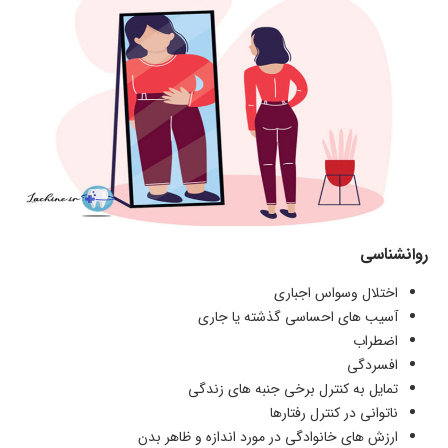
روانشناسی
اختلال وسواس اجباری
آسیب های احساسی گذشته یا جاری
اضطراب
افسردگی
تمایل به کنترل برخی جنبه های زندگی
ناتوانی در کنترل رفتارها
ارزش های خانوادگی در مورد اندازه و ظاهر بدن