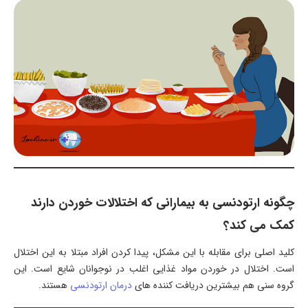
چگونه ارتودنسی به بیمارانی که اختلالات خوردن دارند
کمک می کند؟
کلید اصلی برای مقابله با این مشکل، پیدا کردن افراد مبتلا به این اختلال
است. اختلال در خوردن مواد غذایی اغلب در نوجوانان شایع است. این
گروه سنی هم بیشترین دریافت کننده های
درمان ارتودنسی
هستند.