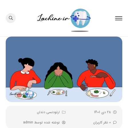
28 دی 1401
ارتودنسی دندان
0 نظر کاربران
نوشته شده توسط
admin