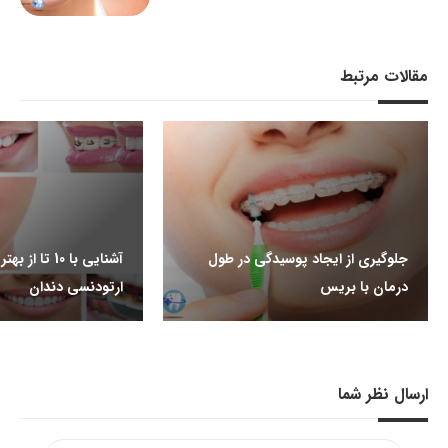
مقالات مرتبط
جلوگیری از ایجاد پوسیدگی در طول
آشنایی با 10 تا
درمان با بریس
ارتودنسی دندان
ارسال نظر شما