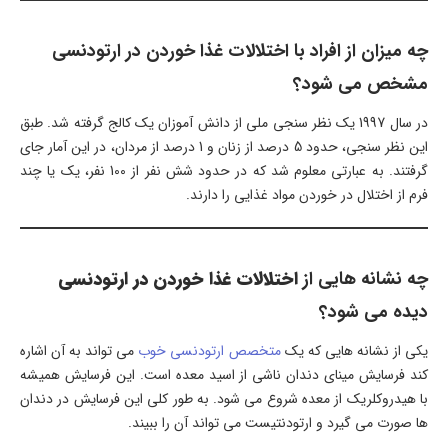
چه میزان از افراد با اختلالات غذا خوردن در ارتودنسی
مشخص می شود؟
در سال 1997 یک نظر سنجی ملی از دانش آموزان یک کالج گرفته شد. طبق
این نظر سنجی، حدود 5 درصد از زنان و 1 درصد از مردان، در این آمار جای
گرفتند. به عبارتی معلوم شد که در حدود شش نفر از 100 نفر، یک یا چند
فرم از اختلال در خوردن مواد غذایی را دارند.
چه نشانه هایی از
اختلالات غذا خوردن در ارتودنسی
دیده می شود؟
یکی از نشانه هایی که یک
متخصص ارتودنسی خوب
می تواند به آن اشاره
کند فرسایش مینای دندان ناشی از اسید معده است. این فرسایش همیشه
با هیدروکلریک از معده شروع می شود. به طور کلی این فرسایش در دندان
ها صورت می گیرد و ارتودنتیست می تواند آن را ببیند.