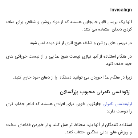
Invisalign
آنها یک بریس قابل جابجایی هستند که از مواد روشن و شفافی برای صاف
کردن دندان استفاده می کنند.
در بریس های روشن و شفاف هیچ اثری از فلز دیده نمی شود.
در هنگام استفاده از آنها نیازی نیست هیچ غذایی را از لیست خوراکی های
خود حذف کنید.
زیرا در هنگام غذا خوردن می توانید دستگاه را از دهان خود خارج کنید.
ارتودنسی نامرئی محبوب بزرگسالان
ارتودنسی نامرئی
جایگزین خوبی برای افرادی هستند که ظاهر جذاب تری
را دوست دارند.
استفاده کنندگان از آنها باید محتاط تر عمل کنند و از خوردن غذاهای سخت
و ورزش های بدنی سنگین اجتناب کنند.