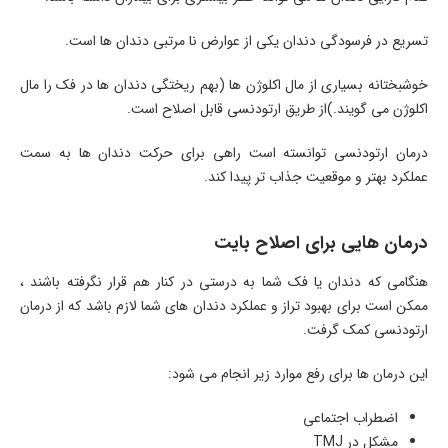
تسریع در فرسودگی دندان یکی از عوارض نا مرتبی دندان ها است.
خوشبختانه بسیاری از مال اکلوژن ها (بهم ریختگی دندان ها در فک را مال
اکلوژن می گویند.)از طریق ارتودنسی قابل اصلاح است.
درمان ارتودنسی توانسته است راهی برای حرکت دندان ها به سمت
عملکرد بهتر و موقعیت جذاب تر پیدا کند.
درمان هایی برای اصلاح بایت
هنگامی که دندان یا فک شما به درستی در کنار هم قرار نگرفته باشند ،
ممکن است برای بهبود تراز و عملکرد دندان های شما لازم باشد که از درمان
ارتودنسی کمک گرفت.
این درمان ها برای رفع موارد زیر انجام می شود:
اضطراب اجتماعی
مشکل در TMJ