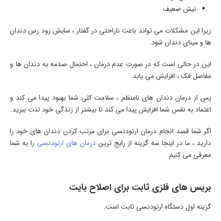
نیش ضعیف
زیرا این مشکلات می تواند باعث ناراحتی در گفتار ، سایش زود رس دندان
ها و مینای دندان شود.
این در حالی است که در صورت عدم درمان ، احتمال صدمه به دندان ها و
مفاصل فک ، افزایش می یابد.
پس از درمان دندان های نامنظم ، سلامت کلی شما بهبود پیدا می کند و
اعتماد به نفس شما افزایش پیدا می کند تا بیشتر از زندگی خود لذت ببرید.
اگر شما قصد انجام درمان ارتودنسی برای مرتب کردن دندان های خود را
دارید ، ما در اینجا سه گزینه از رایج ترین
درمان های ارتودنسی
را به شما
معرفی می کنیم.
بریس های فلزی ثابت برای اصلاح بایت
گزینه اول دستگاه ارتودنسی ثابت است.