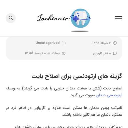
6 خرداد 1399
Uncategorized
0 نظر کاربران
نوشته شده توسط
m.ad
گزینه های ارتودنسی برای اصلاح بایت
اصلاح بایت (شش یا هشت دندان جلویی را بایت می گویند) به وسیله
ارتودنسی دندان
صورت می گیرد.
نامرتب بودن دندان ها ممکن است علاوه بر نازیبایی در ظاهر فرد در
عملکرد دندان ها هم تاثیر داشته باشند.
عدم کارایی دندان ها می تواند خطر بیشتری برای بیماران داشته باشد.