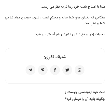
شما با اصلاح بایت خود زیبا تر به نظر می رسید.
هنگامی که دندان های شما سالم و محکم است ، قدرت جویدن مواد غذایی
شما بیشتر است.
مسواک زدن و نخ دندان کشیدن هم آسانتر می شود.
اشتراک گذاری:
علت درد ارتودنسی چیست و
چگونه باید آن را درمان کرد؟