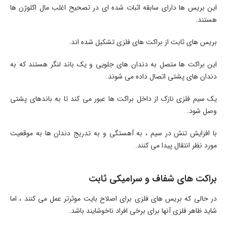
این بریس ها دارای سابقه اثبات شده ای در تصحیح اغلب مال اکلوژن ها
هستند.
بریس های ثابت از براکت های فلزی تشکیل شده اند.
این براکت ها متصل به دندان های جلویی و یک باند لنگر هستند که به
دندان های پشتی اتصال داده می شوند.
یک سیم فلزی نازک از داخل براکت ها عبور می کند تا به باندهای پشتی
وصل شود.
با افزایش تنش در سیم ، به آهستگی و به تدریج دندان ها به موقعیت
مورد نظر انتقال پیدا می کنند.
براکت های شفاف و سرامیکی ثابت
در حالی که بریس های فلزی برای اصلاح بایت موثرتر عمل می کنند ، اما
شاید ظاهر فلزی آنها برای برخی افراد ناخوشایند باشد.