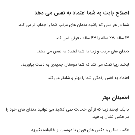
اصلاح بایت به شما اعتماد به نفس می دهد
شما در هر سنی که باشید دندان های مرتب شما را جذاب تر می کند.
13 ساله ،23 ساله یا 43 ساله ، فرقی نمی کند.
دندان های مرتب و زیبا به شما اعتماد به نفس می دهد.
لبخند زیبا کمک می کند که شما دوستان جدیدی به دست بیاورید.
اعتماد به نفس زندگی شما را بهتر و شادتر می کند.
اطمینان بهتر
با یک لبخند زیبا که از آن خجالت نمی کشید می توانید دندان های خود را
در عکس نشان بدهید.
عکس سلفی و عکس های فوری با دوستان و خانواده بگیرید.