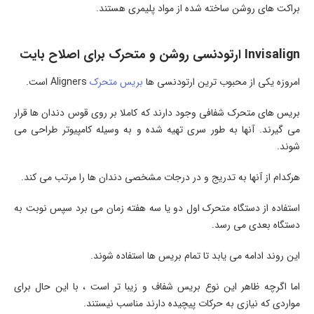
براکت های روشن ساخته شده از مواد پلیمری هستند.
Invisalign ارتودنسی روشن و متحرک برای اصلاح بایت
امروزه یکی از محبوب ترین ارتودنسی ها
بریس متحرک
Aligners است.
بریس های متحرک شفافی وجود دارند که کاملا بر روی قوس دندان ها قرار
می گیرند. آنها به طور سری تهیه شده و به وسیله کامپیوتر طراحی می
شوند.
هرکدام از آنها به تدریج و در درجات مشخصی دندان ها را مرتب می کند.
استفاده از دستگاه متحرک اول دو یا سه هفته زمان می برد سپس نوبت به
دستگاه بعدی می رسد.
این روند ادامه می یابد تا تمام بریس ها استفاده شوند.
اما اگرچه ظاهر این نوع بریس شفاف و زیبا تر است ، با این حال برای
مواردی که نیازی به حرکات پیچیده دارند مناسب نیستند.