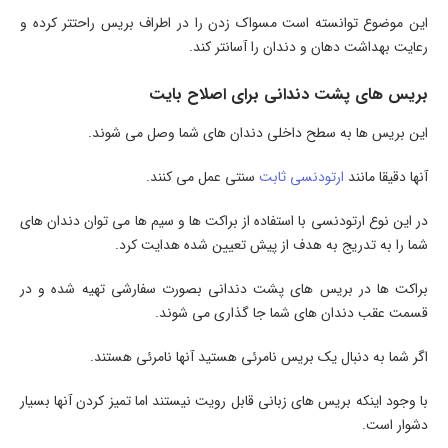
این موضوع توانسته است مسواک زدن را در اطراف بریس راحتتر کرده و
رعایت بهداشت دهان و دندان را آسانتر کند.
بریس های پشت دندانی برای اصلاح بایت
این بریس ها به سطح داخلی دندان های شما وصل می شوند.
آنها دقیقا مانند
ارتودنسی ثابت
سنتی عمل می کنند.
در این نوع ارتودنسی با استفاده از براکت ها و سیم ها می توان دندان های
شما را به تدریج به هدف از پیش تعیین شده هدایت کرد.
براکت ها در بریس های پشت دندانی بصورت سفارشی تهیه شده و در
قسمت عقب دندان های شما جا گذاری می شوند.
اگر شما به دنبال یک بریس نامرئی هستید آنها نامرئی هستند.
با وجود اینکه بریس های زبانی قابل رویت نیستند اما تمیز کردن آنها بسیار
دشوار است.