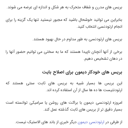
بریس های مدرن و شفاف متحرک به هر شکل و اندازه ای عرضه می شوند.
بنابراین می توانید خوشحال باشید که مجبور نیستید تنها یک گزینه را برای
انجام ارتودنسی انتخاب کنید.
بریس های ارتودنسی به طور مداوم در حال بهبود هستند.
برخی از آنها آنچنان ناپیدا هستند که ما به سختی می توانیم حضور آنها را
در دهان تشخیص دهیم.
بریس های خودکار دیمون برای اصلاح بایت
این بریس ها بسیار شبیه به بریس های ثابت سنتی هستند که
ارتودنتیست ها ده ها سال از آن استفاده کرده اند.
امروزه ارتودنسی دیمون با براکت های روشن یا سرامیکی توانسته است
بسیار دقیق تر از بریس های ثابت گذشته عمل کند.
از طرفی در
ارتودنسی دیمون
دیگر خبری از باند های الاستیک نیست.