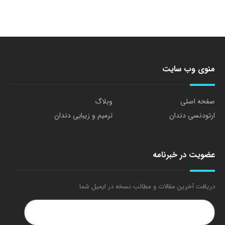
منوی وب سایت
صفحه اصلی
وبلاگ
ارتودنسی دندان
ترمیم و زیبایی دندان
عضویت در خبرنامه
دریافت آخرین مقالات و مطالب نسخه در ایمیل شما