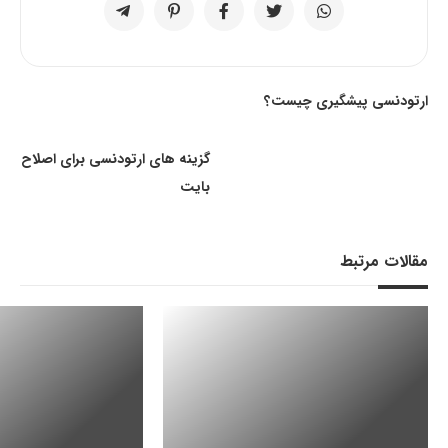
ارتودنسی پیشگیری چیست؟
گزینه های ارتودنسی برای اصلاح
بایت
مقالات مرتبط