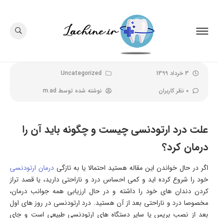
3 خرداد 1399
Uncategorized
0 نظر کاربران
نوشته شده توسط
m.ad
علت درد ارتودنسی چیست و چگونه باید آن را
درمان کرد؟
اگر در حال خواندن این مقاله هستید احتمالا یا به تازگی
درمان ارتودنسی
خود را شروع کرده اید و کمی احساس درد و ناراحتی دارید، یا قصد تراز
کردن دندان های خود را داشته و در حال ارزیابی همه جوانب درمان،
مخصوصا درد و ناراحتی بعد از آن هستید. درد ارتودنسی در روز های اول
بعد از نصب بریس یا سایر دستگاه های ارتودنسی طبیعی است و جای