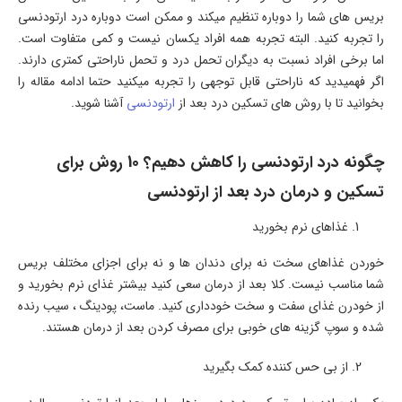
بریس های شما را دوباره تنظیم میکند و ممکن است دوباره درد ارتودنسی
را تجربه کنید. البته تجربه همه افراد یکسان نیست و کمی متفاوت است.
اما برخی افراد نسبت به دیگران تحمل درد و تحمل ناراحتی کمتری دارند.
اگر فهمیدید که ناراحتی قابل توجهی را تجربه میکنید حتما ادامه مقاله را
بخوانید تا با روش های تسکین درد بعد از
ارتودنسی
آشنا شوید.
چگونه درد ارتودنسی را کاهش دهیم؟ 10 روش برای
تسکین و درمان درد بعد از ارتودنسی
غذاهای نرم بخورید
خوردن غذاهای سخت نه برای دندان ها و نه برای اجزای مختلف بریس
شما مناسب نیست. کلا بعد از درمان سعی کنید بیشتر غذای نرم بخورید و
از خودرن غذای سفت و سخت خودداری کنید. ماست، پودینگ ، سیب رنده
شده و سوپ گزینه های خوبی برای مصرف کردن بعد از درمان هستند.
از بی حس کننده کمک بگیرید