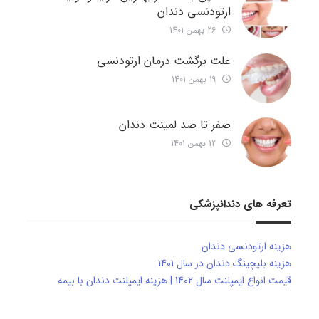
ارتودنسی دندان
26 بهمن 1401
علت برگشت درمان ارتودنسی
19 بهمن 1401
صفر تا صد لمینت دندان
12 بهمن 1401
تعرفه های دندانپزشکی
هزینه ارتودنسی دندان
هزینه بلیچینگ دندان در سال 1401
قیمت انواع ایمپلنت سال 1402 | هزینه ایمپلنت دندان با بیمه