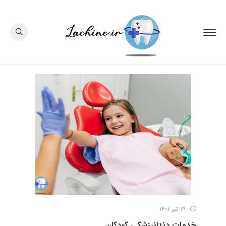
29 تیر 1401
خدمات دندانپزشکی کودکان