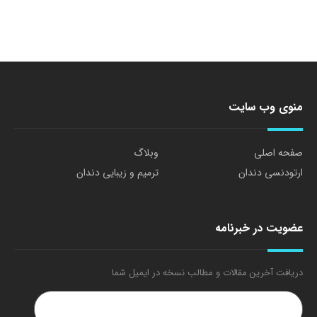
منوی وب سایت
صفحه اصلی
وبلاگ
ارتودنسی دندان
ترمیم و زیبایی دندان
عضویت در خبرنامه
دریافت آخرین مقالات و مطالب نسخه در ایمیل شما