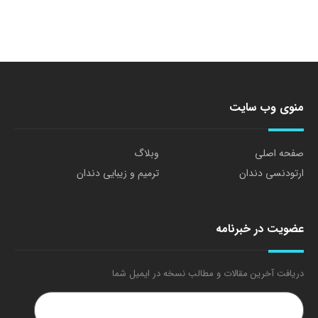
منوی وب سایت
صفحه اصلی
وبلاگ
ارتودنسی دندان
ترمیم و زیبایی دندان
عضویت در خبرنامه
دریافت آخرین مقالات و مطالب نسخه در ایمیل شما