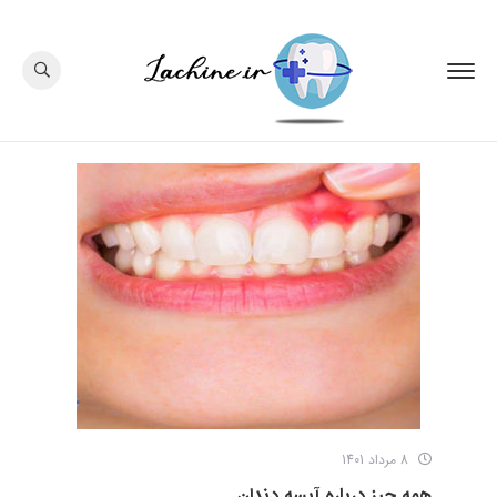
8 مرداد 1401
همه چیز درباره آبسه دندان