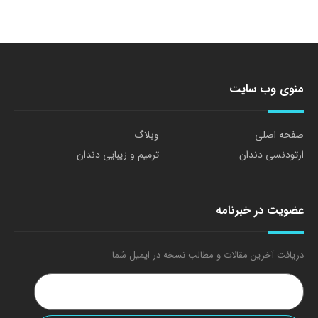
منوی وب سایت
صفحه اصلی
وبلاگ
ارتودنسی دندان
ترمیم و زیبایی دندان
عضویت در خبرنامه
دریافت آخرین مقالات و مطالب نسخه در ایمیل شما