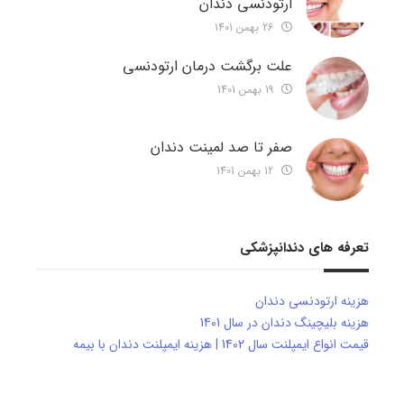
ارتودنسی دندان
26 بهمن 1401
علت برگشت درمان ارتودنسی
19 بهمن 1401
صفر تا صد لمینت دندان
12 بهمن 1401
تعرفه های دندانپزشکی
هزینه ارتودنسی دندان
هزینه بلیچینگ دندان در سال 1401
قیمت انواع ایمپلنت سال 1402 | هزینه ایمپلنت دندان با بیمه