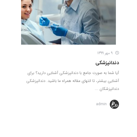
9 مهر 1399
دندانپزشکی
آیا شما به صورت جامع با دندانپزشکی آشنایی دارید؟ برای
آشنایی بیشتر، تا انتهای مقاله همراه ما باشید. دندانپزشکی
دندانپزشکان ...
admin