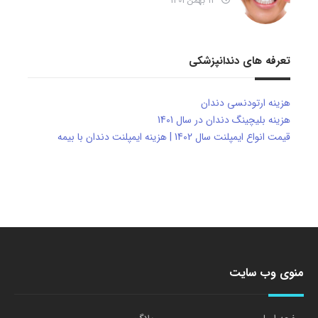
12 بهمن 1401
تعرفه های دندانپزشکی
هزینه ارتودنسی دندان
هزینه بلیچینگ دندان در سال 1401
قیمت انواع ایمپلنت سال 1402 | هزینه ایمپلنت دندان با بیمه
منوی وب سایت