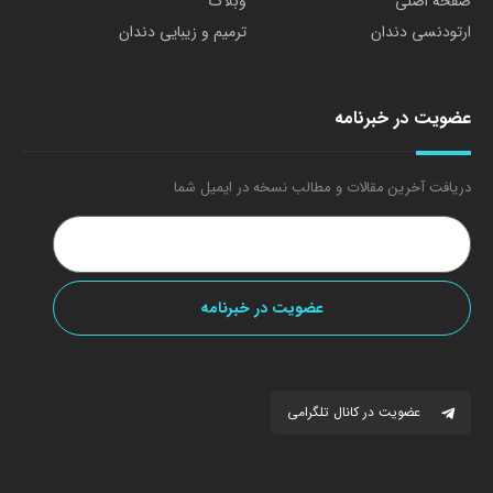
صفحه اصلی
وبلاگ
ارتودنسی دندان
ترمیم و زیبایی دندان
عضویت در خبرنامه
دریافت آخرین مقالات و مطالب نسخه در ایمیل شما
عضویت در کانال تلگرامی