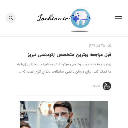
25 آذر 1399
قبل مراجعه بهترین متخصص ارتودنسی تبریز
بهترین متخصص ارتودنسی میتواند در بخشیدن لبخندی زیبا به
ما کمک کند. برای درمان دائمی مشکلات دندان لازم است که ...
m.ad