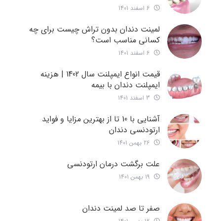
6 اسفند 1401
لمینت دندان بدون تراش چیست برای چه
کسانی مناسب است؟
6 اسفند 1401
قیمت انواع ایمپلنت سال 1402 | هزینه
ایمپلنت دندان با بیمه
3 اسفند 1401
آشنایی با 10 تا از بهترین مزایا و فواید
ارتودنسی دندان
26 بهمن 1401
علت برگشت درمان ارتودنسی
19 بهمن 1401
صفر تا صد لمینت دندان