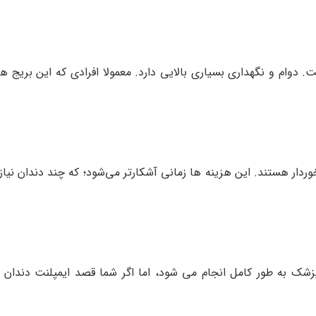
ت. دوام و نگهداری بسیاری بالایی دارد. معمولا افرادی که این بریج 
وردار هستند. این هزینه ها زمانی آشکارتر می‌شود؛ که چند دندان نیاز
زشک به طور کامل انجام می شود، اما اگر شما قصد ایمپلنت دندان د