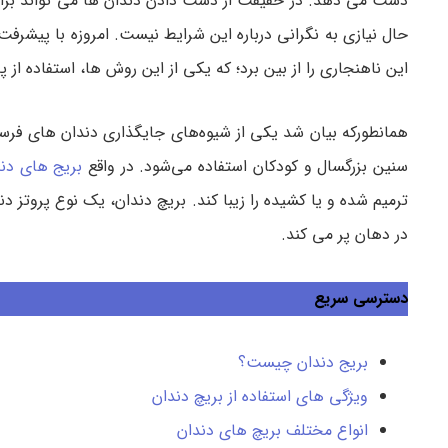
دست می دهد. در حقیقت از دست دادن دندان ها می تواند برای ف
حال نیازی به نگرانی درباره این شرایط نیست. امروزه با پیشرف
این ناهنجاری را از بین برد؛ که یکی از این روش ها، استفاده از پ
همانطورکه بیان شد یکی از شیوه‌های جایگذاری دندان های فرسود
سنین بزرگسال و کودکان استفاده می‌شود. در واقع
بریج های دن
ترمیم شده و یا کشیده را زیبا کند. بریچ دندان، یک نوع پروتز د
در دهان پر می کند.
دسترسی سریع
بریج دندان چیست؟
ویژگی های استفاده از بریچ دندان
انواع مختلف بریچ های دندان