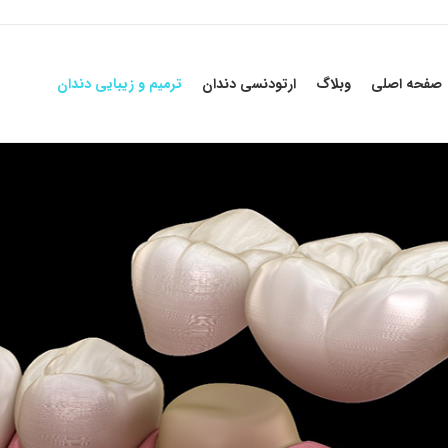
صفحه اصلی
وبلاگ
ارتودنسی دندان
ترمیم و زیبایی دندان