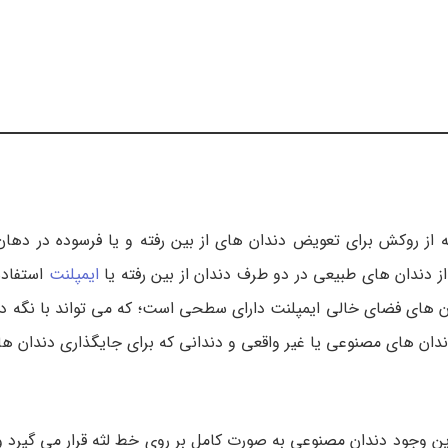
ز روکش برای تعویض دندان های از بین رفته و یا فرسوده در دهان
ز دندان های طبیعی در دو طرف دندان از بین رفته یا
ایمپلنت
استفاده
دندان های فضای خالی ایمپلنت دارای سطحی است؛ که می تواند با نگه د
ن های مصنوعی یا غیر واقعی و دندانی که برای جایگذاری دندان های 
این وجود دندان مصنوعی به صورت کامل بر روی خط لثه قرار می گیرد و 