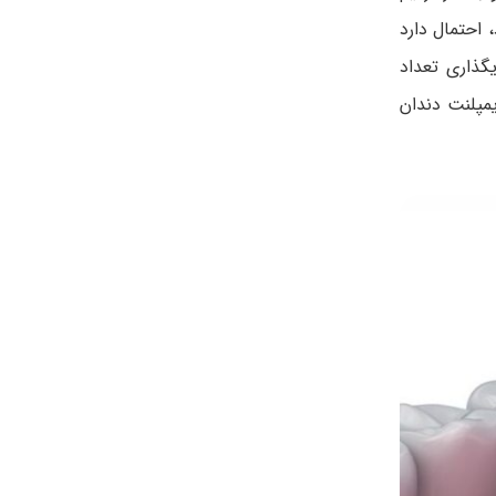
 احتمال دارد
گذاری تعداد
یمپلنت دندان