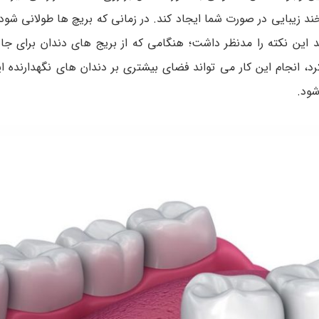
ند زیبایی در صورت شما ایجاد کند. در زمانی که بریچ ها طولانی شود،
د این نکته را مدنظر داشت؛ هنگامی که از بریج های دندان برای جای
د، انجام این کار می تواند فضای بیشتری بر دندان های نگهدارنده ا
شود.