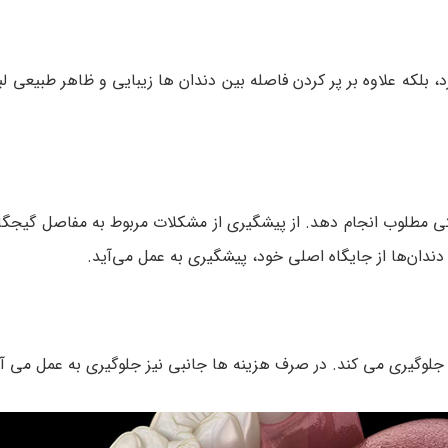
، بلکه علاوه بر پر کردن فاصله بین دندان ها زیبایی و ظاهر طبیعی لب
یتی مطلوب انجام دهد. از پیشگیری از مشکلات مربوط به مفاصل گیجگ
 دندان‌ها از جایگاه اصلی خود، پیشگیری به عمل می‌آید.
 جلوگیری می کند. در صرف هزینه ها جانبی نیز جلوگیری به عمل می آی