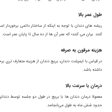
طول عمر بالا
ریشه های دندان با توجه به اینکه از ساختار دائمی برخوردار اس
کنند. بیان می کنند؛ که عمر آن ها از ده سال تا پایان عمر است.
هزینه مرقون به صرفه
در قیاس با ایمپلنت دندان، بریج دندان از هزینه متعارف تری برخ
داشته باشد.
درمان با سرعت بالا
معمولا درمان دندان ها با بریج در طول دو جلسه توسط دندانپ
حدود شش ماه به طول می‌انجامد.