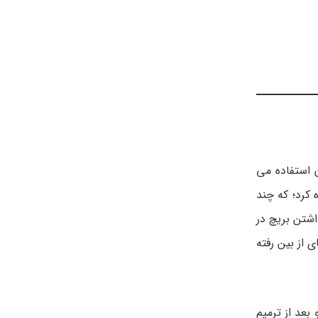
 استفاده می
 کرد؛ که چند
اشتن بریچ در
از بین رفته
بعد از ترمیم