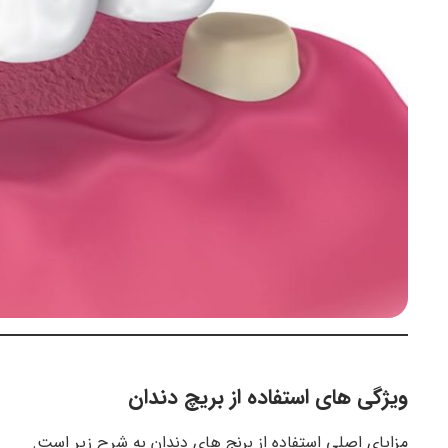
ویژگی های استفاده از بریچ دندان
مزایای اصلی استفاده از برنج های دندان به شرح زیر است.