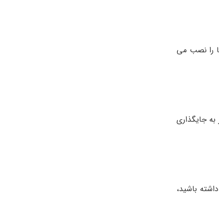
ها را نصب می
 به جایگذاری
اشته باشید،