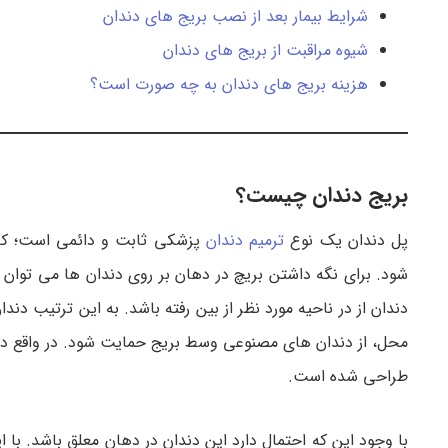
شرایط بیمار بعد از نصب بریج های دندان
شیوه مراقبت از بریج ‌های دندان
هزینه بریج های دندان به چه صورت است؟
بریج دندان چیست؟
پل دندان یک نوع
ترمیم دندان
پزشکی ثابت و دائمی است؛ که ا
شود. برای نگه داشتن بریچ در دهان بر روی دندان ها می توان ا
دندان از در ناحیه مورد نظر از بین رفته باشد. به این ترتیب 
محل، از دندان های مصنوعی وسط بریج حمایت شود. در واقع دندا
طراحی شده است.
با وجود این که احتمال دارد این دندان در دهان معلق باشد. با 