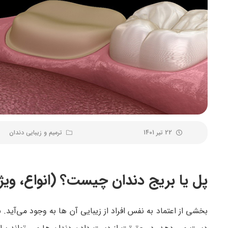
22 تیر 1401
ترمیم و زیبایی دندان
پل یا بریج دندان چیست؟ (انواع، ویژ
بخشی از اعتماد به نفس افراد از زیبایی آن ها به وجود می‌آید. 