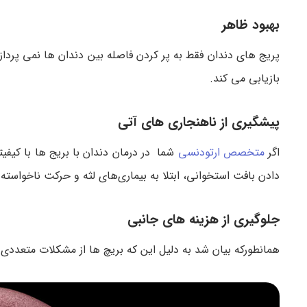
بهبود ظاهر
پریج های دندان فقط به پر کردن فاصله بین دندان ها نمی پردازد
بازیابی می کند.
پیشگیری از ناهنجاری های آتی
اگر
متخصص ارتودنسی
شما در درمان دندان با بریج ها با کیف
دادن بافت استخوانی، ابتلا به بیماری‌های لثه و حرکت ناخواسته
جلوگیری از هزینه های جانبی
همانطورکه بیان شد به دلیل این که بریچ ها از مشکلات متعددی