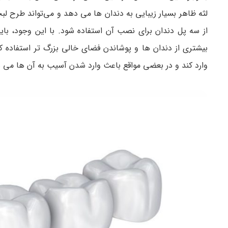
لثه ظاهر بسیار زیبایی به دندان ها می دهد و می‌تواند طرح لبخ
از سه پل دندان برای نصب آن استفاده شود. با این وجود، بای
بیشتری از دندان ها و پوشاندن فضای خالی بزرگ تر استفاده کر
وارد کند و در بعضی مواقع باعث وارد شدن آسیب به آن ها می 